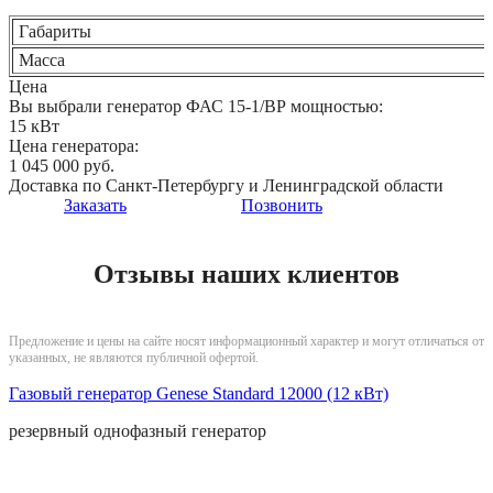
Габариты
Масса
Цена
Вы выбрали генератор ФАС 15-1/ВР мощностью:
15 кВт
Цена генератора:
1 045 000 руб.
Доставка по Санкт-Петербургу и Ленинградской области
Заказать
Позвонить
Отзывы наших клиентов
Предложение и цены на сайте носят информационный характер и могут отличаться от
указанных, не являются публичной офертой.
Газовый генератор Genese Standard 12000 (12 кВт)
резервный
однофазный
генератор