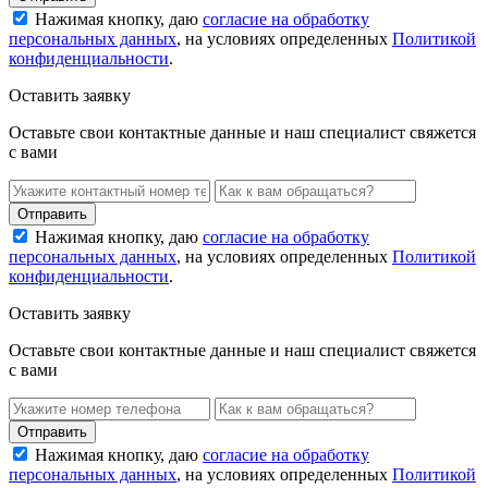
Нажимая кнопку, даю
согласие на обработку
персональных данных
, на условиях определенных
Политикой
конфиденциальности
.
Оставить заявку
Оставьте свои контактные данные и наш специалист свяжется
с вами
Нажимая кнопку, даю
согласие на обработку
персональных данных
, на условиях определенных
Политикой
конфиденциальности
.
Оставить заявку
Оставьте свои контактные данные и наш специалист свяжется
с вами
Нажимая кнопку, даю
согласие на обработку
персональных данных
, на условиях определенных
Политикой