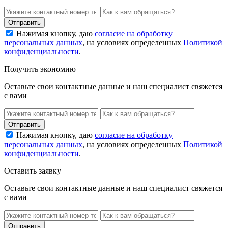
Нажимая кнопку, даю
согласие на обработку
персональных данных
, на условиях определенных
Политикой
конфиденциальности
.
Получить экономию
Оставьте свои контактные данные и наш специалист свяжется
с вами
Нажимая кнопку, даю
согласие на обработку
персональных данных
, на условиях определенных
Политикой
конфиденциальности
.
Оставить заявку
Оставьте свои контактные данные и наш специалист свяжется
с вами