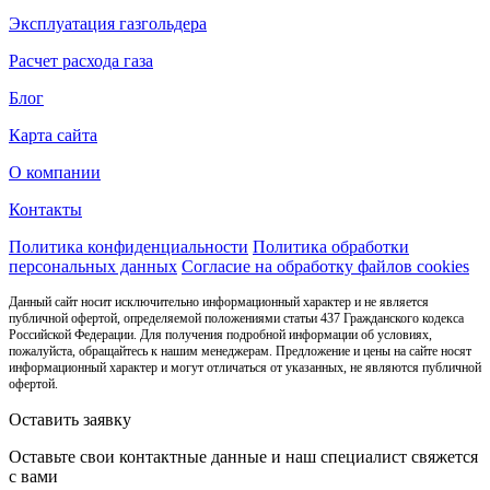
Эксплуатация газгольдера
Расчет расхода газа
Блог
Карта сайта
О компании
Контакты
Политика конфиденциальности
Политика обработки
персональных данных
Согласие на обработку файлов cookies
Данный сайт носит исключительно информационный характер и не является
публичной офертой, определяемой положениями статьи 437 Гражданского кодекса
Российской Федерации. Для получения подробной информации об условиях,
пожалуйста, обращайтесь к нашим менеджерам. Предложение и цены на сайте носят
информационный характер и могут отличаться от указанных, не являются публичной
офертой.
Оставить заявку
Оставьте свои контактные данные и наш специалист свяжется
с вами