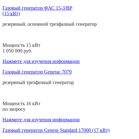
Газовый генератор ФАС 15-3/ВР
(15 кВт)
резервный, основной
трехфазный
генератор
Мощность 15 кВт
1 050 000 руб.
Нажмите для изучения информации
Газовый генератор Generac 7079
резервный
трехфазный
генератор
Мощность 16 кВт
по запросу
Нажмите для изучения информации
Газовый генератор Genese Standard 17000 (17 кВт)