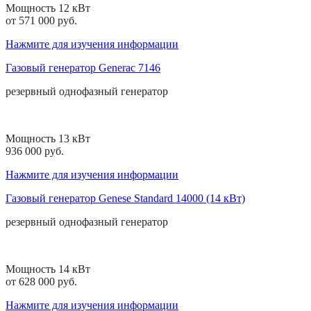
Мощность 12 кВт
от 571 000 руб.
Нажмите для изучения информации
Газовый генератор Generac 7146
резервный
однофазный
генератор
Мощность 13 кВт
936 000 руб.
Нажмите для изучения информации
Газовый генератор Genese Standard 14000 (14 кВт)
резервный
однофазный
генератор
Мощность 14 кВт
от 628 000 руб.
Нажмите для изучения информации