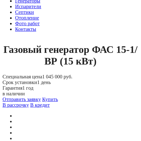
Генераторы
Испарители
Септики
Отопление
Фото работ
Контакты
Газовый генератор ФАС 15-1/
ВР (15 кВт)
Специальная цена
1 045 000 руб.
Срок установки
1 день
Гарантия
1 год
в наличии
Отправить заявку
Купить
В рассрочку
В кредит