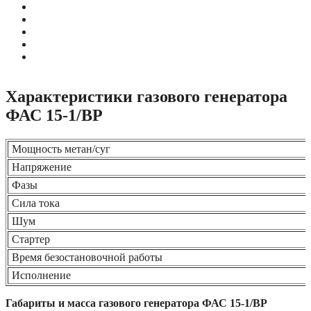
Характеристики газового генератора
ФАС 15-1/ВР
Мощность метан/суг
Напряжение
Фазы
Сила тока
Шум
Стартер
Время безостановочной работы
Исполнение
Габариты и масса газового генератора ФАС 15-1/ВР