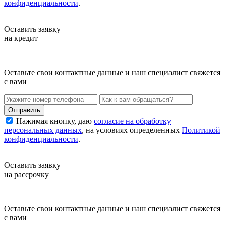
конфиденциальности
.
Оставить заявку
на кредит
Оставьте свои контактные данные и наш специалист свяжется
с вами
Нажимая кнопку, даю
согласие на обработку
персональных данных
, на условиях определенных
Политикой
конфиденциальности
.
Оставить заявку
на рассрочку
Оставьте свои контактные данные и наш специалист свяжется
с вами