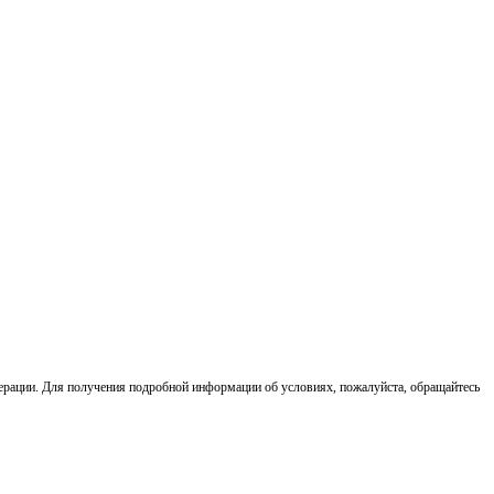
ерации. Для получения подробной информации об условиях, пожалуйста, обращайтесь