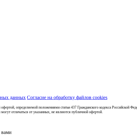
ьных данных
Согласие на обработку файлов cookies
 офертой, определяемой положениями статьи 437 Гражданского кодекса Российской Фед
 могут отличаться от указанных, не являются публичной офертой.
с вами