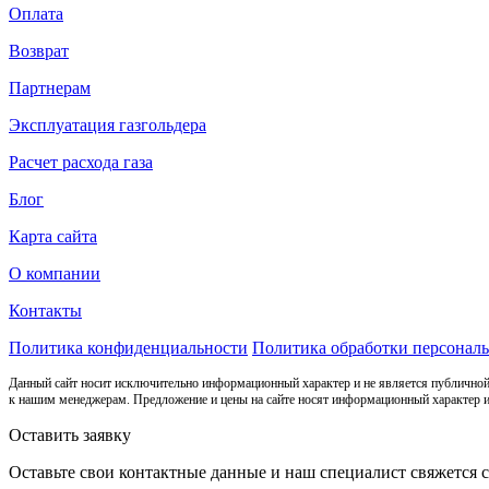
Оплата
Возврат
Партнерам
Эксплуатация газгольдера
Расчет расхода газа
Блог
Карта сайта
О компании
Контакты
Политика конфиденциальности
Политика обработки персонал
Данный сайт носит исключительно информационный характер и не является публичной
к нашим менеджерам. Предложение и цены на сайте носят информационный характер и
Оставить заявку
Оставьте свои контактные данные и наш специалист свяжется 