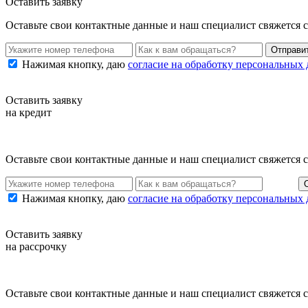
Оставить заявку
Оставьте свои контактные данные и наш специалист свяжется 
Нажимая кнопку, даю
согласие на обработку персональных
Оставить заявку
на кредит
Оставьте свои контактные данные и наш специалист свяжется 
Нажимая кнопку, даю
согласие на обработку персональных
Оставить заявку
на рассрочку
Оставьте свои контактные данные и наш специалист свяжется 