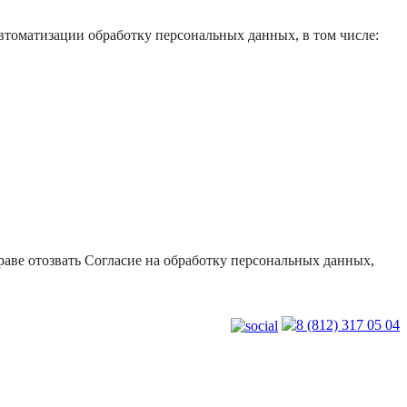
втоматизации обработку персональных данных, в том числе:
раве отозвать Согласие на обработку персональных данных,
8 (812) 317 05 04