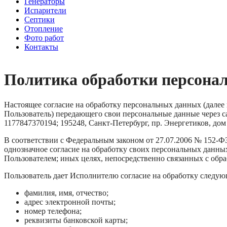
Генераторы
Испарители
Септики
Отопление
Фото работ
Контакты
Политика обработки персона
Настоящее согласие на обработку персональных данных (далее
Пользователь) передающего свои персональные данные через 
1177847370194; 195248, Санкт-Петербург, пр. Энергетиков, дом
В соответствии с Федеральным законом от 27.07.2006 № 152-Ф
однозначное согласие на обработку своих персональных данных
Пользователем; иных целях, непосредственно связанных с обра
Пользователь дает Исполнителю согласие на обработку следу
фамилия, имя, отчество;
адрес электронной почты;
номер телефона;
реквизиты банковской карты;