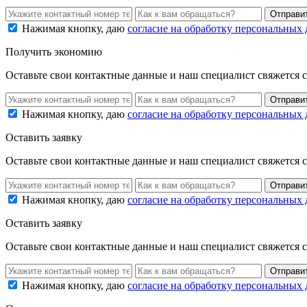
Нажимая кнопку, даю
согласие на обработку персональных
Получить экономию
Оставьте свои контактные данные и наш специалист свяжется 
Нажимая кнопку, даю
согласие на обработку персональных
Оставить заявку
Оставьте свои контактные данные и наш специалист свяжется 
Нажимая кнопку, даю
согласие на обработку персональных
Оставить заявку
Оставьте свои контактные данные и наш специалист свяжется 
Нажимая кнопку, даю
согласие на обработку персональных