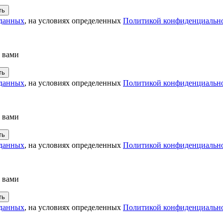
 данных
, на условиях определенных
Политикой конфиденциальн
с вами
 данных
, на условиях определенных
Политикой конфиденциальн
с вами
 данных
, на условиях определенных
Политикой конфиденциальн
с вами
 данных
, на условиях определенных
Политикой конфиденциальн