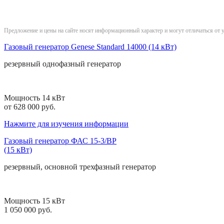
Предложение и цены на сайте носят информационный характер и могут отличаться от 
Газовый генератор Genese Standard 14000 (14 кВт)
резервный
однофазный
генератор
Мощность 14 кВт
от 628 000 руб.
Нажмите для изучения информации
Газовый генератор ФАС 15-3/ВР
(15 кВт)
резервный, основной
трехфазный
генератор
Мощность 15 кВт
1 050 000 руб.