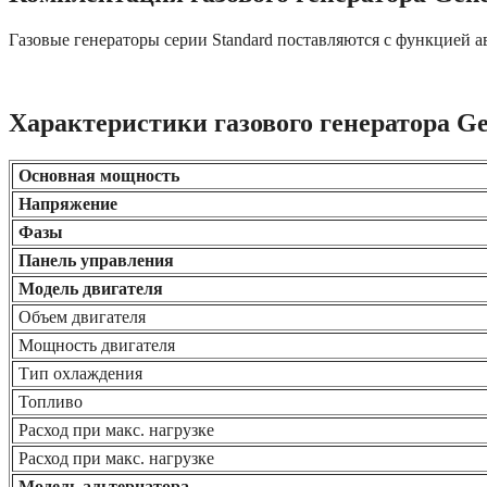
Газовые генераторы серии Standard поставляютcя с функцией
Характеристики газового генератора Gen
Основная мощность
Напряжение
Фазы
Панель управления
Модель двигателя
Объем двигателя
Мощность двигателя
Тип охлаждения
Топливо
Расход при макс. нагрузке
Расход при макс. нагрузке
Модель альтернатора