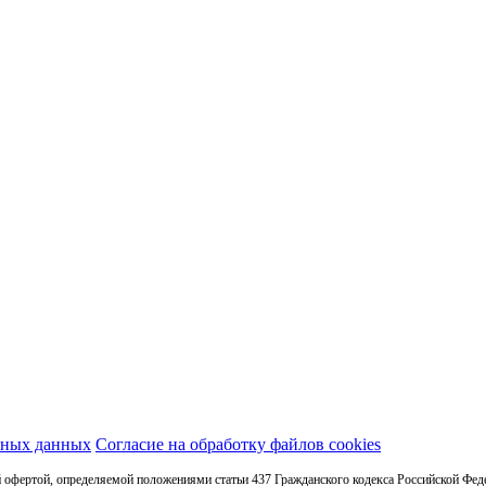
ьных данных
Согласие на обработку файлов cookies
 офертой, определяемой положениями статьи 437 Гражданского кодекса Российской Фед