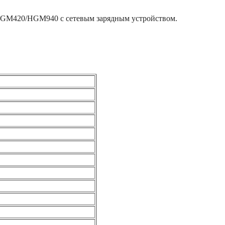
/ HGM420/HGM940 с сетевым зарядным устройством.