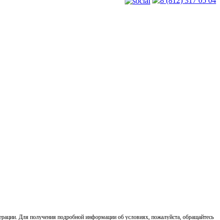
8 (812) 317 05 04
ерации. Для получения подробной информации об условиях, пожалуйста, обращайтесь