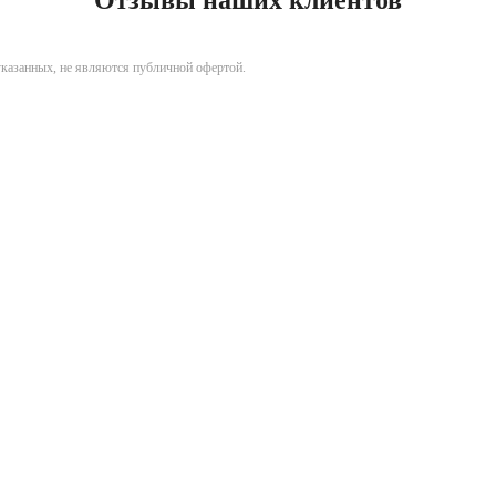
указанных, не являются публичной офертой.