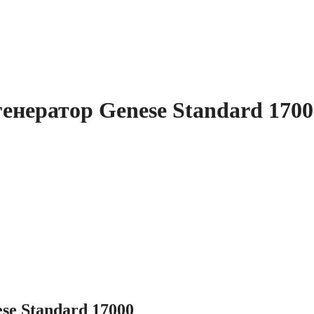
енератор Genese Standard 1700
se Standard 17000