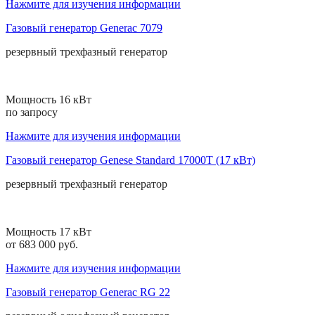
Нажмите для изучения информации
Газовый генератор Generac 7079
резервный
трехфазный
генератор
Мощность 16 кВт
по запросу
Нажмите для изучения информации
Газовый генератор Genese Standard 17000T (17 кВт)
резервный
трехфазный
генератор
Мощность 17 кВт
от 683 000 руб.
Нажмите для изучения информации
Газовый генератор Generac RG 22