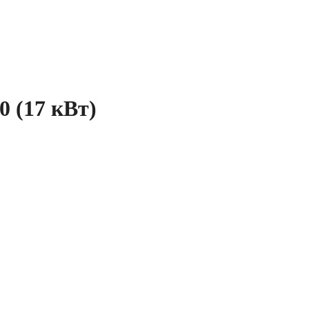
0 (17 кВт)