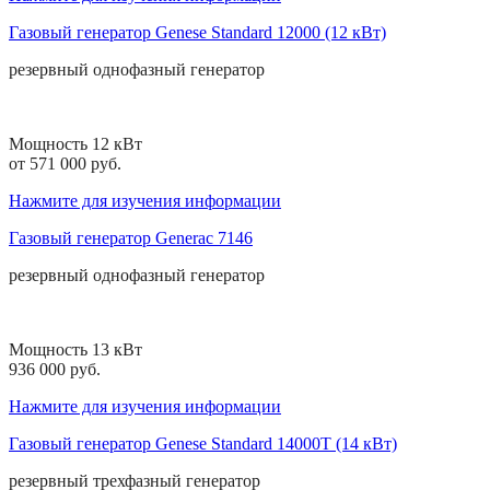
Газовый генератор Genese Standard 12000 (12 кВт)
резервный
однофазный
генератор
Мощность 12 кВт
от 571 000 руб.
Нажмите для изучения информации
Газовый генератор Generac 7146
резервный
однофазный
генератор
Мощность 13 кВт
936 000 руб.
Нажмите для изучения информации
Газовый генератор Genese Standard 14000T (14 кВт)
резервный
трехфазный
генератор