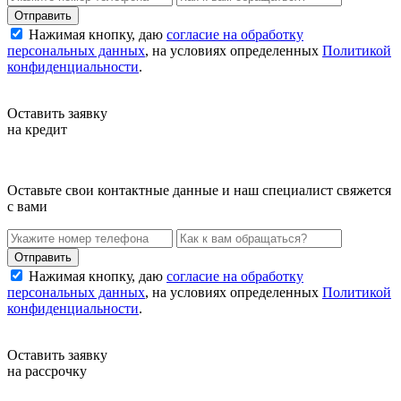
Нажимая кнопку, даю
согласие на обработку
персональных данных
, на условиях определенных
Политикой
конфиденциальности
.
Оставить заявку
на кредит
Оставьте свои контактные данные и наш специалист свяжется
с вами
Нажимая кнопку, даю
согласие на обработку
персональных данных
, на условиях определенных
Политикой
конфиденциальности
.
Оставить заявку
на рассрочку