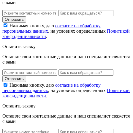
с вами
Нажимая кнопку, даю
согласие на обработку
персональных данных
, на условиях определенных
Политикой
конфиденциальности
.
Оставить заявку
Оставьте свои контактные данные и наш специалист свяжется
с вами
Нажимая кнопку, даю
согласие на обработку
персональных данных
, на условиях определенных
Политикой
конфиденциальности
.
Оставить заявку
Оставьте свои контактные данные и наш специалист свяжется
с вами