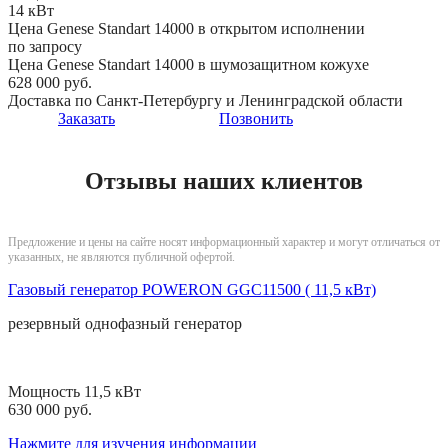
14 кВт
Цена Genese Standart 14000 в открытом исполнении
по запросу
Цена Genese Standart 14000 в шумозащитном кожухе
628 000 руб.
Доставка по Санкт-Петербургу и Ленинградской области
Заказать
Позвонить
Отзывы наших клиентов
Предложение и цены на сайте носят информационный характер и могут отличаться от
указанных, не являются публичной офертой.
Газовый генератор POWERON GGC11500 ( 11,5 кВт)
резервный
однофазный
генератор
Мощность 11,5 кВт
630 000 руб.
Нажмите для изучения информации