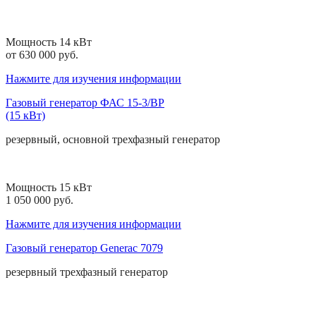
Мощность 14 кВт
от 630 000 руб.
Нажмите для изучения информации
Газовый генератор ФАС 15-3/ВР
(15 кВт)
резервный, основной
трехфазный
генератор
Мощность 15 кВт
1 050 000 руб.
Нажмите для изучения информации
Газовый генератор Generac 7079
резервный
трехфазный
генератор