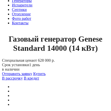
Генераторы
Испарители
Септики
Отопление
Фото работ
Контакты
Газовый генератор Genese
Standard 14000 (14 кВт)
Специальная цена
от 628 000 р.
Срок установки
1 день
в наличии
Отправить заявку
Купить
В рассрочку
В кредит