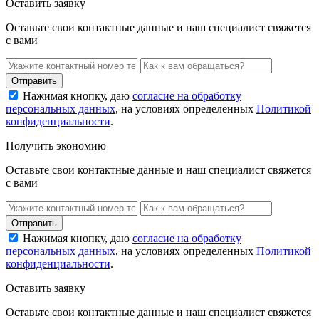
Оставить заявку
Оставьте свои контактные данные и наш специалист свяжется
с вами
Нажимая кнопку, даю
согласие на обработку
персональных данных
, на условиях определенных
Политикой
конфиденциальности
.
Получить экономию
Оставьте свои контактные данные и наш специалист свяжется
с вами
Нажимая кнопку, даю
согласие на обработку
персональных данных
, на условиях определенных
Политикой
конфиденциальности
.
Оставить заявку
Оставьте свои контактные данные и наш специалист свяжется