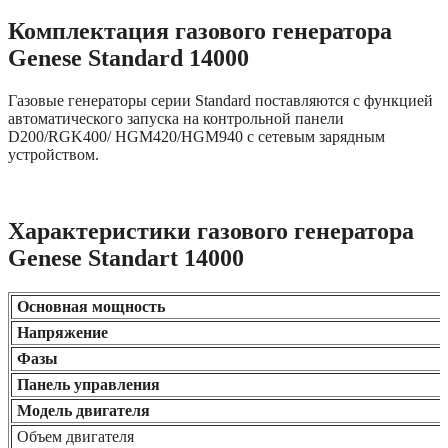
Комплектация газового генератора
Genese Standard 14000
Газовые генераторы серии Standard поставляютcя с функцией
автоматического запуска на контрольной панели
D200/RGK400/ HGM420/HGM940 с сетевым зарядным
устройством.
Характеристики газового генератора
Genese Standart 14000
Основная мощность
Напряжение
Фазы
Панель управления
Модель двигателя
Объем двигателя