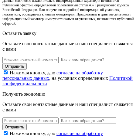
Данный сайт носит исключительно информационный характер и не является
публичной офертой, определяемой положениями статьи 437 Гражданского кодекса
Российской Федерации. Для получения подробной информации об условиях,
пожалуйста, обращайтесь к нашим менеджерам. Предложение и цены на сайте носят
информационный характер и могут отличаться от указанных, не являются публичной
офертой.
Оставить заявку
Оставьте свои контактные данные и наш специалист свяжется
с вами
Нажимая кнопку, даю
согласие на обработку
персональных данных
, на условиях определенных
Политикой
конфиденциальности
.
Получить экономию
Оставьте свои контактные данные и наш специалист свяжется
с вами
Нажимая кнопку, даю
согласие на обработку