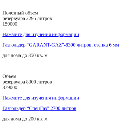
Полезный объем
резервуара 2295 литров
159000
Нажмите для изучения информации
Газгольдер “GARANT-GAZ”-8300 литров, стенка 6 мм
для дома до
850 кв. м
Объем
резервуара 8300 литров
379000
Нажмите для изучения информации
Газгольдер “СпецГаз”-2700 литров
для дома до
200 кв. м