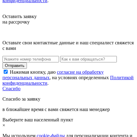
конфиденциальности
.
Оставить заявку
на рассрочку
Оставьте свои контактные данные и наш специалист свяжется
с вами
Нажимая кнопку, даю
согласие на обработку
персональных данных
, на условиях определенных
Политикой
конфиденциальности
.
Спасибо
Спасибо за заявку
в ближайшее время с вами свяжется наш менеджер
Выберите ваш населенный пункт
×
Мы используем
cookie-файлы
для персонализации контента и