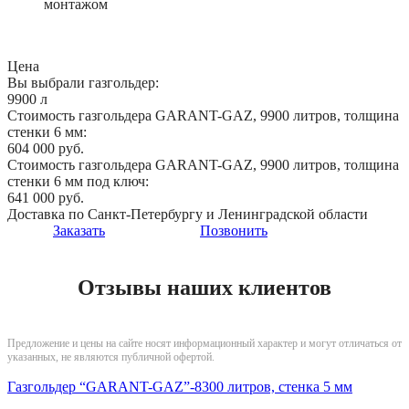
монтажом
Цена
Вы выбрали газгольдер:
9900 л
Стоимость газгольдера GARANT-GAZ, 9900 литров, толщина
стенки 6 мм:
604 000 руб.
Стоимость газгольдера GARANT-GAZ, 9900 литров, толщина
стенки 6 мм под ключ:
641 000 руб.
Доставка по Санкт-Петербургу и Ленинградской области
Заказать
Позвонить
Отзывы наших клиентов
Предложение и цены на сайте носят информационный характер и могут отличаться от
указанных, не являются публичной офертой.
Газгольдер “GARANT-GAZ”-8300 литров, стенка 5 мм