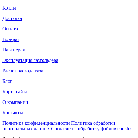
Котлы
Доставка
Оплата
Возврат
Партнерам
Эксплуатация газгольдера
Расчет расхода газа
Блог
Карта сайта
О компании
Контакты
Политика конфиденциальности
Политика обработки
персональных данных
Согласие на обработку файлов cookies