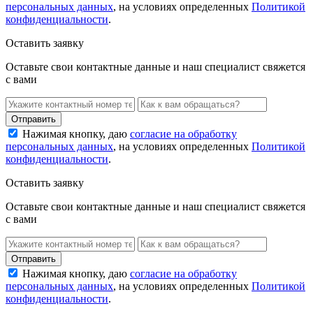
персональных данных
, на условиях определенных
Политикой
конфиденциальности
.
Оставить заявку
Оставьте свои контактные данные и наш специалист свяжется
с вами
Нажимая кнопку, даю
согласие на обработку
персональных данных
, на условиях определенных
Политикой
конфиденциальности
.
Оставить заявку
Оставьте свои контактные данные и наш специалист свяжется
с вами
Нажимая кнопку, даю
согласие на обработку
персональных данных
, на условиях определенных
Политикой
конфиденциальности
.