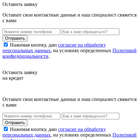
Оставить заявку
Оставьте свои контактные данные и наш специалист свяжется
с вами
Нажимая кнопку, даю
согласие на обработку
персональных данных
, на условиях определенных
Политикой
конфиденциальности
.
Оставить заявку
на кредит
Оставьте свои контактные данные и наш специалист свяжется
с вами
Нажимая кнопку, даю
согласие на обработку
персональных данных
, на условиях определенных
Политикой