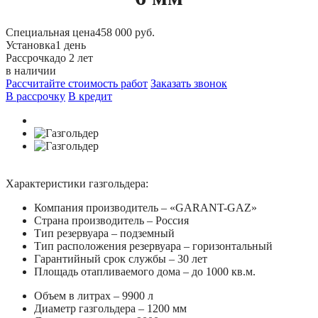
Специальная цена
458 000 руб.
Установка
1 день
Рассрочка
до 2 лет
в наличии
Рассчитайте стоимость работ
Заказать звонок
В рассрочку
В кредит
Характеристики газгольдера:
Компания производитель – «GARANT-GAZ»
Страна производитель – Россия
Тип резервуара – подземный
Тип расположения резервуара – горизонтальный
Гарантийный срок службы – 30 лет
Площадь отапливаемого дома – до 1000 кв.м.
Объем в литрах – 9900 л
Диаметр газгольдера – 1200 мм