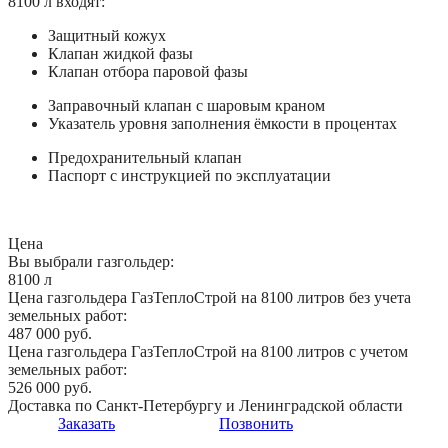
8100 л входят:
Защитный кожух
Клапан жидкой фазы
Клапан отбора паровой фазы
Заправочный клапан с шаровым краном
Указатель уровня заполнения ёмкости в процентах
Предохранительный клапан
Паспорт с инструкцией по эксплуатации
Цена
Вы выбрали газгольдер:
8100 л
Цена газгольдера ГазТеплоСтрой на 8100 литров без учета
земельных работ:
487 000 руб.
Цена газгольдера ГазТеплоСтрой на 8100 литров с учетом
земельных работ:
526 000 руб.
Доставка по Санкт-Петербургу и Ленинградской области
Заказать
Позвонить