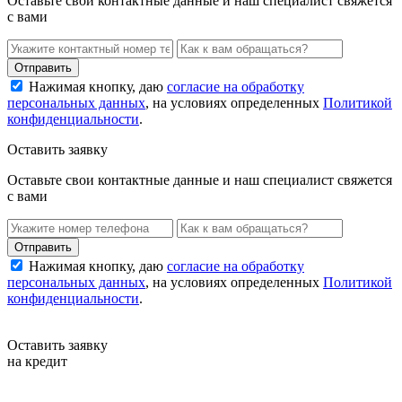
Оставьте свои контактные данные и наш специалист свяжется
с вами
Нажимая кнопку, даю
согласие на обработку
персональных данных
, на условиях определенных
Политикой
конфиденциальности
.
Оставить заявку
Оставьте свои контактные данные и наш специалист свяжется
с вами
Нажимая кнопку, даю
согласие на обработку
персональных данных
, на условиях определенных
Политикой
конфиденциальности
.
Оставить заявку
на кредит