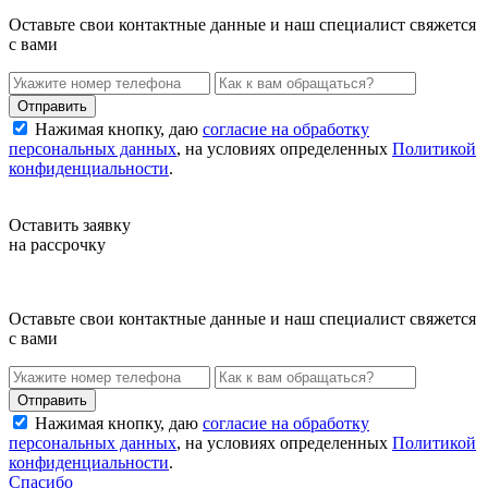
Оставьте свои контактные данные и наш специалист свяжется
с вами
Нажимая кнопку, даю
согласие на обработку
персональных данных
, на условиях определенных
Политикой
конфиденциальности
.
Оставить заявку
на рассрочку
Оставьте свои контактные данные и наш специалист свяжется
с вами
Нажимая кнопку, даю
согласие на обработку
персональных данных
, на условиях определенных
Политикой
конфиденциальности
.
Спасибо