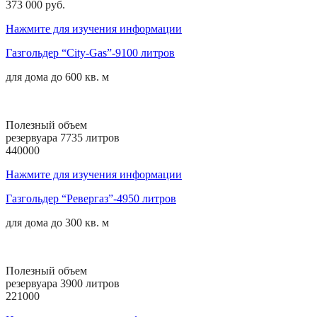
373 000 руб.
Нажмите для изучения информации
Газгольдер “City-Gas”-9100 литров
для дома до
600 кв. м
Полезный объем
резервуара 7735 литров
440000
Нажмите для изучения информации
Газгольдер “Ревергаз”-4950 литров
для дома до
300 кв. м
Полезный объем
резервуара 3900 литров
221000