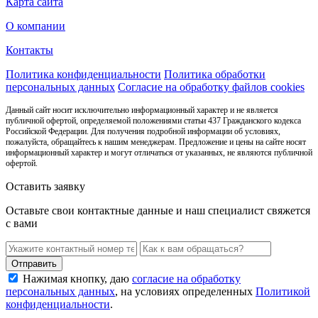
Карта сайта
О компании
Контакты
Политика конфиденциальности
Политика обработки
персональных данных
Согласие на обработку файлов cookies
Данный сайт носит исключительно информационный характер и не является
публичной офертой, определяемой положениями статьи 437 Гражданского кодекса
Российской Федерации. Для получения подробной информации об условиях,
пожалуйста, обращайтесь к нашим менеджерам. Предложение и цены на сайте носят
информационный характер и могут отличаться от указанных, не являются публичной
офертой.
Оставить заявку
Оставьте свои контактные данные и наш специалист свяжется
с вами
Нажимая кнопку, даю
согласие на обработку
персональных данных
, на условиях определенных
Политикой
конфиденциальности
.