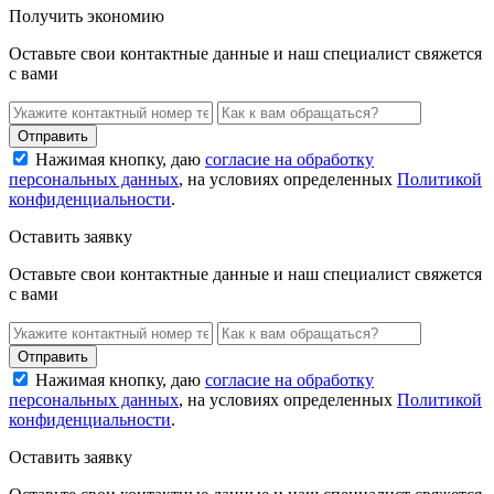
Получить экономию
Оставьте свои контактные данные и наш специалист свяжется
с вами
Нажимая кнопку, даю
согласие на обработку
персональных данных
, на условиях определенных
Политикой
конфиденциальности
.
Оставить заявку
Оставьте свои контактные данные и наш специалист свяжется
с вами
Нажимая кнопку, даю
согласие на обработку
персональных данных
, на условиях определенных
Политикой
конфиденциальности
.
Оставить заявку