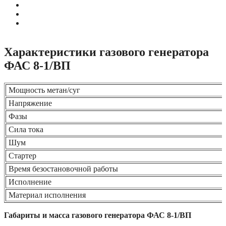
Характеристики газового генератора
ФАС 8-1/ВП
Мощность метан/суг
Напряжение
Фазы
Сила тока
Шум
Стартер
Время безостановочной работы
Исполнение
Материал исполнения
Габариты и масса газового генератора ФАС 8-1/ВП