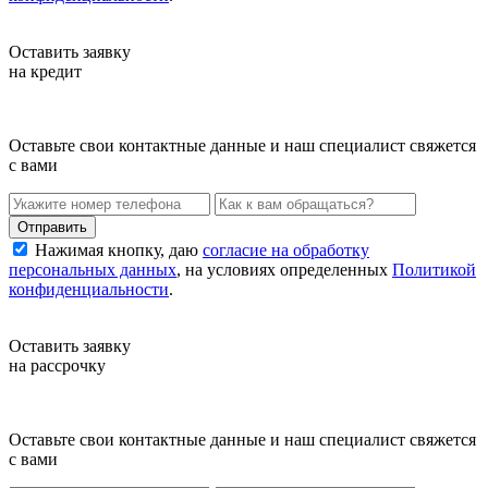
Оставить заявку
на кредит
Оставьте свои контактные данные и наш специалист свяжется
с вами
Нажимая кнопку, даю
согласие на обработку
персональных данных
, на условиях определенных
Политикой
конфиденциальности
.
Оставить заявку
на рассрочку
Оставьте свои контактные данные и наш специалист свяжется
с вами