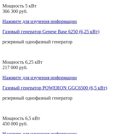
Мощность 5 кВт
366 300 руб.
Нажмите для изучения информации
Газовый генератор Genese Base 6250 (6,25 кВт)
резервный
однофазный
генератор
Мощность 6,25 кВт
217 000 руб.
Нажмите для изучения информации
Газовый генератор POWERON GGC6500 (6,5 кВт)
резервный
однофазный
генератор
Мощность 6,5 кВт
450 000 руб.
Нажмите для изучения информации