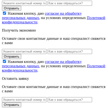
Нажимая кнопку, даю
согласие на обработку
персональных данных
, на условиях определенных
Политикой
конфиденциальности
.
Получить экономию
Оставьте свои контактные данные и наш специалист свяжется
с вами
Нажимая кнопку, даю
согласие на обработку
персональных данных
, на условиях определенных
Политикой
конфиденциальности
.
Оставить заявку
Оставьте свои контактные данные и наш специалист свяжется
с вами