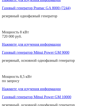
Газовый генератор Pramac GA 8000 (7244)
резервный
однофазный
генератор
Мощность 8 кВт
720 000 руб.
Нажмите для изучения информации
Газовый генератор Mitsui Power GM 9000
резервный, основной
однофазный
генератор
Мощность 8,5 кВт
по запросу
Нажмите для изучения информации
Газовый генератор Mitsui Power GM 10000
резервный, основной
однофазный
генератор