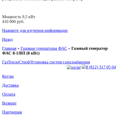
Мощность 9,5 кВт
410 000 руб.
Нажмите для изучения информации
Назад
Главная
»
Газовые генераторы ФАС
»
Газовый генератор
ФАС 8-1/ВП (8 кВт)
ГазТеплоСтрой
Установка систем газоснабжения
8 (812) 317 05 04
Котлы
Доставка
Оплата
Возврат
Партнерам