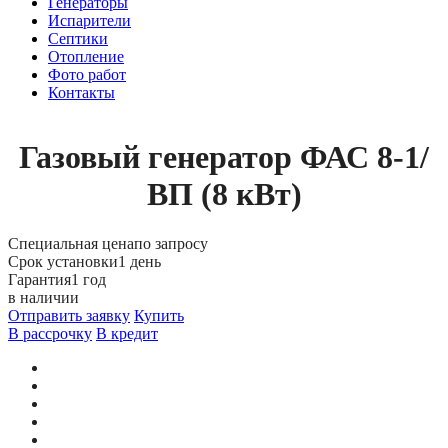
Генераторы
Испарители
Септики
Отопление
Фото работ
Контакты
Газовый генератор ФАС 8-1/
ВП (8 кВт)
Специальная цена
по запросу
Срок установки
1 день
Гарантия
1 год
в наличии
Отправить заявку
Купить
В рассрочку
В кредит