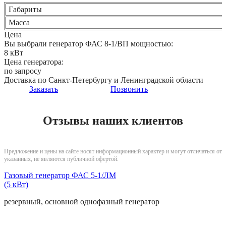
Габариты
Масса
Цена
Вы выбрали генератор ФАС 8-1/ВП мощностью:
8 кВт
Цена генератора:
по запросу
Доставка по Санкт-Петербургу и Ленинградской области
Заказать
Позвонить
Отзывы наших клиентов
Предложение и цены на сайте носят информационный характер и могут отличаться от
указанных, не являются публичной офертой.
Газовый генератор ФАС 5-1/ЛМ
(5 кВт)
резервный, основной
однофазный
генератор