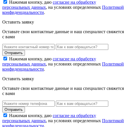
Нажимая кнопку, даю
согласие на обработку
персональных данных
, на условиях определенных
Политикой
конфиденциальности
.
Оставить заявку
Оставьте свои контактные данные и наш специалист свяжется
с вами
Нажимая кнопку, даю
согласие на обработку
персональных данных
, на условиях определенных
Политикой
конфиденциальности
.
Оставить заявку
Оставьте свои контактные данные и наш специалист свяжется
с вами
Нажимая кнопку, даю
согласие на обработку
персональных данных
, на условиях определенных
Политикой
конфиденциальности
.