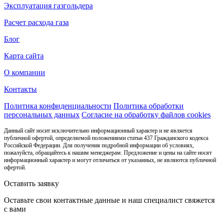
Эксплуатация газгольдера
Расчет расхода газа
Блог
Карта сайта
О компании
Контакты
Политика конфиденциальности
Политика обработки
персональных данных
Согласие на обработку файлов cookies
Данный сайт носит исключительно информационный характер и не является
публичной офертой, определяемой положениями статьи 437 Гражданского кодекса
Российской Федерации. Для получения подробной информации об условиях,
пожалуйста, обращайтесь к нашим менеджерам. Предложение и цены на сайте носят
информационный характер и могут отличаться от указанных, не являются публичной
офертой.
Оставить заявку
Оставьте свои контактные данные и наш специалист свяжется
с вами