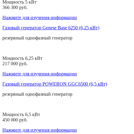
Мощность 5 кВт
366 300 руб.
Нажмите для изучения информации
Газовый генератор Genese Base 6250 (6,25 кВт)
резервный
однофазный
генератор
Мощность 6,25 кВт
217 000 руб.
Нажмите для изучения информации
Газовый генератор POWERON GGC6500 (6,5 кВт)
резервный
однофазный
генератор
Мощность 6,5 кВт
450 000 руб.
Нажмите для изучения информации