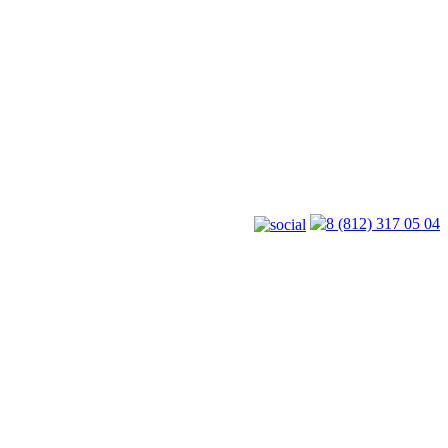
8 (812) 317 05 04