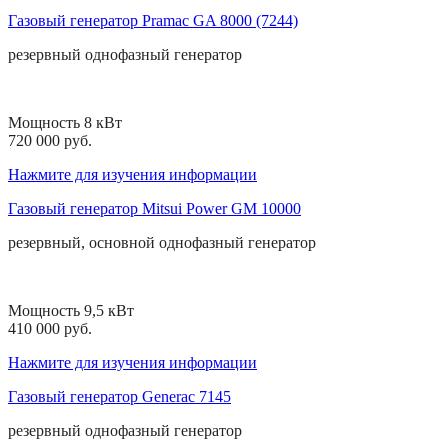
Газовый генератор Pramac GA 8000 (7244)
резервный
однофазный
генератор
Мощность 8 кВт
720 000 руб.
Нажмите для изучения информации
Газовый генератор Mitsui Power GM 10000
резервный, основной
однофазный
генератор
Мощность 9,5 кВт
410 000 руб.
Нажмите для изучения информации
Газовый генератор Generac 7145
резервный
однофазный
генератор