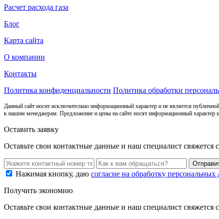
Расчет расхода газа
Блог
Карта сайта
О компании
Контакты
Политика конфиденциальности
Политика обработки персонал
Данный сайт носит исключительно информационный характер и не является публичной
к нашим менеджерам. Предложение и цены на сайте носят информационный характер и
Оставить заявку
Оставьте свои контактные данные и наш специалист свяжется 
Нажимая кнопку, даю
согласие на обработку персональных
Получить экономию
Оставьте свои контактные данные и наш специалист свяжется 