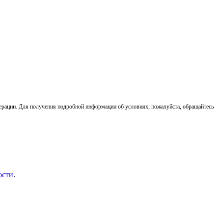
ерации. Для получения подробной информации об условиях, пожалуйста, обращайтесь
ости
.