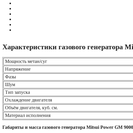
Характеристики газового генератора Mi
Мощность метан/суг
Напряжение
Фазы
Шум
Тип запуска
Охлаждение двигателя
Объём двигателя, куб. см.
Материал исполнения
Габариты и масса газового генератора Mitsui Power GM 900