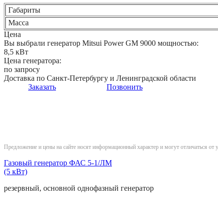
Габариты
Масса
Цена
Вы выбрали генератор Mitsui Power GM 9000 мощностью:
8,5 кВт
Цена генератора:
по запросу
Доставка по Санкт-Петербургу и Ленинградской области
Заказать
Позвонить
Предложение и цены на сайте носят информационный характер и могут отличаться от 
Газовый генератор ФАС 5-1/ЛМ
(5 кВт)
резервный, основной
однофазный
генератор