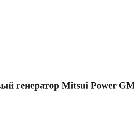
вый генератор Mitsui Power GM