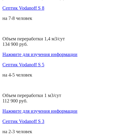
Септик Vodanoff S 8
на
7-8 человек
Объем переработки 1,4 м3/сут
134 900 руб.
Нажмите для изучения информации
Септик Vodanoff S 5
на
4-5 человек
Объем переработки 1 м3/сут
112 900 руб.
Нажмите для изучения информации
Септик Vodanoff S 3
на
2-3 человек