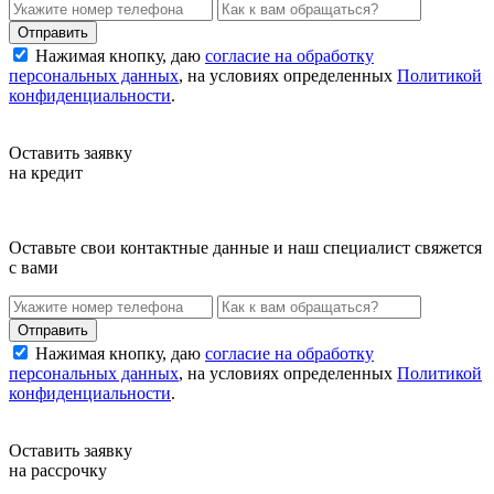
Нажимая кнопку, даю
согласие на обработку
персональных данных
, на условиях определенных
Политикой
конфиденциальности
.
Оставить заявку
на кредит
Оставьте свои контактные данные и наш специалист свяжется
с вами
Нажимая кнопку, даю
согласие на обработку
персональных данных
, на условиях определенных
Политикой
конфиденциальности
.
Оставить заявку
на рассрочку