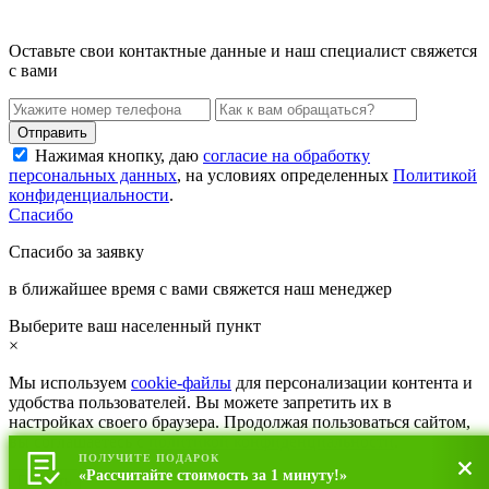
Оставьте свои контактные данные и наш специалист свяжется
с вами
Нажимая кнопку, даю
согласие на обработку
персональных данных
, на условиях определенных
Политикой
конфиденциальности
.
Спасибо
Спасибо за заявку
в ближайшее время с вами свяжется наш менеджер
Выберите ваш населенный пункт
×
Мы используем
cookie-файлы
для персонализации контента и
удобства пользователей. Вы можете запретить их в
настройках своего браузера. Продолжая пользоваться сайтом,
вы соглашаетесь с
политикой конфиденциальности
.
ПОЛУЧИТЕ ПОДАРОК
«Рассчитайте стоимость за 1 минуту!»
Принять