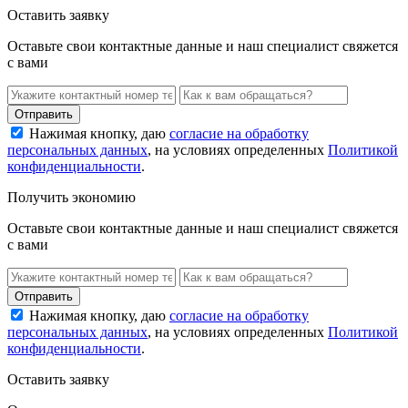
Оставить заявку
Оставьте свои контактные данные и наш специалист свяжется
с вами
Нажимая кнопку, даю
согласие на обработку
персональных данных
, на условиях определенных
Политикой
конфиденциальности
.
Получить экономию
Оставьте свои контактные данные и наш специалист свяжется
с вами
Нажимая кнопку, даю
согласие на обработку
персональных данных
, на условиях определенных
Политикой
конфиденциальности
.
Оставить заявку