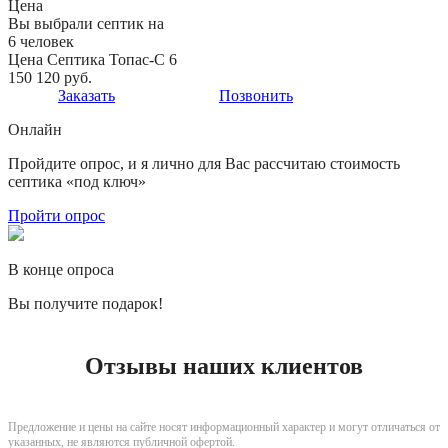
Цена
Вы выбрали септик на
6 человек
Цена Септика Топас-С 6
150 120 руб.
Заказать
Позвонить
Онлайн
Пройдите опрос, и я лично для Вас рассчитаю стоимость
септика «под ключ»
Пройти опрос
В конце опроса
Вы получите подарок!
Отзывы наших клиентов
Предложение и цены на сайте носят информационный характер и могут отличаться от
указанных, не являются публичной офертой.