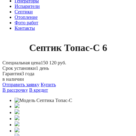
Генераторы
Испарители
Септики
Отопление
Фото работ
Контакты
Септик Топас-С 6
Специальная цена
150 120 руб.
Срок установки
1 день
Гарантия
3 года
в наличии
Отправить заявку
Купить
В рассрочку
В кредит