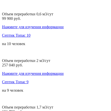
Объем переработки 0,6 м3/сут
99 900 руб.
Нажмите для изучения информации
Септик Топас 10
на
10 человек
Объем переработки 2 м3/сут
257 040 руб.
Нажмите для изучения информации
Септик Топас 9
на
9 человек
Объем переработки 1,7 м3/сут