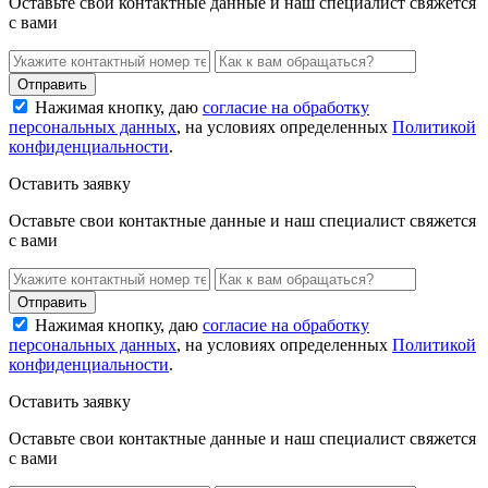
Оставьте свои контактные данные и наш специалист свяжется
с вами
Нажимая кнопку, даю
согласие на обработку
персональных данных
, на условиях определенных
Политикой
конфиденциальности
.
Оставить заявку
Оставьте свои контактные данные и наш специалист свяжется
с вами
Нажимая кнопку, даю
согласие на обработку
персональных данных
, на условиях определенных
Политикой
конфиденциальности
.
Оставить заявку
Оставьте свои контактные данные и наш специалист свяжется
с вами