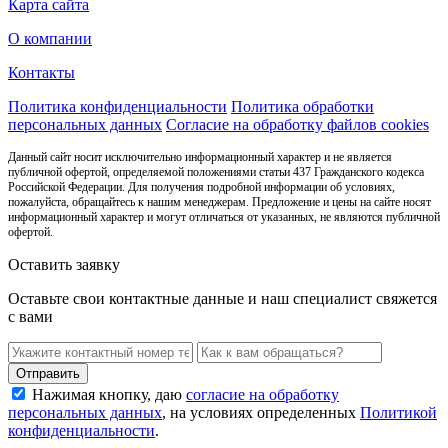
Карта сайта
О компании
Контакты
Политика конфиденциальности
Политика обработки
персональных данных
Согласие на обработку файлов cookies
Данный сайт носит исключительно информационный характер и не является
публичной офертой, определяемой положениями статьи 437 Гражданского кодекса
Российской Федерации. Для получения подробной информации об условиях,
пожалуйста, обращайтесь к нашим менеджерам. Предложение и цены на сайте носят
информационный характер и могут отличаться от указанных, не являются публичной
офертой.
Оставить заявку
Оставьте свои контактные данные и наш специалист свяжется
с вами
Нажимая кнопку, даю
согласие на обработку
персональных данных
, на условиях определенных
Политикой
конфиденциальности
.