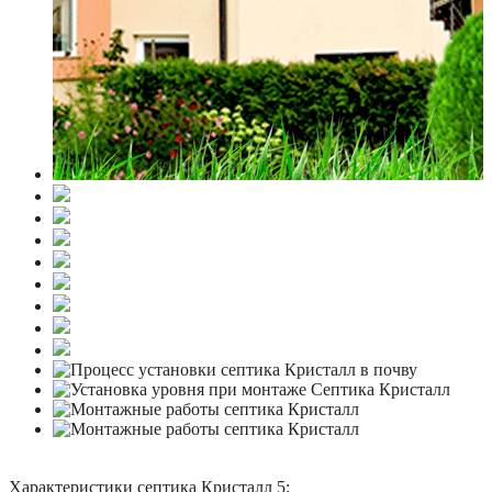
Характеристики септика Кристалл 5: