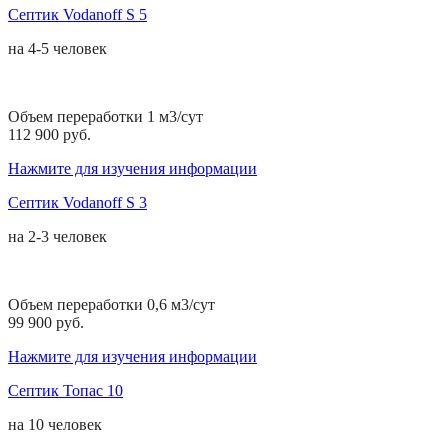
Септик Vodanoff S 5
на
4-5 человек
Объем переработки 1 м3/сут
112 900 руб.
Нажмите для изучения информации
Септик Vodanoff S 3
на
2-3 человек
Объем переработки 0,6 м3/сут
99 900 руб.
Нажмите для изучения информации
Септик Топас 10
на
10 человек