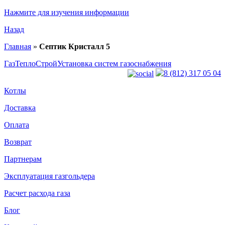
Нажмите для изучения информации
Назад
Главная
»
Септик Кристалл 5
ГазТеплоСтрой
Установка систем газоснабжения
8 (812) 317 05 04
Котлы
Доставка
Оплата
Возврат
Партнерам
Эксплуатация газгольдера
Расчет расхода газа
Блог