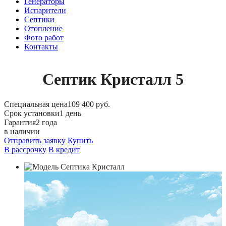
Генераторы
Испарители
Септики
Отопление
Фото работ
Контакты
Септик Кристалл 5
Специальная цена
109 400 руб.
Срок установки
1 день
Гарантия
2 года
в наличии
Отправить заявку
Купить
В рассрочку
В кредит