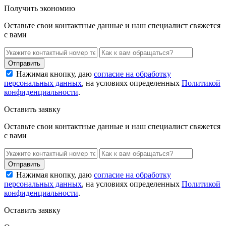
Получить экономию
Оставьте свои контактные данные и наш специалист свяжется
с вами
Нажимая кнопку, даю
согласие на обработку
персональных данных
, на условиях определенных
Политикой
конфиденциальности
.
Оставить заявку
Оставьте свои контактные данные и наш специалист свяжется
с вами
Нажимая кнопку, даю
согласие на обработку
персональных данных
, на условиях определенных
Политикой
конфиденциальности
.
Оставить заявку