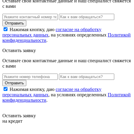
Оставьте свои контактные данные и наш специалист свяжется
с вами
Нажимая кнопку, даю
согласие на обработку
персональных данных
, на условиях определенных
Политикой
конфиденциальности
.
Оставить заявку
Оставьте свои контактные данные и наш специалист свяжется
с вами
Нажимая кнопку, даю
согласие на обработку
персональных данных
, на условиях определенных
Политикой
конфиденциальности
.
Оставить заявку
на кредит