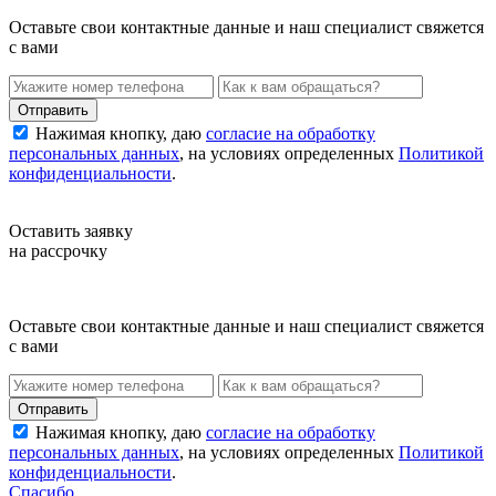
Оставьте свои контактные данные и наш специалист свяжется
с вами
Нажимая кнопку, даю
согласие на обработку
персональных данных
, на условиях определенных
Политикой
конфиденциальности
.
Оставить заявку
на рассрочку
Оставьте свои контактные данные и наш специалист свяжется
с вами
Нажимая кнопку, даю
согласие на обработку
персональных данных
, на условиях определенных
Политикой
конфиденциальности
.
Спасибо