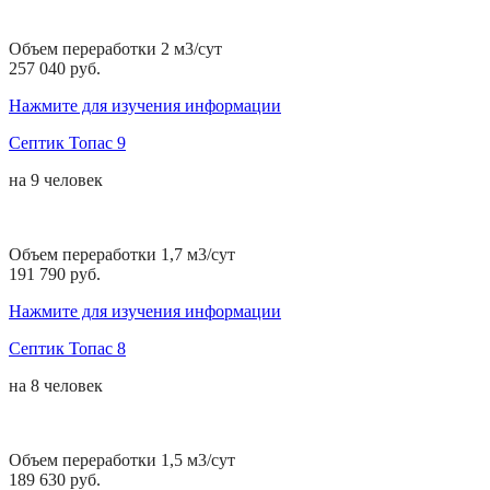
Объем переработки 2 м3/сут
257 040 руб.
Нажмите для изучения информации
Септик Топас 9
на
9 человек
Объем переработки 1,7 м3/сут
191 790 руб.
Нажмите для изучения информации
Септик Топас 8
на
8 человек
Объем переработки 1,5 м3/сут
189 630 руб.