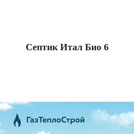
Септик Итал Био 6