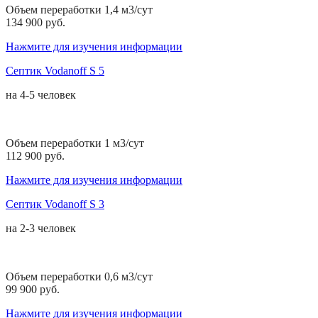
Объем переработки 1,4 м3/сут
134 900 руб.
Нажмите для изучения информации
Септик Vodanoff S 5
на
4-5 человек
Объем переработки 1 м3/сут
112 900 руб.
Нажмите для изучения информации
Септик Vodanoff S 3
на
2-3 человек
Объем переработки 0,6 м3/сут
99 900 руб.
Нажмите для изучения информации