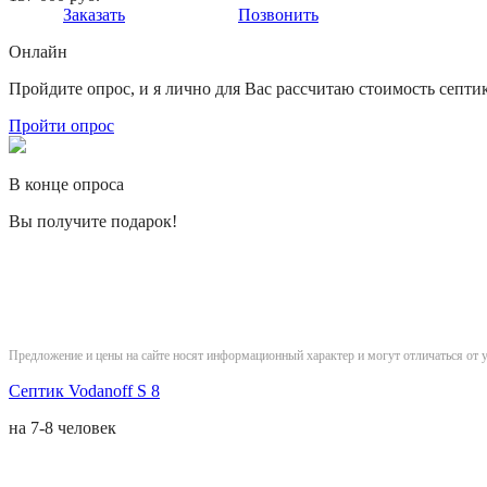
Заказать
Позвонить
Онлайн
Пройдите опрос, и я лично для Вас рассчитаю стоимость септи
Пройти опрос
В конце опроса
Вы получите подарок!
Предложение и цены на сайте носят информационный характер и могут отличаться от 
Септик Vodanoff S 8
на
7-8 человек