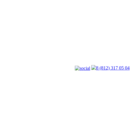
8 (812) 317 05 04