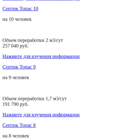
Септик Топас 10
на
10 человек
Объем переработки 2 м3/сут
257 040 руб.
Нажмите для изучения информации
Септик Топас 9
на
9 человек
Объем переработки 1,7 м3/сут
191 790 руб.
Нажмите для изучения информации
Септик Топас 8
на
8 человек