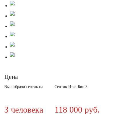
Цена
Вы выбрали септик на
Септик Итал Био 3
3 человека
118 000 руб.