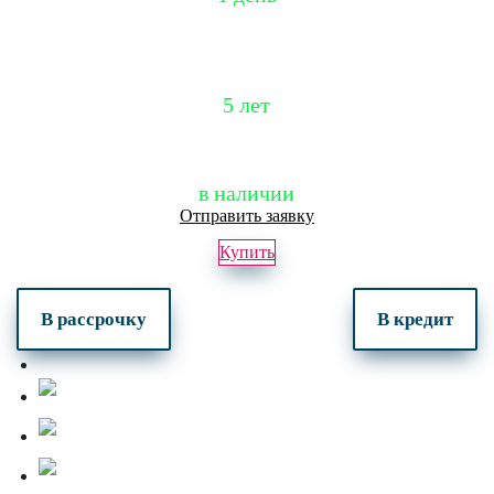
Гарантия
5 лет
в наличии
Отправить заявку
Купить
В рассрочку
В кредит