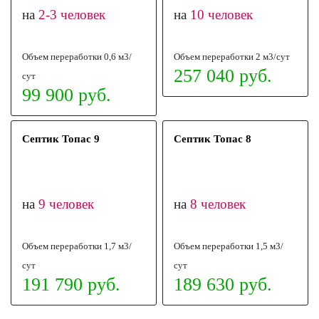
на
2-3 человек
на
10 человек
Объем переработки 0,6 м3/
Объем переработки 2 м3/сут
257 040 руб.
сут
99 900 руб.
Септик Топас 9
Септик Топас 8
на
9 человек
на
8 человек
Объем переработки 1,7 м3/
Объем переработки 1,5 м3/
сут
сут
191 790 руб.
189 630 руб.