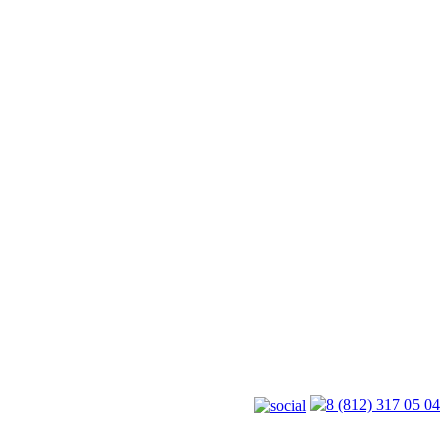
8 (812) 317 05 04