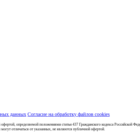
ьных данных
Согласие на обработку файлов cookies
 офертой, определяемой положениями статьи 437 Гражданского кодекса Российской Фед
 могут отличаться от указанных, не являются публичной офертой.