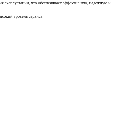
ия эксплуатации, что обеспечивает эффективную, надежную и
ысокий уровень сервиса.