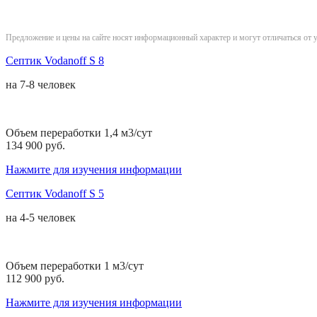
Предложение и цены на сайте носят информационный характер и могут отличаться от 
Септик Vodanoff S 8
на
7-8 человек
Объем переработки 1,4 м3/сут
134 900 руб.
Нажмите для изучения информации
Септик Vodanoff S 5
на
4-5 человек
Объем переработки 1 м3/сут
112 900 руб.
Нажмите для изучения информации