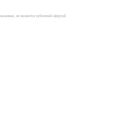
указанных, не являются публичной офертой.