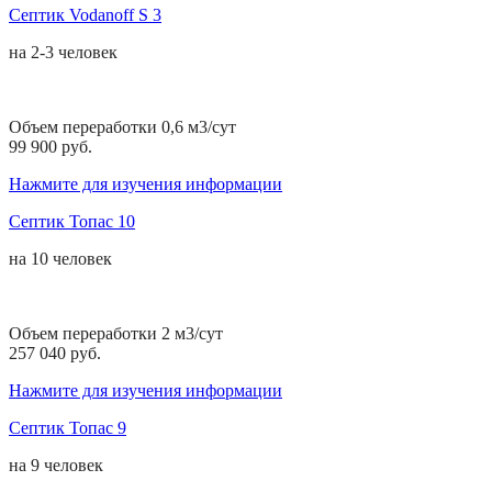
Септик Vodanoff S 3
на
2-3 человек
Объем переработки 0,6 м3/сут
99 900 руб.
Нажмите для изучения информации
Септик Топас 10
на
10 человек
Объем переработки 2 м3/сут
257 040 руб.
Нажмите для изучения информации
Септик Топас 9
на
9 человек