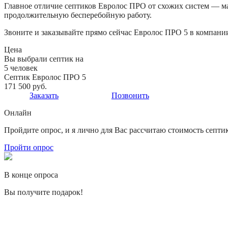
Главное отличие септиков Евролос ПРО от схожих систем — м
продолжительную бесперебойную работу.
Звоните и заказывайте прямо сейчас Евролос ПРО 5 в компан
Цена
Вы выбрали септик на
5 человек
Септик Евролос ПРО 5
171 500 руб.
Заказать
Позвонить
Онлайн
Пройдите опрос, и я лично для Вас рассчитаю стоимость септи
Пройти опрос
В конце опроса
Вы получите подарок!