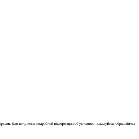
ерации. Для получения подробной информации об условиях, пожалуйста, обращайтесь