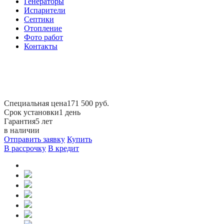
Генераторы
Испарители
Септики
Отопление
Фото работ
Контакты
Специальная цена
171 500 руб.
Срок установки
1 день
Гарантия
5 лет
в наличии
Отправить заявку
Купить
В рассрочку
В кредит