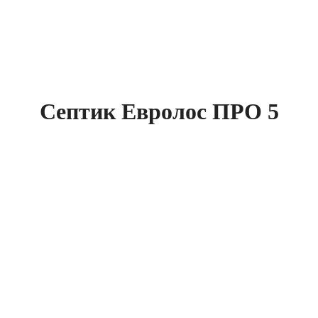
Септик Евролос ПРО 5