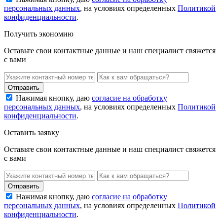
персональных данных
, на условиях определенных
Политикой
конфиденциальности
.
Получить экономию
Оставьте свои контактные данные и наш специалист свяжется
с вами
Нажимая кнопку, даю
согласие на обработку
персональных данных
, на условиях определенных
Политикой
конфиденциальности
.
Оставить заявку
Оставьте свои контактные данные и наш специалист свяжется
с вами
Нажимая кнопку, даю
согласие на обработку
персональных данных
, на условиях определенных
Политикой
конфиденциальности
.