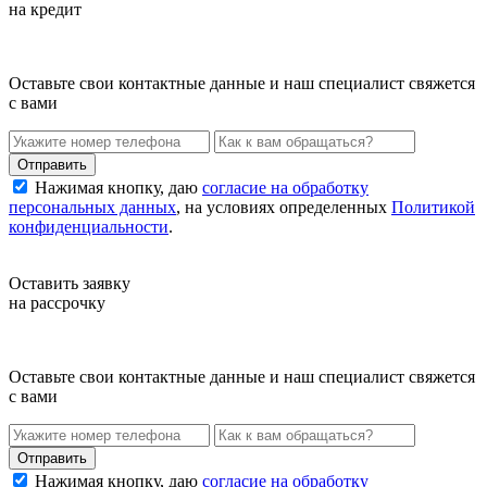
на кредит
Оставьте свои контактные данные и наш специалист свяжется
с вами
Нажимая кнопку, даю
согласие на обработку
персональных данных
, на условиях определенных
Политикой
конфиденциальности
.
Оставить заявку
на рассрочку
Оставьте свои контактные данные и наш специалист свяжется
с вами
Нажимая кнопку, даю
согласие на обработку