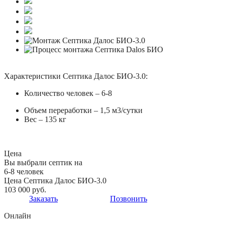
Характеристики Септика Далос БИО-3.0:
Количество человек – 6-8
Объем переработки – 1,5 м3/сутки
Вес – 135 кг
Цена
Вы выбрали септик на
6-8 человек
Цена Септика Далос БИО-3.0
103 000 руб.
Заказать
Позвонить
Онлайн