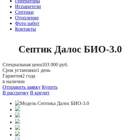
Генераторы
Испарители
Септики
Отопление
Фото работ
Контакты
Септик Далос БИО-3.0
Специальная цена
103 000 руб.
Срок установки
1 день
Гарантия
2 года
в наличии
Отправить заявку
Купить
В рассрочку
В кредит