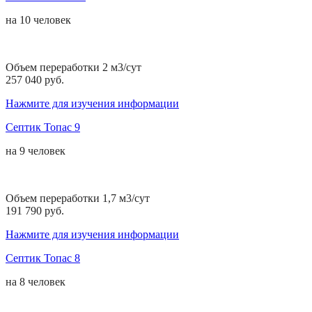
на
10 человек
Объем переработки 2 м3/сут
257 040 руб.
Нажмите для изучения информации
Септик Топас 9
на
9 человек
Объем переработки 1,7 м3/сут
191 790 руб.
Нажмите для изучения информации
Септик Топас 8
на
8 человек