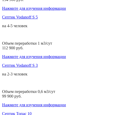
Нажмите для изучения информации
Септик Vodanoff S 5
на
4-5 человек
Объем переработки 1 м3/сут
112 900 руб.
Нажмите для изучения информации
Септик Vodanoff S 3
на
2-3 человек
Объем переработки 0,6 м3/сут
99 900 руб.
Нажмите для изучения информации
Септик Топас 10