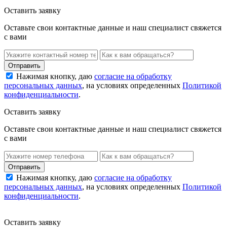
Оставить заявку
Оставьте свои контактные данные и наш специалист свяжется
с вами
Нажимая кнопку, даю
согласие на обработку
персональных данных
, на условиях определенных
Политикой
конфиденциальности
.
Оставить заявку
Оставьте свои контактные данные и наш специалист свяжется
с вами
Нажимая кнопку, даю
согласие на обработку
персональных данных
, на условиях определенных
Политикой
конфиденциальности
.
Оставить заявку