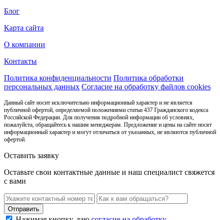
Блог
Карта сайта
О компании
Контакты
Политика конфиденциальности
Политика обработки
персональных данных
Согласие на обработку файлов cookies
Данный сайт носит исключительно информационный характер и не является
публичной офертой, определяемой положениями статьи 437 Гражданского кодекса
Российской Федерации. Для получения подробной информации об условиях,
пожалуйста, обращайтесь к нашим менеджерам. Предложение и цены на сайте носят
информационный характер и могут отличаться от указанных, не являются публичной
офертой.
Оставить заявку
Оставьте свои контактные данные и наш специалист свяжется
с вами
Нажимая кнопку, даю
согласие на обработку