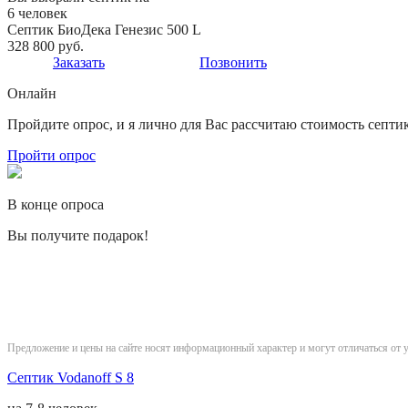
6 человек
Септик БиоДека Генезис 500 L
328 800 руб.
Заказать
Позвонить
Онлайн
Пройдите опрос, и я лично для Вас рассчитаю стоимость септи
Пройти опрос
В конце опроса
Вы получите подарок!
Предложение и цены на сайте носят информационный характер и могут отличаться от 
Септик Vodanoff S 8