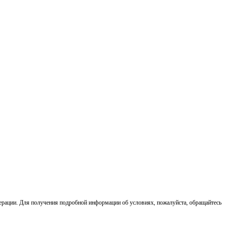
ерации. Для получения подробной информации об условиях, пожалуйста, обращайтесь