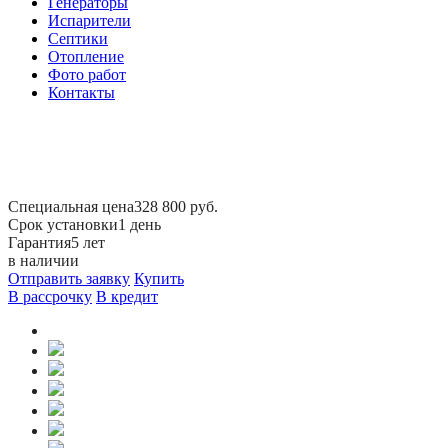
Генераторы
Испарители
Септики
Отопление
Фото работ
Контакты
Специальная цена
328 800 руб.
Срок установки
1 день
Гарантия
5 лет
в наличии
Отправить заявку
Купить
В рассрочку
В кредит