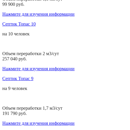
99 900 руб.
Нажмите для изучения информации
Септик Топас 10
на
10 человек
Объем переработки 2 м3/сут
257 040 руб.
Нажмите для изучения информации
Септик Топас 9
на
9 человек
Объем переработки 1,7 м3/сут
191 790 руб.
Нажмите для изучения информации