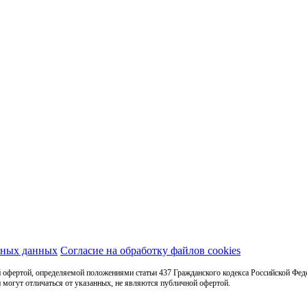
ьных данных
Согласие на обработку файлов cookies
 офертой, определяемой положениями статьи 437 Гражданского кодекса Российской Фед
 могут отличаться от указанных, не являются публичной офертой.