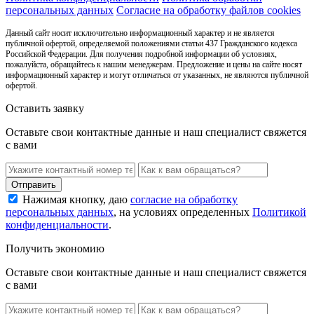
персональных данных
Согласие на обработку файлов cookies
Данный сайт носит исключительно информационный характер и не является
публичной офертой, определяемой положениями статьи 437 Гражданского кодекса
Российской Федерации. Для получения подробной информации об условиях,
пожалуйста, обращайтесь к нашим менеджерам. Предложение и цены на сайте носят
информационный характер и могут отличаться от указанных, не являются публичной
офертой.
Оставить заявку
Оставьте свои контактные данные и наш специалист свяжется
с вами
Нажимая кнопку, даю
согласие на обработку
персональных данных
, на условиях определенных
Политикой
конфиденциальности
.
Получить экономию
Оставьте свои контактные данные и наш специалист свяжется
с вами