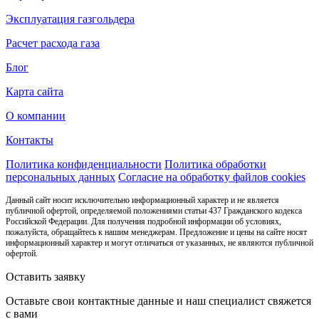
Эксплуатация газгольдера
Расчет расхода газа
Блог
Карта сайта
О компании
Контакты
Политика конфиденциальности
Политика обработки
персональных данных
Согласие на обработку файлов cookies
Данный сайт носит исключительно информационный характер и не является
публичной офертой, определяемой положениями статьи 437 Гражданского кодекса
Российской Федерации. Для получения подробной информации об условиях,
пожалуйста, обращайтесь к нашим менеджерам. Предложение и цены на сайте носят
информационный характер и могут отличаться от указанных, не являются публичной
офертой.
Оставить заявку
Оставьте свои контактные данные и наш специалист свяжется
с вами