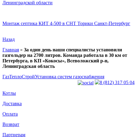
Ленинградской области
Монтаж септика КИТ 4-500 в СНТ Торики Санкт-Петербург
Назад
Главная
»
За один день наши специалисты установили
газгольдер на 2700 литров. Команда работала в 30 км от
Петербурга, в КП «Кокосы», Всеволожский р-н,
Ленинградская область
ГазТеплоСтрой
Установка систем газоснабжения
8 (812) 317 05 04
Котлы
Доставка
Оплата
Возврат
Партнерам