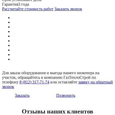
Гарантия
3 года
Рассчитайте стоимость работ
Заказать звонок
Для заказа оборудования и выезда нашего инженера на
участок, обращайтесь в компанию ГазТеплоСтрой по
телефону
8 (812) 317-71-74
или оставляйте
заявку на обратный
звонок
Заказать
Позвонить
Отзывы наших клиентов