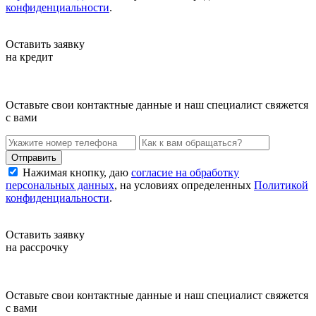
конфиденциальности
.
Оставить заявку
на кредит
Оставьте свои контактные данные и наш специалист свяжется
с вами
Нажимая кнопку, даю
согласие на обработку
персональных данных
, на условиях определенных
Политикой
конфиденциальности
.
Оставить заявку
на рассрочку
Оставьте свои контактные данные и наш специалист свяжется
с вами