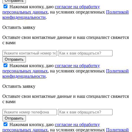
Нажимая кнопку, даю
согласие на обработку
персональных данных
, на условиях определенных
Политикой
конфиденциальности
.
Оставить заявку
Оставьте свои контактные данные и наш специалист свяжется
с вами
Нажимая кнопку, даю
согласие на обработку
персональных данных
, на условиях определенных
Политикой
конфиденциальности
.
Оставить заявку
Оставьте свои контактные данные и наш специалист свяжется
с вами
Нажимая кнопку, даю
согласие на обработку
персональных данных
, на условиях определенных
Политикой