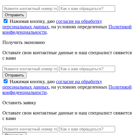
Нажимая кнопку, даю
согласие на обработку
персональных данных
, на условиях определенных
Политикой
конфиденциальности
.
Получить экономию
Оставьте свои контактные данные и наш специалист свяжется
с вами
Нажимая кнопку, даю
согласие на обработку
персональных данных
, на условиях определенных
Политикой
конфиденциальности
.
Оставить заявку
Оставьте свои контактные данные и наш специалист свяжется
с вами