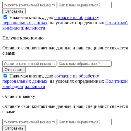
Нажимая кнопку, даю
согласие на обработку
персональных данных
, на условиях определенных
Политикой
конфиденциальности
.
Получить экономию
Оставьте свои контактные данные и наш специалист свяжется
с вами
Нажимая кнопку, даю
согласие на обработку
персональных данных
, на условиях определенных
Политикой
конфиденциальности
.
Оставить заявку
Оставьте свои контактные данные и наш специалист свяжется
с вами