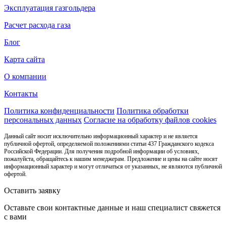
Эксплуатация газгольдера
Расчет расхода газа
Блог
Карта сайта
О компании
Контакты
Политика конфиденциальности
Политика обработки
персональных данных
Согласие на обработку файлов cookies
Данный сайт носит исключительно информационный характер и не является
публичной офертой, определяемой положениями статьи 437 Гражданского кодекса
Российской Федерации. Для получения подробной информации об условиях,
пожалуйста, обращайтесь к нашим менеджерам. Предложение и цены на сайте носят
информационный характер и могут отличаться от указанных, не являются публичной
офертой.
Оставить заявку
Оставьте свои контактные данные и наш специалист свяжется
с вами