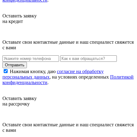
Оставить заявку
на кредит
Оставьте свои контактные данные и наш специалист свяжется
с вами
Нажимая кнопку, даю
согласие на обработку
персональных данных
, на условиях определенных
Политикой
конфиденциальности
.
Оставить заявку
на рассрочку
Оставьте свои контактные данные и наш специалист свяжется
с вами