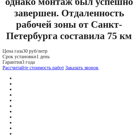
однако монтаж был успешно
завершен. Отдаленность
рабочей зоны от Санкт-
Петербурга составила 75 км
Цена газа
30 руб/литр
Срок установки
1 день
Гарантия
3 года
Рассчитайте стоимость работ
Заказать звонок