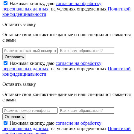
Нажимая кнопку, даю
согласие на обработку
персональных данных
, на условиях определенных
Политикой
конфиденциальности
.
Оставить заявку
Оставьте свои контактные данные и наш специалист свяжется
с вами
Нажимая кнопку, даю
согласие на обработку
персональных данных
, на условиях определенных
Политикой
конфиденциальности
.
Оставить заявку
Оставьте свои контактные данные и наш специалист свяжется
с вами
Нажимая кнопку, даю
согласие на обработку
персональных данных
, на условиях определенных
Политикой
конфиденциальности
.