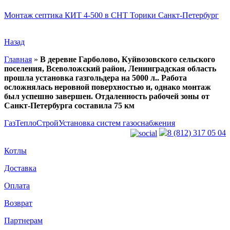
Монтаж септика КИТ 4-500 в СНТ Торики Санкт-Петербург
Назад
Главная
»
В деревне Гарболово, Куйвозовского сельского
поселения, Всеволожский район, Ленинградская область
прошла установка газгольдера на 5000 л.. Работа
осложнялась неровной поверхностью и, однако монтаж
был успешно завершен. Отдаленность рабочей зоны от
Санкт-Петербурга составила 75 км
ГазТеплоСтрой
Установка систем газоснабжения
8 (812) 317 05 04
Котлы
Доставка
Оплата
Возврат
Партнерам