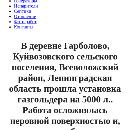
Генераторы
Испарители
Септики
Отопление
Фото работ
Контакты
В деревне Гарболово,
Куйвозовского сельского
поселения, Всеволожский
район, Ленинградская
область прошла установка
газгольдера на 5000 л..
Работа осложнялась
неровной поверхностью и,