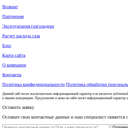
Возврат
Партнерам
Эксплуатация газгольдера
Расчет расхода газа
Блог
Карта сайта
О компании
Контакты
Политика конфиденциальности
Политика обработки персонал
Данный сайт носит исключительно информационный характер и не является публичной
к нашим менеджерам. Предложение и цены на сайте носят информационный характер и
Оставить заявку
Оставьте свои контактные данные и наш специалист свяжется 