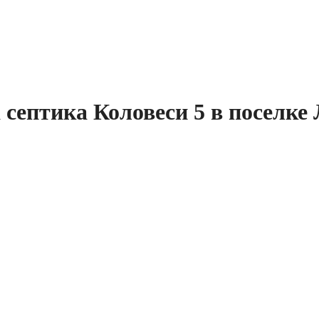
 септика Коловеси 5 в поселке