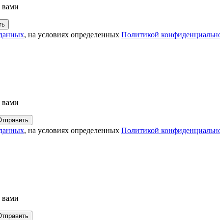
с вами
 данных
, на условиях определенных
Политикой конфиденциальн
с вами
 данных
, на условиях определенных
Политикой конфиденциальн
с вами