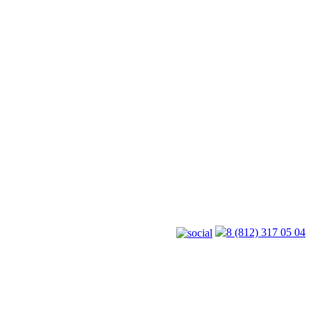
8 (812) 317 05 04