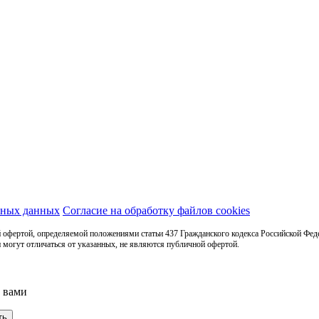
ьных данных
Согласие на обработку файлов cookies
 офертой, определяемой положениями статьи 437 Гражданского кодекса Российской Фед
 могут отличаться от указанных, не являются публичной офертой.
с вами