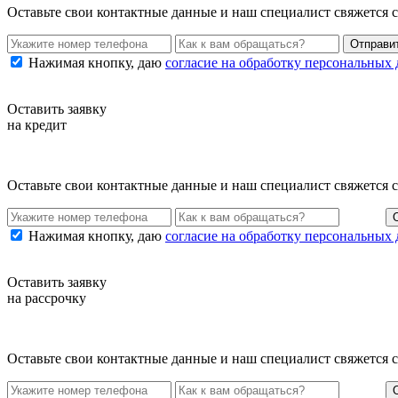
Оставьте свои контактные данные и наш специалист свяжется 
Нажимая кнопку, даю
согласие на обработку персональных
Оставить заявку
на кредит
Оставьте свои контактные данные и наш специалист свяжется 
Нажимая кнопку, даю
согласие на обработку персональных
Оставить заявку
на рассрочку
Оставьте свои контактные данные и наш специалист свяжется 