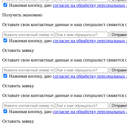
Нажимая кнопку, даю
согласие на обработку персональных
Получить экономию
Оставьте свои контактные данные и наш специалист свяжется 
Нажимая кнопку, даю
согласие на обработку персональных
Оставить заявку
Оставьте свои контактные данные и наш специалист свяжется 
Нажимая кнопку, даю
согласие на обработку персональных
Оставить заявку
Оставьте свои контактные данные и наш специалист свяжется 
Нажимая кнопку, даю
согласие на обработку персональных
Оставить заявку