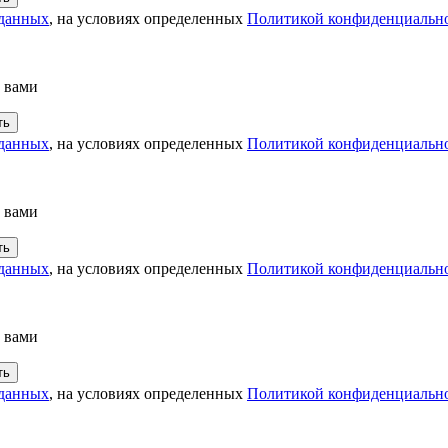
 данных
, на условиях определенных
Политикой конфиденциальн
с вами
 данных
, на условиях определенных
Политикой конфиденциальн
с вами
 данных
, на условиях определенных
Политикой конфиденциальн
с вами
 данных
, на условиях определенных
Политикой конфиденциальн