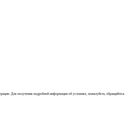
ерации. Для получения подробной информации об условиях, пожалуйста, обращайтесь