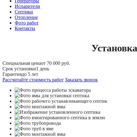
Генераторы
Испарители
Септики
Отопление
Фото работ
Контакты
Установка
Специальная цена
от 70 000 руб.
Срок установки
1 день
Гарантия
до 5 лет
Рассчитайте стоимость работ
Заказать звонок