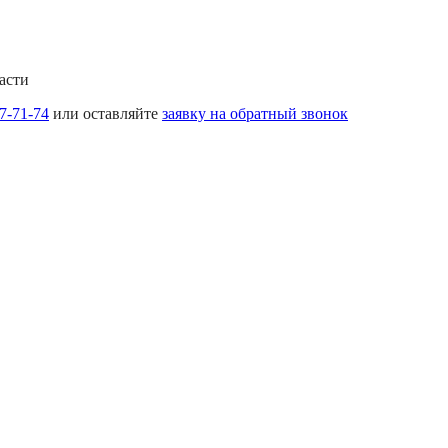
асти
17-71-74
или оставляйте
заявку на обратный звонок