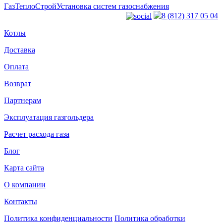
ГазТеплоСтрой
Установка систем газоснабжения
8 (812) 317 05 04
Котлы
Доставка
Оплата
Возврат
Партнерам
Эксплуатация газгольдера
Расчет расхода газа
Блог
Карта сайта
О компании
Контакты
Политика конфиденциальности
Политика обработки