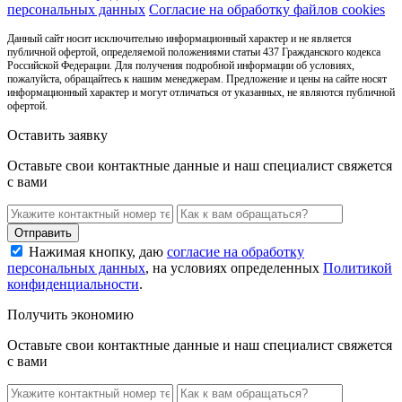
персональных данных
Согласие на обработку файлов cookies
Данный сайт носит исключительно информационный характер и не является
публичной офертой, определяемой положениями статьи 437 Гражданского кодекса
Российской Федерации. Для получения подробной информации об условиях,
пожалуйста, обращайтесь к нашим менеджерам. Предложение и цены на сайте носят
информационный характер и могут отличаться от указанных, не являются публичной
офертой.
Оставить заявку
Оставьте свои контактные данные и наш специалист свяжется
с вами
Нажимая кнопку, даю
согласие на обработку
персональных данных
, на условиях определенных
Политикой
конфиденциальности
.
Получить экономию
Оставьте свои контактные данные и наш специалист свяжется
с вами