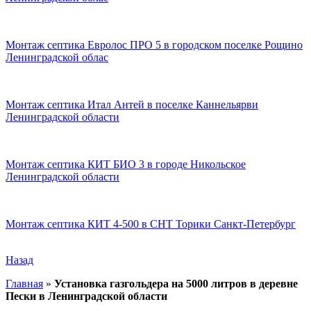
Монтаж септика Евролос ПРО 5 в городском поселке Рощино
Ленинградской облас
Монтаж септика Итал Антей в поселке Каннельярви
Ленинградской области
Монтаж септика КИТ БИО 3 в городе Никольское
Ленинградской области
Монтаж септика КИТ 4-500 в СНТ Торики Санкт-Петербург
Назад
Главная
»
Установка газгольдера на 5000 литров в деревне
Пески в Ленинградской области