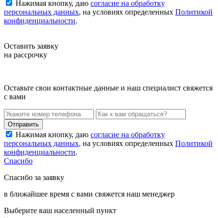
Нажимая кнопку, даю
согласие на обработку
персональных данных
, на условиях определенных
Политикой
конфиденциальности
.
Оставить заявку
на рассрочку
Оставьте свои контактные данные и наш специалист свяжется
с вами
Нажимая кнопку, даю
согласие на обработку
персональных данных
, на условиях определенных
Политикой
конфиденциальности
.
Спасибо
Спасибо за заявку
в ближайшее время с вами свяжется наш менеджер
Выберите ваш населенный пункт