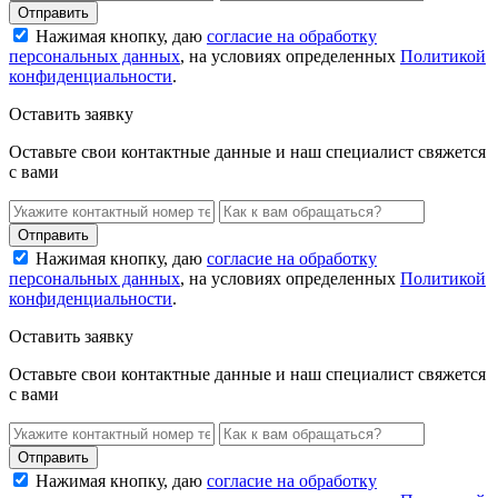
Нажимая кнопку, даю
согласие на обработку
персональных данных
, на условиях определенных
Политикой
конфиденциальности
.
Оставить заявку
Оставьте свои контактные данные и наш специалист свяжется
с вами
Нажимая кнопку, даю
согласие на обработку
персональных данных
, на условиях определенных
Политикой
конфиденциальности
.
Оставить заявку
Оставьте свои контактные данные и наш специалист свяжется
с вами
Нажимая кнопку, даю
согласие на обработку