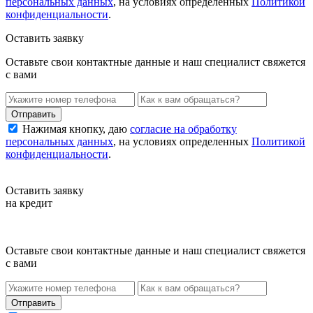
персональных данных
, на условиях определенных
Политикой
конфиденциальности
.
Оставить заявку
Оставьте свои контактные данные и наш специалист свяжется
с вами
Нажимая кнопку, даю
согласие на обработку
персональных данных
, на условиях определенных
Политикой
конфиденциальности
.
Оставить заявку
на кредит
Оставьте свои контактные данные и наш специалист свяжется
с вами