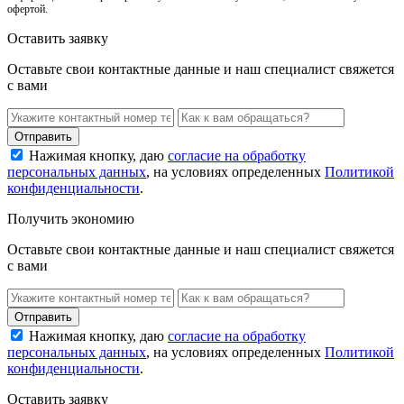
офертой.
Оставить заявку
Оставьте свои контактные данные и наш специалист свяжется
с вами
Нажимая кнопку, даю
согласие на обработку
персональных данных
, на условиях определенных
Политикой
конфиденциальности
.
Получить экономию
Оставьте свои контактные данные и наш специалист свяжется
с вами
Нажимая кнопку, даю
согласие на обработку
персональных данных
, на условиях определенных
Политикой
конфиденциальности
.
Оставить заявку