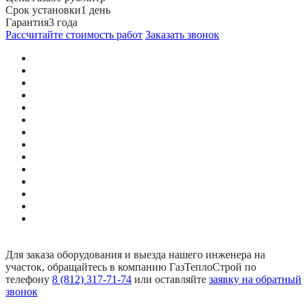
Срок установки
1 день
Гарантия
3 года
Рассчитайте стоимость работ
Заказать звонок
Для заказа оборудования и выезда нашего инженера на
участок, обращайтесь в компанию ГазТеплоСтрой по
телефону
8 (812) 317-71-74
или оставляйте
заявку на обратный
звонок