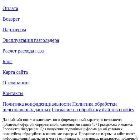
Оплата
Возврат
Партнерам
Эксплуатация газгольдера
Расчет расхода газа
Блог
Карта сайта
О компании
Контакты
Политика конфиденциальности
Политика обработки
персональных данных
Согласие на обработку файлов cookies
Данный сайт носит исключительно информационный характер и не является
публичной офертой, определяемой положениями статьи 437 Гражданского кодекса
Российской Федерации. Для получения подробной информации об условиях,
пожалуйста, обращайтесь к нашим менеджерам. Предложение и цены на сайте носят
информационный характер и могут отличаться от указанных, не являются публичной