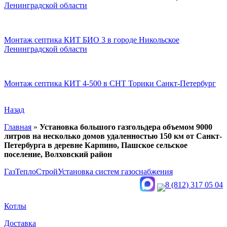
Ленинградской области
Монтаж септика КИТ БИО 3 в городе Никольское
Ленинградской области
Монтаж септика КИТ 4-500 в СНТ Торики Санкт-Петербург
Назад
Главная
»
Установка большого газгольдера объемом 9000
литров на несколько домов удаленностью 150 км от Санкт-
Петербурга в деревне Карпино, Пашское сельское
поселение, Волховский район
ГазТеплоСтрой
Установка систем газоснабжения
8 (812) 317 05 04
Котлы
Доставка