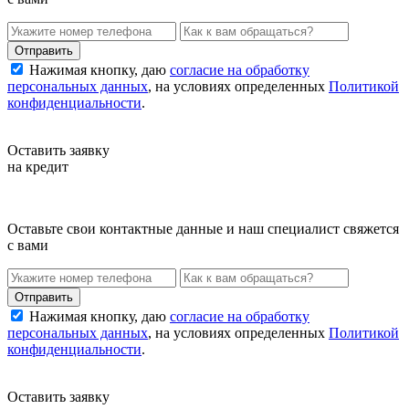
Нажимая кнопку, даю
согласие на обработку
персональных данных
, на условиях определенных
Политикой
конфиденциальности
.
Оставить заявку
на кредит
Оставьте свои контактные данные и наш специалист свяжется
с вами
Нажимая кнопку, даю
согласие на обработку
персональных данных
, на условиях определенных
Политикой
конфиденциальности
.
Оставить заявку