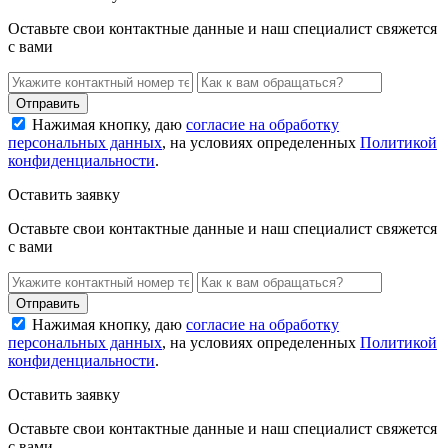
Оставьте свои контактные данные и наш специалист свяжется
с вами
Нажимая кнопку, даю
согласие на обработку
персональных данных
, на условиях определенных
Политикой
конфиденциальности
.
Оставить заявку
Оставьте свои контактные данные и наш специалист свяжется
с вами
Нажимая кнопку, даю
согласие на обработку
персональных данных
, на условиях определенных
Политикой
конфиденциальности
.
Оставить заявку
Оставьте свои контактные данные и наш специалист свяжется
с вами