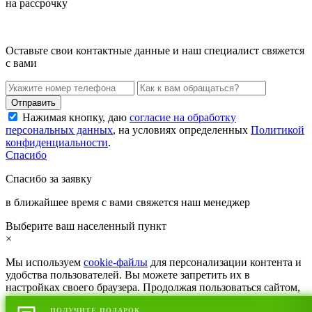
на рассрочку
Оставьте свои контактные данные и наш специалист свяжется
с вами
Нажимая кнопку, даю
согласие на обработку
персональных данных
, на условиях определенных
Политикой
конфиденциальности
.
Спасибо
Спасибо за заявку
в ближайшее время с вами свяжется наш менеджер
Выберите ваш населенный пункт
×
Мы используем
cookie-файлы
для персонализации контента и
удобства пользователей. Вы можете запретить их в
настройках своего браузера. Продолжая пользоваться сайтом,
вы соглашаетесь с
политикой конфиденциальности
.
ПОЛУЧИТЕ ПОДАРОК