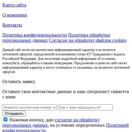
Карта сайта
О компании
Контакты
Политика конфиденциальности
Политика обработки
персональных данных
Согласие на обработку файлов cookies
Данный сайт носит исключительно информационный характер и не является
публичной офертой, определяемой положениями статьи 437 Гражданского кодекса
Российской Федерации. Для получения подробной информации об условиях,
пожалуйста, обращайтесь к нашим менеджерам. Предложение и цены на сайте носят
информационный характер и могут отличаться от указанных, не являются публичной
офертой.
Оставить заявку
Оставьте свои контактные данные и наш специалист свяжется
с вами
Нажимая кнопку, даю
согласие на обработку
персональных данных
, на условиях определенных
Политикой
конфиденциальности
.