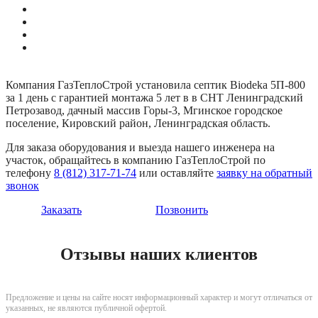
Компания ГазТеплоСтрой установила септик Biodeka 5П-800
за 1 день с гарантией монтажа 5 лет в в СНТ Ленинградский
Петрозавод, дачный массив Горы-3, Мгинское городское
поселение, Кировский район, Ленинградская область.
Для заказа оборудования и выезда нашего инженера на
участок, обращайтесь в компанию ГазТеплоСтрой по
телефону
8 (812) 317-71-74
или оставляйте
заявку на обратный
звонок
Заказать
Позвонить
Отзывы наших клиентов
Предложение и цены на сайте носят информационный характер и могут отличаться от
указанных, не являются публичной офертой.