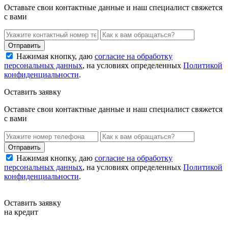
Оставьте свои контактные данные и наш специалист свяжется
с вами
Нажимая кнопку, даю
согласие на обработку
персональных данных
, на условиях определенных
Политикой
конфиденциальности
.
Оставить заявку
Оставьте свои контактные данные и наш специалист свяжется
с вами
Нажимая кнопку, даю
согласие на обработку
персональных данных
, на условиях определенных
Политикой
конфиденциальности
.
Оставить заявку
на кредит