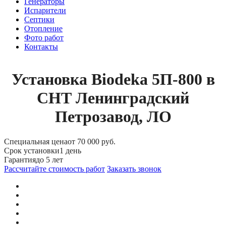
Генераторы
Испарители
Септики
Отопление
Фото работ
Контакты
Установка Biodeka 5П-800 в
СНТ Ленинградский
Петрозавод, ЛО
Специальная цена
от 70 000 руб.
Срок установки
1 день
Гарантия
до 5 лет
Рассчитайте стоимость работ
Заказать звонок