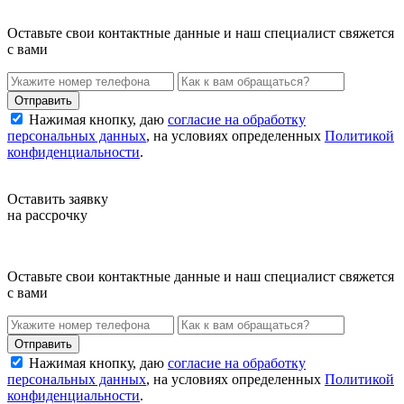
Оставьте свои контактные данные и наш специалист свяжется
с вами
Нажимая кнопку, даю
согласие на обработку
персональных данных
, на условиях определенных
Политикой
конфиденциальности
.
Оставить заявку
на рассрочку
Оставьте свои контактные данные и наш специалист свяжется
с вами
Нажимая кнопку, даю
согласие на обработку
персональных данных
, на условиях определенных
Политикой
конфиденциальности
.