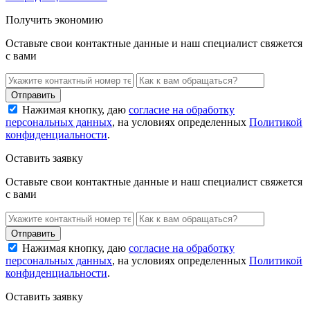
Получить экономию
Оставьте свои контактные данные и наш специалист свяжется
с вами
Нажимая кнопку, даю
согласие на обработку
персональных данных
, на условиях определенных
Политикой
конфиденциальности
.
Оставить заявку
Оставьте свои контактные данные и наш специалист свяжется
с вами
Нажимая кнопку, даю
согласие на обработку
персональных данных
, на условиях определенных
Политикой
конфиденциальности
.
Оставить заявку