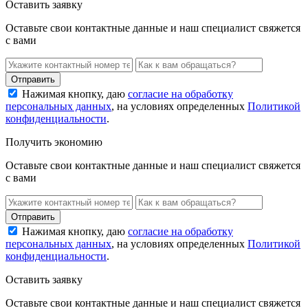
Оставить заявку
Оставьте свои контактные данные и наш специалист свяжется
с вами
Нажимая кнопку, даю
согласие на обработку
персональных данных
, на условиях определенных
Политикой
конфиденциальности
.
Получить экономию
Оставьте свои контактные данные и наш специалист свяжется
с вами
Нажимая кнопку, даю
согласие на обработку
персональных данных
, на условиях определенных
Политикой
конфиденциальности
.
Оставить заявку
Оставьте свои контактные данные и наш специалист свяжется