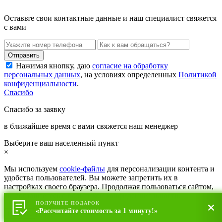
Оставьте свои контактные данные и наш специалист свяжется
с вами
Нажимая кнопку, даю
согласие на обработку
персональных данных
, на условиях определенных
Политикой
конфиденциальности
.
Спасибо
Спасибо за заявку
в ближайшее время с вами свяжется наш менеджер
Выберите ваш населенный пункт
×
Мы используем
cookie-файлы
для персонализации контента и
удобства пользователей. Вы можете запретить их в
настройках своего браузера. Продолжая пользоваться сайтом,
вы соглашаетесь с
политикой конфиденциальности
.
ПОЛУЧИТЕ ПОДАРОК
«Рассчитайте стоимость за 1 минуту!»
Принять