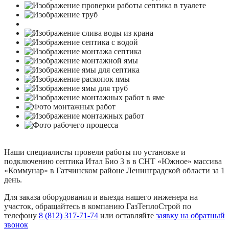
Наши специалисты провели работы по установке и
подключению септика Итал Био 3 в в СНТ «Южное» массива
«Коммунар» в Гатчинском районе Ленинградской области за 1
день.
Для заказа оборудования и выезда нашего инженера на
участок, обращайтесь в компанию ГазТеплоСтрой по
телефону
8 (812) 317-71-74
или оставляйте
заявку на обратный
звонок