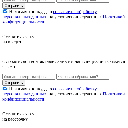
Нажимая кнопку, даю
согласие на обработку
персональных данных
, на условиях определенных
Политикой
конфиденциальности
.
Оставить заявку
на кредит
Оставьте свои контактные данные и наш специалист свяжется
с вами
Нажимая кнопку, даю
согласие на обработку
персональных данных
, на условиях определенных
Политикой
конфиденциальности
.
Оставить заявку
на рассрочку