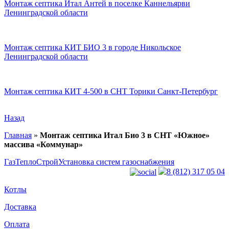
Монтаж септика Итал Антей в поселке Каннельярви
Ленинградской области
Монтаж септика КИТ БИО 3 в городе Никольское
Ленинградской области
Монтаж септика КИТ 4-500 в СНТ Торики Санкт-Петербург
Назад
Главная
»
Монтаж септика Итал Био 3 в СНТ «Южное»
массива «Коммунар»
ГазТеплоСтрой
Установка систем газоснабжения
8 (812) 317 05 04
Котлы
Доставка
Оплата