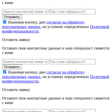
с вами
Нажимая кнопку, даю
согласие на обработку
персональных данных
, на условиях определенных
Политикой
конфиденциальности
.
Оставить заявку
Оставьте свои контактные данные и наш специалист свяжется
с вами
Нажимая кнопку, даю
согласие на обработку
персональных данных
, на условиях определенных
Политикой
конфиденциальности
.
Оставить заявку
Оставьте свои контактные данные и наш специалист свяжется
с вами