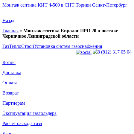
Монтаж септика КИТ 4-500 в СНТ Торики Санкт-Петербург
Назад
Главная
»
Монтаж септика Евролос ПРО 20 в поселке
Черничное Ленинградской области
ГазТеплоСтрой
Установка систем газоснабжения
8 (812) 317 05 04
Котлы
Доставка
Оплата
Возврат
Партнерам
Эксплуатация газгольдера
Расчет расхода газа
Блог