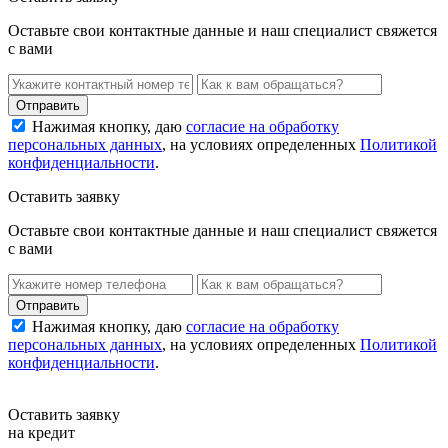
Оставьте свои контактные данные и наш специалист свяжется
с вами
Нажимая кнопку, даю
согласие на обработку
персональных данных
, на условиях определенных
Политикой
конфиденциальности
.
Оставить заявку
Оставьте свои контактные данные и наш специалист свяжется
с вами
Нажимая кнопку, даю
согласие на обработку
персональных данных
, на условиях определенных
Политикой
конфиденциальности
.
Оставить заявку
на кредит