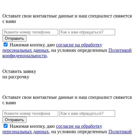
Оставьте свои контактные данные и наш специалист свяжется
с вами
Нажимая кнопку, даю
согласие на обработку
персональных данных
, на условиях определенных
Политикой
конфиденциальности
.
Оставить заявку
на рассрочку
Оставьте свои контактные данные и наш специалист свяжется
с вами
Нажимая кнопку, даю
согласие на обработку
персональных данных
, на условиях определенных
Политикой