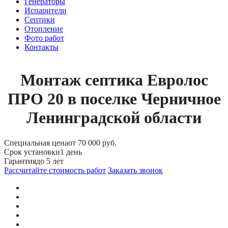
Генераторы
Испарители
Септики
Отопление
Фото работ
Контакты
Монтаж септика Евролос
ПРО 20 в поселке Черничное
Ленинградской области
Специальная цена
от 70 000 руб.
Срок установки
1 день
Гарантия
до 5 лет
Рассчитайте стоимость работ
Заказать звонок