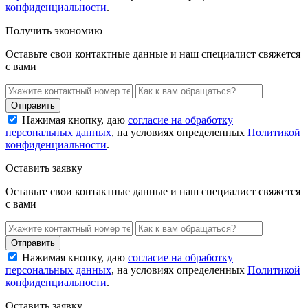
конфиденциальности
.
Получить экономию
Оставьте свои контактные данные и наш специалист свяжется
с вами
Нажимая кнопку, даю
согласие на обработку
персональных данных
, на условиях определенных
Политикой
конфиденциальности
.
Оставить заявку
Оставьте свои контактные данные и наш специалист свяжется
с вами
Нажимая кнопку, даю
согласие на обработку
персональных данных
, на условиях определенных
Политикой
конфиденциальности
.
Оставить заявку