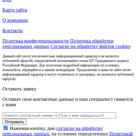
Карта сайта
О компании
Контакты
Политика конфиденциальности
Политика обработки
персональных данных
Согласие на обработку файлов cookies
Данный сайт носит исключительно информационный характер и не является
публичной офертой, определяемой положениями статьи 437 Гражданского кодекса
Российской Федерации. Для получения подробной информации об условиях,
пожалуйста, обращайтесь к нашим менеджерам. Предложение и цены на сайте носят
информационный характер и могут отличаться от указанных, не являются публичной
офертой.
Оставить заявку
Оставьте свои контактные данные и наш специалист свяжется
с вами
Нажимая кнопку, даю
согласие на обработку
персональных данных
, на условиях определенных
Политикой