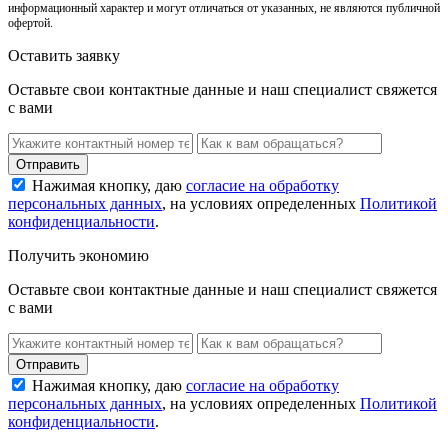
информационный характер и могут отличаться от указанных, не являются публичной
офертой.
Оставить заявку
Оставьте свои контактные данные и наш специалист свяжется
с вами
Нажимая кнопку, даю
согласие на обработку
персональных данных
, на условиях определенных
Политикой
конфиденциальности
.
Получить экономию
Оставьте свои контактные данные и наш специалист свяжется
с вами
Нажимая кнопку, даю
согласие на обработку
персональных данных
, на условиях определенных
Политикой
конфиденциальности
.