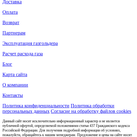
Доставка
Оплата
Возврат
Партнерам
Эксплуатация газгольдера
Расчет расхода газа
Блог
Карта сайта
О компании
Контакты
Политика конфиденциальности
Политика обработки
персональных данных
Согласие на обработку файлов cookies
Данный сайт носит исключительно информационный характер и не является
публичной офертой, определяемой положениями статьи 437 Гражданского кодекса
Российской Федерации. Для получения подробной информации об условиях,
пожалуйста, обращайтесь к нашим менеджерам. Предложение и цены на сайте носят