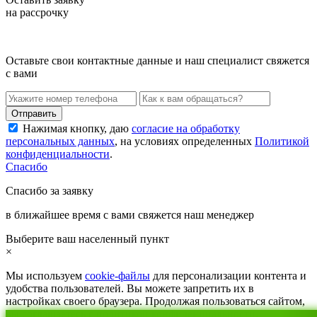
на рассрочку
Оставьте свои контактные данные и наш специалист свяжется
с вами
Нажимая кнопку, даю
согласие на обработку
персональных данных
, на условиях определенных
Политикой
конфиденциальности
.
Спасибо
Спасибо за заявку
в ближайшее время с вами свяжется наш менеджер
Выберите ваш населенный пункт
×
Мы используем
cookie-файлы
для персонализации контента и
удобства пользователей. Вы можете запретить их в
настройках своего браузера. Продолжая пользоваться сайтом,
вы соглашаетесь с
политикой конфиденциальности
.