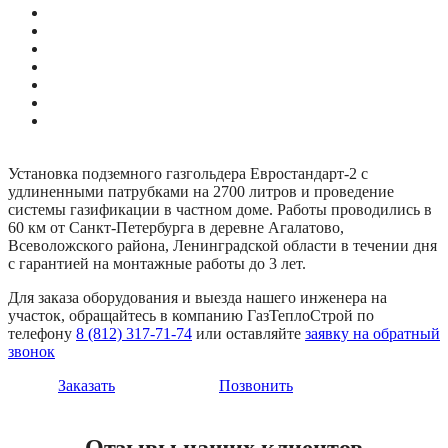
Установка подземного газгольдера Евростандарт-2 с
удлиненными патрубками на 2700 литров и проведение
системы газификации в частном доме. Работы проводились в
60 км от Санкт-Петербурга в деревне Агалатово,
Всеволожского района, Ленинградской области в течении дня
с гарантией на монтажные работы до 3 лет.
Для заказа оборудования и выезда нашего инженера на
участок, обращайтесь в компанию ГазТеплоСтрой по
телефону
8 (812) 317-71-74
или оставляйте
заявку на обратный
звонок
Заказать
Позвонить
Отзывы наших клиентов