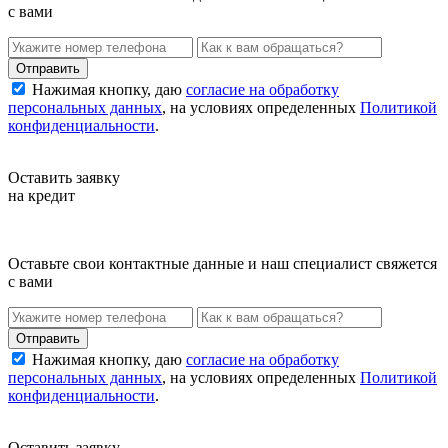
с вами
Нажимая кнопку, даю
согласие на обработку
персональных данных
, на условиях определенных
Политикой
конфиденциальности
.
Оставить заявку
на кредит
Оставьте свои контактные данные и наш специалист свяжется
с вами
Нажимая кнопку, даю
согласие на обработку
персональных данных
, на условиях определенных
Политикой
конфиденциальности
.
Оставить заявку