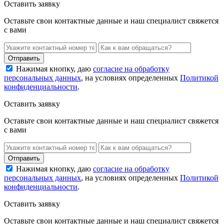
Оставить заявку
Оставьте свои контактные данные и наш специалист свяжется
с вами
Нажимая кнопку, даю
согласие на обработку
персональных данных
, на условиях определенных
Политикой
конфиденциальности
.
Оставить заявку
Оставьте свои контактные данные и наш специалист свяжется
с вами
Нажимая кнопку, даю
согласие на обработку
персональных данных
, на условиях определенных
Политикой
конфиденциальности
.
Оставить заявку
Оставьте свои контактные данные и наш специалист свяжется