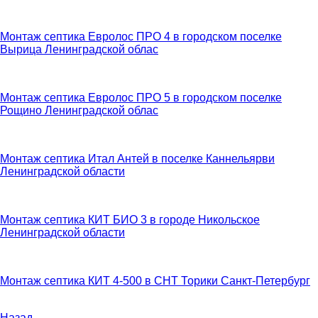
Монтаж септика Евролос ПРО 4 в городском поселке
Вырица Ленинградской облас
Монтаж септика Евролос ПРО 5 в городском поселке
Рощино Ленинградской облас
Монтаж септика Итал Антей в поселке Каннельярви
Ленинградской области
Монтаж септика КИТ БИО 3 в городе Никольское
Ленинградской области
Монтаж септика КИТ 4-500 в СНТ Торики Санкт-Петербург
Назад