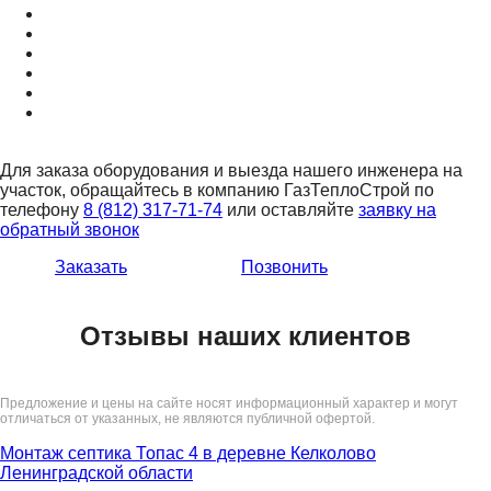
Для заказа оборудования и выезда нашего инженера на
участок, обращайтесь в компанию ГазТеплоСтрой по
телефону
8 (812) 317-71-74
или оставляйте
заявку на
обратный звонок
Заказать
Позвонить
Отзывы наших клиентов
Предложение и цены на сайте носят информационный характер и могут
отличаться от указанных, не являются публичной офертой.
Монтаж септика Топас 4 в деревне Келколово
Ленинградской области