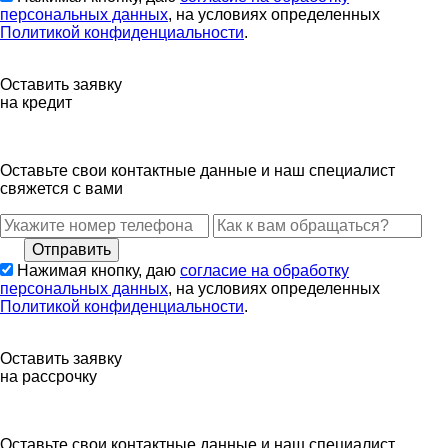
персональных данных
, на условиях определенных
Политикой конфиденциальности
.
Оставить заявку
на кредит
Оставьте свои контактные данные и наш специалист
свяжется с вами
Нажимая кнопку, даю
согласие на обработку
персональных данных
, на условиях определенных
Политикой конфиденциальности
.
Оставить заявку
на рассрочку
Оставьте свои контактные данные и наш специалист