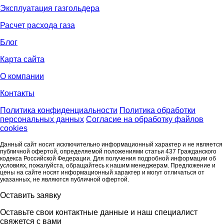
Эксплуатация газгольдера
Расчет расхода газа
Блог
Карта сайта
О компании
Контакты
Политика конфиденциальности
Политика обработки
персональных данных
Согласие на обработку файлов
cookies
Данный сайт носит исключительно информационный характер и не является
публичной офертой, определяемой положениями статьи 437 Гражданского
кодекса Российской Федерации. Для получения подробной информации об
условиях, пожалуйста, обращайтесь к нашим менеджерам. Предложение и
цены на сайте носят информационный характер и могут отличаться от
указанных, не являются публичной офертой.
Оставить заявку
Оставьте свои контактные данные и наш специалист
свяжется с вами