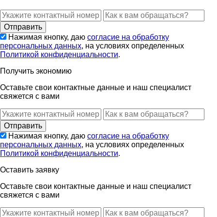
Нажимая кнопку, даю
согласие на обработку
персональных данных
, на условиях определенных
Политикой конфиденциальности
.
Получить экономию
Оставьте свои контактные данные и наш специалист
свяжется с вами
Нажимая кнопку, даю
согласие на обработку
персональных данных
, на условиях определенных
Политикой конфиденциальности
.
Оставить заявку
Оставьте свои контактные данные и наш специалист
свяжется с вами