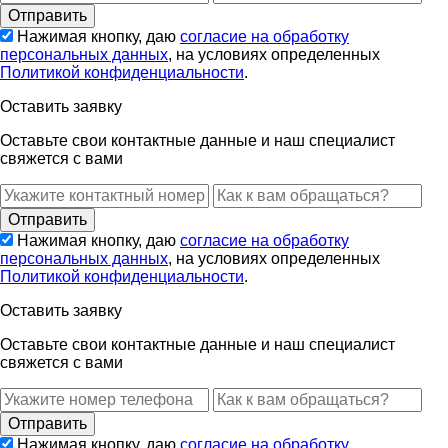
Нажимая кнопку, даю
согласие на обработку
персональных данных
, на условиях определенных
Политикой конфиденциальности
.
Оставить заявку
Оставьте свои контактные данные и наш специалист
свяжется с вами
Нажимая кнопку, даю
согласие на обработку
персональных данных
, на условиях определенных
Политикой конфиденциальности
.
Оставить заявку
Оставьте свои контактные данные и наш специалист
свяжется с вами
Нажимая кнопку, даю
согласие на обработку