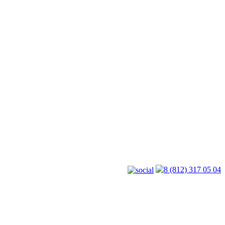
8 (812) 317 05 04