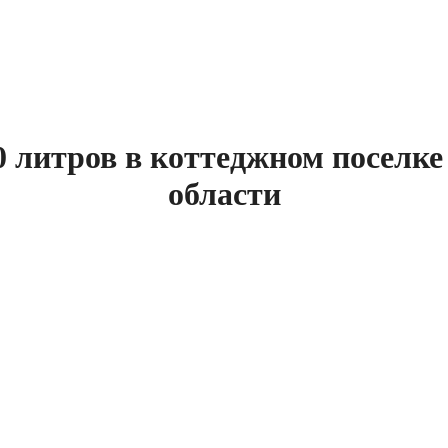
0 литров в коттеджном поселке
области