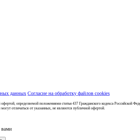
ьных данных
Согласие на обработку файлов cookies
 офертой, определяемой положениями статьи 437 Гражданского кодекса Российской Фед
 могут отличаться от указанных, не являются публичной офертой.
с вами