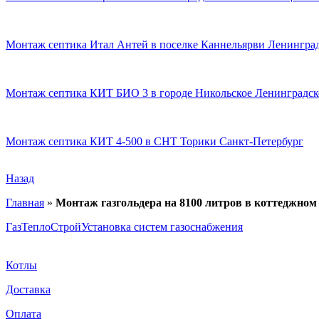
Монтаж септика Итал Антей в поселке Каннельярви Ленинград
Монтаж септика КИТ БИО 3 в городе Никольское Ленинградск
Монтаж септика КИТ 4-500 в СНТ Торики Санкт-Петербург
Назад
Главная
»
Монтаж газгольдера на 8100 литров в коттеджном
ГазТеплоСтрой
Установка систем газоснабжения
Котлы
Доставка
Оплата