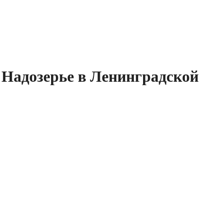
 Надозерье в Ленинградской