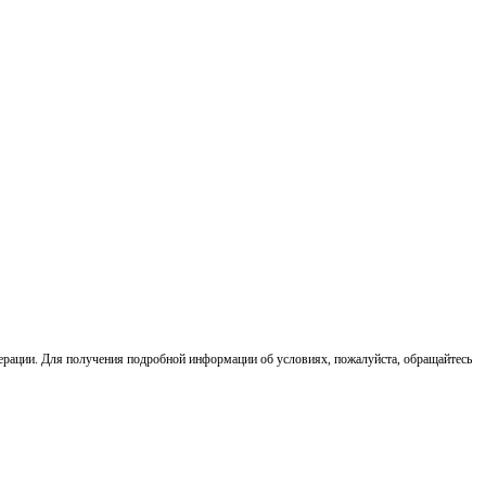
ерации. Для получения подробной информации об условиях, пожалуйста, обращайтесь