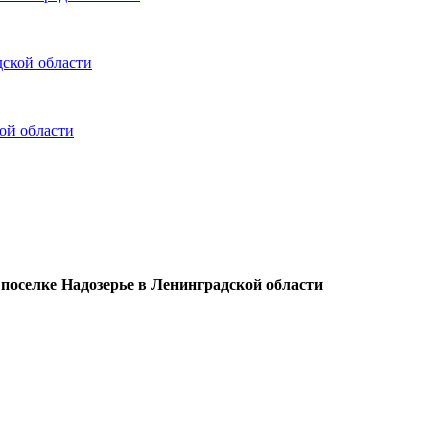
ской области
ой области
 поселке Надозерье в Ленинградской области