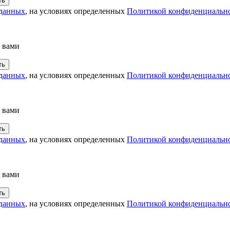
 данных
, на условиях определенных
Политикой конфиденциальн
с вами
 данных
, на условиях определенных
Политикой конфиденциальн
с вами
 данных
, на условиях определенных
Политикой конфиденциальн
с вами
 данных
, на условиях определенных
Политикой конфиденциальн