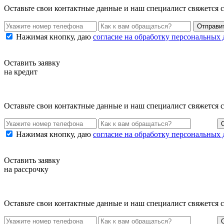
Оставьте свои контактные данные и наш специалист свяжется 
Нажимая кнопку, даю
согласие на обработку персональных
Оставить заявку
на кредит
Оставьте свои контактные данные и наш специалист свяжется 
Нажимая кнопку, даю
согласие на обработку персональных
Оставить заявку
на рассрочку
Оставьте свои контактные данные и наш специалист свяжется 