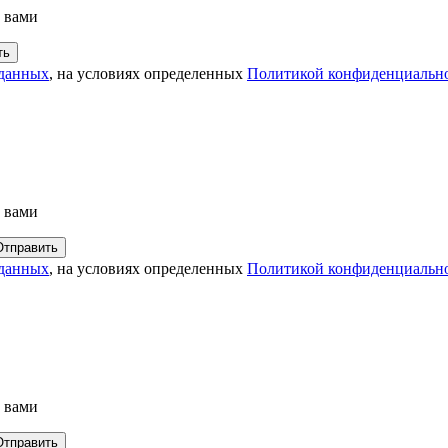
с вами
 данных
, на условиях определенных
Политикой конфиденциальн
с вами
 данных
, на условиях определенных
Политикой конфиденциальн
с вами