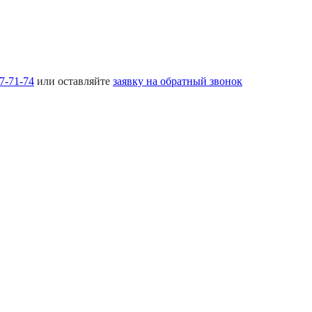
17-71-74
или оставляйте
заявку на обратный звонок