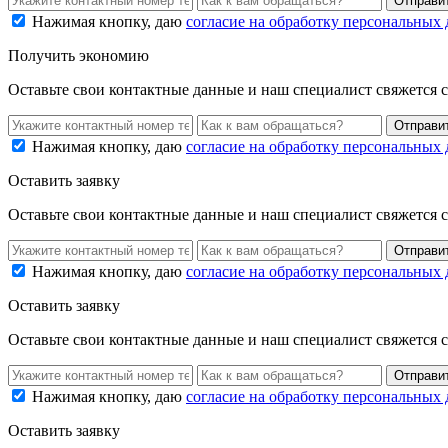
Нажимая кнопку, даю
согласие на обработку персональных
Получить экономию
Оставьте свои контактные данные и наш специалист свяжется 
Нажимая кнопку, даю
согласие на обработку персональных
Оставить заявку
Оставьте свои контактные данные и наш специалист свяжется 
Нажимая кнопку, даю
согласие на обработку персональных
Оставить заявку
Оставьте свои контактные данные и наш специалист свяжется 
Нажимая кнопку, даю
согласие на обработку персональных
Оставить заявку