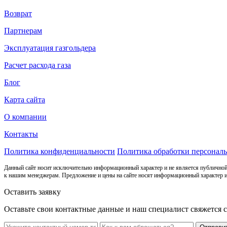
Возврат
Партнерам
Эксплуатация газгольдера
Расчет расхода газа
Блог
Карта сайта
О компании
Контакты
Политика конфиденциальности
Политика обработки персонал
Данный сайт носит исключительно информационный характер и не является публичной
к нашим менеджерам. Предложение и цены на сайте носят информационный характер и
Оставить заявку
Оставьте свои контактные данные и наш специалист свяжется 