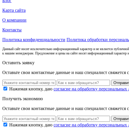
Блог
Карта сайта
О компании
Контакты
Политика конфиденциальности
Политика обработки персонал
Данный сайт носит исключительно информационный характер и не является публичной
к нашим менеджерам. Предложение и цены на сайте носят информационный характер и
Оставить заявку
Оставьте свои контактные данные и наш специалист свяжется 
Нажимая кнопку, даю
согласие на обработку персональных
Получить экономию
Оставьте свои контактные данные и наш специалист свяжется 
Нажимая кнопку, даю
согласие на обработку персональных