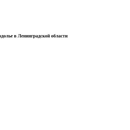
одолье в Ленинградской области