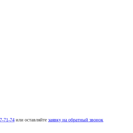
17-71-74
или оставляйте
заявку на обратный звонок