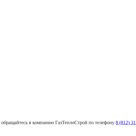
к, обращайтесь в компанию ГазТеплоСтрой по телефону
8 (812) 3