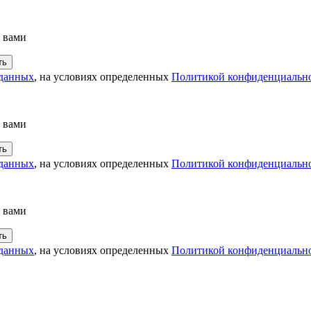
с вами
 данных
, на условиях определенных
Политикой конфиденциальн
с вами
 данных
, на условиях определенных
Политикой конфиденциальн
с вами
 данных
, на условиях определенных
Политикой конфиденциальн