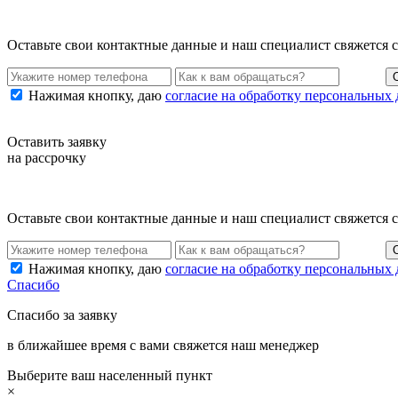
Оставьте свои контактные данные и наш специалист свяжется 
Нажимая кнопку, даю
согласие на обработку персональных
Оставить заявку
на рассрочку
Оставьте свои контактные данные и наш специалист свяжется 
Нажимая кнопку, даю
согласие на обработку персональных
Спасибо
Спасибо за заявку
в ближайшее время с вами свяжется наш менеджер
Выберите ваш населенный пункт
×