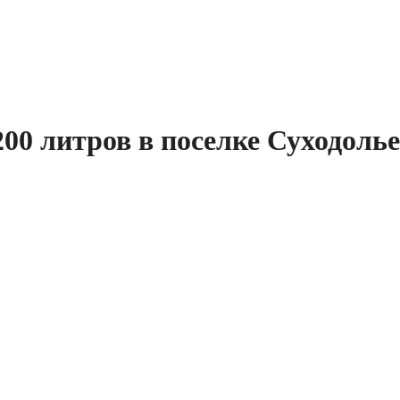
00 литров в поселке Суходоль