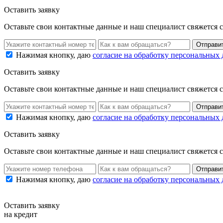
Оставить заявку
Оставьте свои контактные данные и наш специалист свяжется 
Нажимая кнопку, даю
согласие на обработку персональных
Оставить заявку
Оставьте свои контактные данные и наш специалист свяжется 
Нажимая кнопку, даю
согласие на обработку персональных
Оставить заявку
Оставьте свои контактные данные и наш специалист свяжется 
Нажимая кнопку, даю
согласие на обработку персональных
Оставить заявку
на кредит