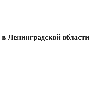
е в Ленинградской области