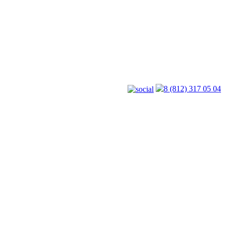
8 (812) 317 05 04