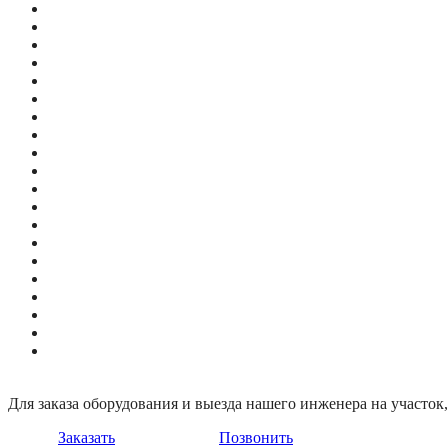
Для заказа оборудования и выезда нашего инженера на участо
Заказать
Позвонить