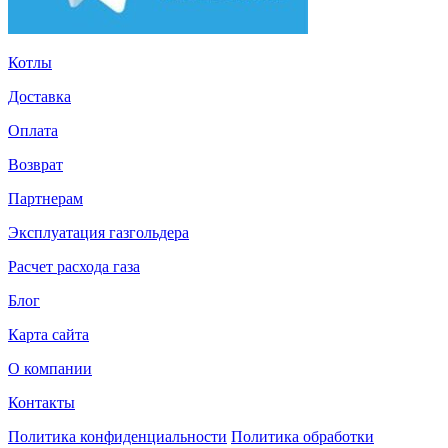
Котлы
Доставка
Оплата
Возврат
Партнерам
Эксплуатация газгольдера
Расчет расхода газа
Блог
Карта сайта
О компании
Контакты
Политика конфиденциальности
Политика обработки