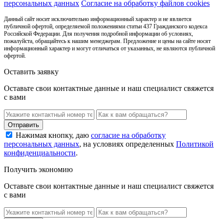
персональных данных
Согласие на обработку файлов cookies
Данный сайт носит исключительно информационный характер и не является
публичной офертой, определяемой положениями статьи 437 Гражданского кодекса
Российской Федерации. Для получения подробной информации об условиях,
пожалуйста, обращайтесь к нашим менеджерам. Предложение и цены на сайте носят
информационный характер и могут отличаться от указанных, не являются публичной
офертой.
Оставить заявку
Оставьте свои контактные данные и наш специалист свяжется
с вами
Нажимая кнопку, даю
согласие на обработку
персональных данных
, на условиях определенных
Политикой
конфиденциальности
.
Получить экономию
Оставьте свои контактные данные и наш специалист свяжется
с вами