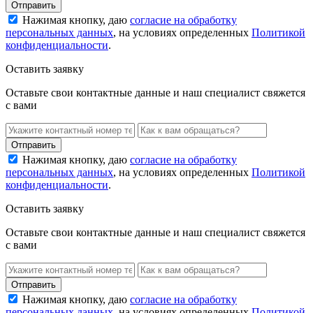
Нажимая кнопку, даю
согласие на обработку
персональных данных
, на условиях определенных
Политикой
конфиденциальности
.
Оставить заявку
Оставьте свои контактные данные и наш специалист свяжется
с вами
Нажимая кнопку, даю
согласие на обработку
персональных данных
, на условиях определенных
Политикой
конфиденциальности
.
Оставить заявку
Оставьте свои контактные данные и наш специалист свяжется
с вами
Нажимая кнопку, даю
согласие на обработку
персональных данных
, на условиях определенных
Политикой