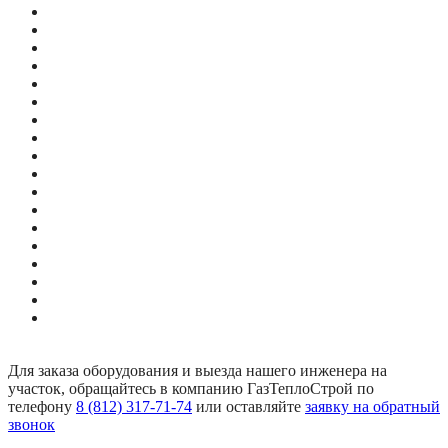
Для заказа оборудования и выезда нашего инженера на
участок, обращайтесь в компанию ГазТеплоСтрой по
телефону
8 (812) 317-71-74
или оставляйте
заявку на обратный
звонок