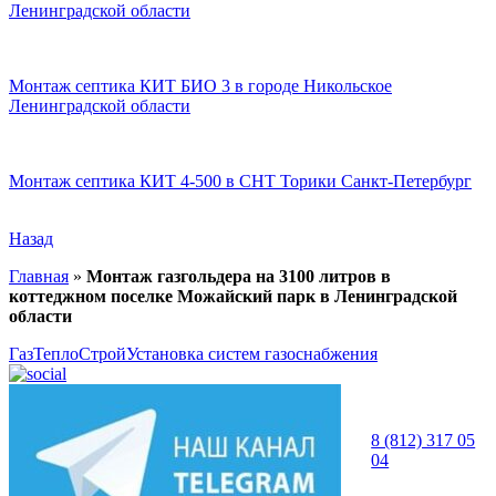
Ленинградской области
Монтаж септика КИТ БИО 3 в городе Никольское
Ленинградской области
Монтаж септика КИТ 4-500 в СНТ Торики Санкт-Петербург
Назад
Главная
»
Монтаж газгольдера на 3100 литров в
коттеджном поселке Можайский парк в Ленинградской
области
ГазТеплоСтрой
Установка систем газоснабжения
8 (812) 317 05
04