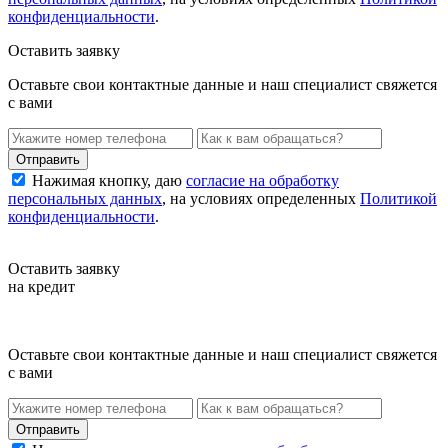
конфиденциальности
.
Оставить заявку
Оставьте свои контактные данные и наш специалист свяжется
с вами
Нажимая кнопку, даю
согласие на обработку
персональных данных
, на условиях определенных
Политикой
конфиденциальности
.
Оставить заявку
на кредит
Оставьте свои контактные данные и наш специалист свяжется
с вами