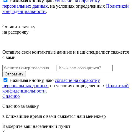
Нажимая кнопку, даю
согласие на обработку
персональных данных
, на условиях определенных
Политикой
конфиденциальности
.
Оставить заявку
на рассрочку
Оставьте свои контактные данные и наш специалист свяжется
с вами
Нажимая кнопку, даю
согласие на обработку
персональных данных
, на условиях определенных
Политикой
конфиденциальности
.
Спасибо
Спасибо за заявку
в ближайшее время с вами свяжется наш менеджер
Выберите ваш населенный пункт
×