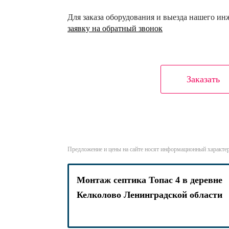
Для заказа оборудования и выезда нашего и
заявку на обратный звонок
Заказать
Предложение и цены на сайте носят информационный характер
Монтаж септика Топас 4 в деревне
Келколово Ленинградской области