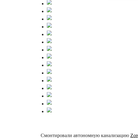
Смонтировали автономную канализацию
Zor