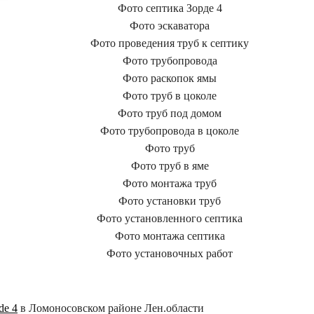
de 4
в Ломоносовском районе Лен.области