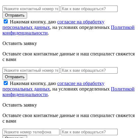
Нажимая кнопку, даю
согласие на обработку
персональных данных
, на условиях определенных
Политикой
конфиденциальности
.
Оставить заявку
Оставьте свои контактные данные и наш специалист свяжется
с вами
Нажимая кнопку, даю
согласие на обработку
персональных данных
, на условиях определенных
Политикой
конфиденциальности
.
Оставить заявку
Оставьте свои контактные данные и наш специалист свяжется
с вами