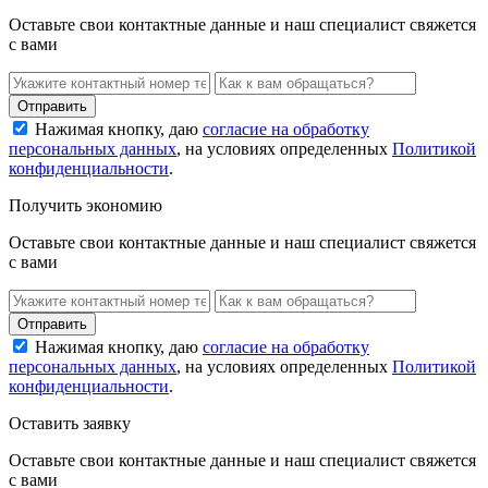
Оставьте свои контактные данные и наш специалист свяжется
с вами
Нажимая кнопку, даю
согласие на обработку
персональных данных
, на условиях определенных
Политикой
конфиденциальности
.
Получить экономию
Оставьте свои контактные данные и наш специалист свяжется
с вами
Нажимая кнопку, даю
согласие на обработку
персональных данных
, на условиях определенных
Политикой
конфиденциальности
.
Оставить заявку
Оставьте свои контактные данные и наш специалист свяжется
с вами