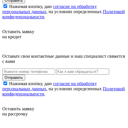
Нажимая кнопку, даю
согласие на обработку
персональных данных
, на условиях определенных
Политикой
конфиденциальности
.
Оставить заявку
на кредит
Оставьте свои контактные данные и наш специалист свяжется
с вами
Нажимая кнопку, даю
согласие на обработку
персональных данных
, на условиях определенных
Политикой
конфиденциальности
.
Оставить заявку
на рассрочку