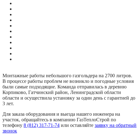
Монтажные работы небольшого газгольдера на 2700 литров.
В процессе работы проблем не возникло и погодные условия
были самые подходящие. Команда отправилась в деревню
Корпиково, Гатчинский район, Ленинградской области
области и осуществила установку за один день с гарантией до
3 лет.
Для заказа оборудования и выезда нашего инженера на
участок, обращайтесь в компанию ГазТеплоСтрой по
телефону
8 (812) 317-71-74
или оставляйте
заявку на обратный
звонок