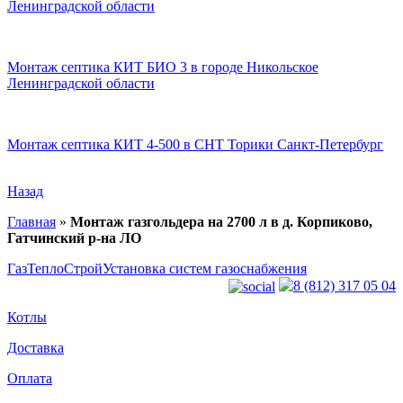
Ленинградской области
Монтаж септика КИТ БИО 3 в городе Никольское
Ленинградской области
Монтаж септика КИТ 4-500 в СНТ Торики Санкт-Петербург
Назад
Главная
»
Монтаж газгольдера на 2700 л в д. Корпиково,
Гатчинский р-на ЛО
ГазТеплоСтрой
Установка систем газоснабжения
8 (812) 317 05 04
Котлы
Доставка
Оплата