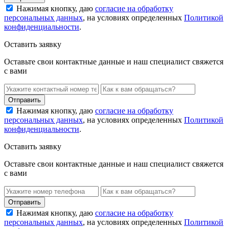
Нажимая кнопку, даю
согласие на обработку
персональных данных
, на условиях определенных
Политикой
конфиденциальности
.
Оставить заявку
Оставьте свои контактные данные и наш специалист свяжется
с вами
Нажимая кнопку, даю
согласие на обработку
персональных данных
, на условиях определенных
Политикой
конфиденциальности
.
Оставить заявку
Оставьте свои контактные данные и наш специалист свяжется
с вами
Нажимая кнопку, даю
согласие на обработку
персональных данных
, на условиях определенных
Политикой