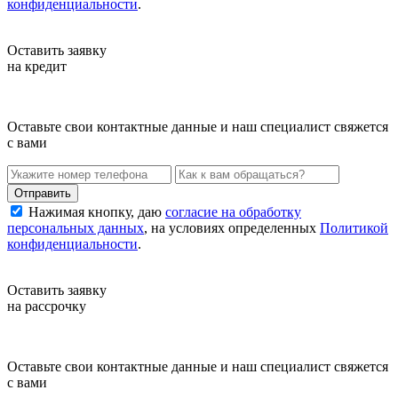
конфиденциальности
.
Оставить заявку
на кредит
Оставьте свои контактные данные и наш специалист свяжется
с вами
Нажимая кнопку, даю
согласие на обработку
персональных данных
, на условиях определенных
Политикой
конфиденциальности
.
Оставить заявку
на рассрочку
Оставьте свои контактные данные и наш специалист свяжется
с вами