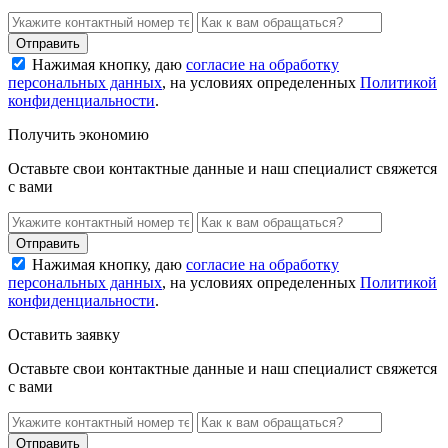
Нажимая кнопку, даю
согласие на обработку
персональных данных
, на условиях определенных
Политикой
конфиденциальности
.
Получить экономию
Оставьте свои контактные данные и наш специалист свяжется
с вами
Нажимая кнопку, даю
согласие на обработку
персональных данных
, на условиях определенных
Политикой
конфиденциальности
.
Оставить заявку
Оставьте свои контактные данные и наш специалист свяжется
с вами