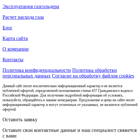
Эксплуатация газгольдера
Расчет расхода газа
Блог
Карта сайта
О компании
Контакты
Политика конфиденциальности
Политика обработки
персональных данных
Согласие на обработку файлов cookies
Данный сайт носит исключительно информационный характер и не является
публичной офертой, определяемой положениями статьи 437 Гражданского кодекса
Российской Федерации. Для получения подробной информации об условиях,
пожалуйста, обращайтесь к нашим менеджерам. Предложение и цены на сайте носят
информационный характер и могут отличаться от указанных, не являются публичной
офертой.
Оставить заявку
Оставьте свои контактные данные и наш специалист свяжется
с вами