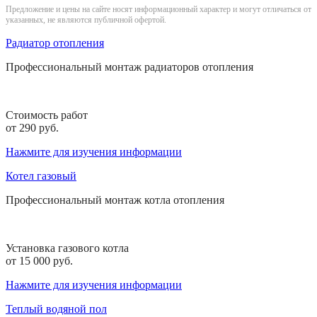
Предложение и цены на сайте носят информационный характер и могут отличаться от
указанных, не являются публичной офертой.
Радиатор отопления
Профессиональный монтаж радиаторов отопления
Стоимость работ
от 290 руб.
Нажмите для изучения информации
Котел газовый
Профессиональный монтаж котла отопления
Установка газового котла
от 15 000 руб.
Нажмите для изучения информации
Теплый водяной пол