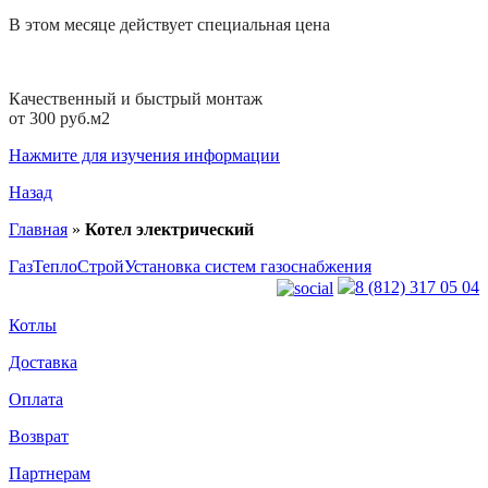
В этом месяце
действует специальная цена
Качественный и быстрый монтаж
от 300 руб.м2
Нажмите для изучения информации
Назад
Главная
»
Котел электрический
ГазТеплоСтрой
Установка систем газоснабжения
8 (812) 317 05 04
Котлы
Доставка
Оплата
Возврат
Партнерам