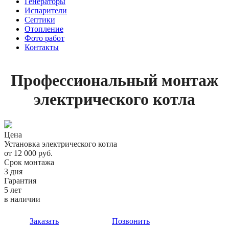
Генераторы
Испарители
Септики
Отопление
Фото работ
Контакты
Профессиональный монтаж
электрического котла
Цена
Установка электрического котла
от 12 000 руб.
Срок монтажа
3 дня
Гарантия
5 лет
в наличии
Заказать
Позвонить