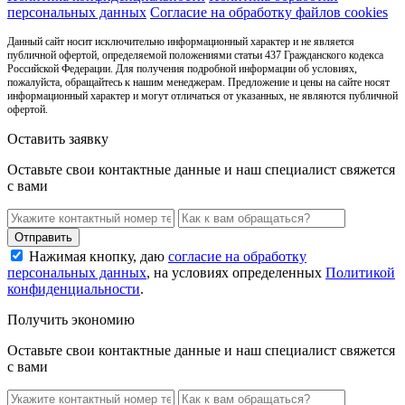
персональных данных
Согласие на обработку файлов cookies
Данный сайт носит исключительно информационный характер и не является
публичной офертой, определяемой положениями статьи 437 Гражданского кодекса
Российской Федерации. Для получения подробной информации об условиях,
пожалуйста, обращайтесь к нашим менеджерам. Предложение и цены на сайте носят
информационный характер и могут отличаться от указанных, не являются публичной
офертой.
Оставить заявку
Оставьте свои контактные данные и наш специалист свяжется
с вами
Нажимая кнопку, даю
согласие на обработку
персональных данных
, на условиях определенных
Политикой
конфиденциальности
.
Получить экономию
Оставьте свои контактные данные и наш специалист свяжется
с вами