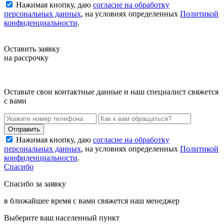
Нажимая кнопку, даю
согласие на обработку
персональных данных
, на условиях определенных
Политикой
конфиденциальности
.
Оставить заявку
на рассрочку
Оставьте свои контактные данные и наш специалист свяжется
с вами
Нажимая кнопку, даю
согласие на обработку
персональных данных
, на условиях определенных
Политикой
конфиденциальности
.
Спасибо
Спасибо за заявку
в ближайшее время с вами свяжется наш менеджер
Выберите ваш населенный пункт