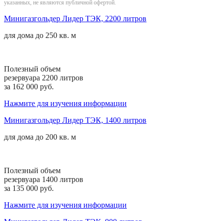
указанных, не являются публичной офертой.
Минигазгольдер Лидер ТЭК, 2200 литров
для дома
до 250 кв. м
Полезный объем
резервуара 2200 литров
за 162 000 руб.
Нажмите для изучения информации
Минигазгольдер Лидер ТЭК, 1400 литров
для дома
до 200 кв. м
Полезный объем
резервуара 1400 литров
за 135 000 руб.
Нажмите для изучения информации