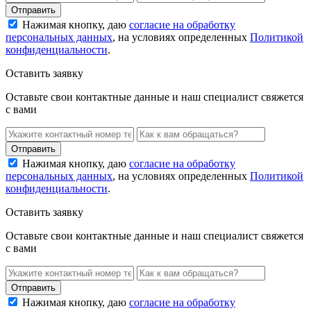
Нажимая кнопку, даю
согласие на обработку
персональных данных
, на условиях определенных
Политикой
конфиденциальности
.
Оставить заявку
Оставьте свои контактные данные и наш специалист свяжется
с вами
Нажимая кнопку, даю
согласие на обработку
персональных данных
, на условиях определенных
Политикой
конфиденциальности
.
Оставить заявку
Оставьте свои контактные данные и наш специалист свяжется
с вами
Нажимая кнопку, даю
согласие на обработку