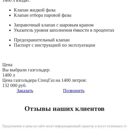
1400 л входят:
Клапан жидкой фазы
Клапан отбора паровой фазы
Заправочный клапан с шаровым краном
Указатель уровня заполнения ёмкости в процентах
Предохранительный клапан
Паспорт с инструкцией по эксплуатации
Цена
Вы выбрали газгольдер:
1400 л
Цена газгольдера СпецГаз на 1400 литров:
132 000 руб.
Заказать
Позвонить
Отзывы наших клиентов
Предложение и цены на сайте носят информационный характер и могут отличаться от