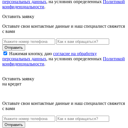
персональных данных
, на условиях определенных
Политикой
конфиденциальности
.
Оставить заявку
Оставьте свои контактные данные и наш специалист свяжется
с вами
Нажимая кнопку, даю
согласие на обработку
персональных данных
, на условиях определенных
Политикой
конфиденциальности
.
Оставить заявку
на кредит
Оставьте свои контактные данные и наш специалист свяжется
с вами