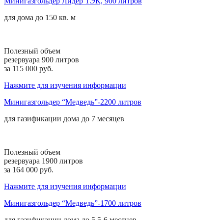
Минигазгольдер Лидер ТЭК, 900 литров
для дома
до 150 кв. м
Полезный объем
резервуара 900 литров
за 115 000 руб.
Нажмите для изучения информации
Минигазгольдер “Медведь”-2200 литров
для газификации дома до
7 месяцев
Полезный объем
резервуара 1900 литров
за 164 000 руб.
Нажмите для изучения информации
Минигазгольдер “Медведь”-1700 литров
для газификации дома до
5,5-6 месяцев