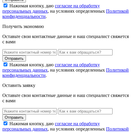
Нажимая кнопку, даю
согласие на обработку
персональных данных
, на условиях определенных
Политикой
конфиденциальности
.
Получить экономию
Оставьте свои контактные данные и наш специалист свяжется
с вами
Нажимая кнопку, даю
согласие на обработку
персональных данных
, на условиях определенных
Политикой
конфиденциальности
.
Оставить заявку
Оставьте свои контактные данные и наш специалист свяжется
с вами
Нажимая кнопку, даю
согласие на обработку
персональных данных
, на условиях определенных
Политикой