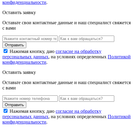
конфиденциальности
.
Оставить заявку
Оставьте свои контактные данные и наш специалист свяжется
с вами
Нажимая кнопку, даю
согласие на обработку
персональных данных
, на условиях определенных
Политикой
конфиденциальности
.
Оставить заявку
Оставьте свои контактные данные и наш специалист свяжется
с вами
Нажимая кнопку, даю
согласие на обработку
персональных данных
, на условиях определенных
Политикой
конфиденциальности
.