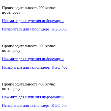
Производительность 200 кг/час
по запросу
Нажмите для изучения информации
Испаритель для газгольдера, KGС-300
Производительность 300 кг/час
по запросу
Нажмите для изучения информации
Испаритель для газгольдера, KGС-400
Производительность 400 кг/час
по запросу
Нажмите для изучения информации
Испаритель для газгольдера, KGС-500