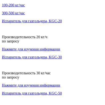
100-200 кг/час
300-500 кг/час
Испаритель для газгольдера, KGC-20
Производительность 20 кг/ч
по запросу
Нажмите для изучения информации
Испаритель для газгольдера, KGС-30
Производительность 30 кг/час
по запросу
Нажмите для изучения информации
Испаритель для газгольдера, KGС-50