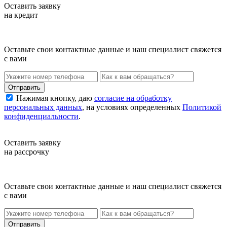
Оставить заявку
на кредит
Оставьте свои контактные данные и наш специалист свяжется
с вами
Нажимая кнопку, даю
согласие на обработку
персональных данных
, на условиях определенных
Политикой
конфиденциальности
.
Оставить заявку
на рассрочку
Оставьте свои контактные данные и наш специалист свяжется
с вами