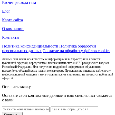
Расчет расхода газа
Блог
Карта сайта
О компании
Контакты
Политика конфиденциальности
Политика обработки
персональных данных
Согласие на обработку файлов cookies
Данный сайт носит исключительно информационный характер и не является
публичной офертой, определяемой положениями статьи 437 Гражданского кодекса
Российской Федерации. Для получения подробной информации об условиях,
пожалуйста, обращайтесь к нашим менеджерам. Предложение и цены на сайте носят
информационный характер и могут отличаться от указанных, не являются публичной
офертой.
Оставить заявку
Оставьте свои контактные данные и наш специалист свяжется
с вами