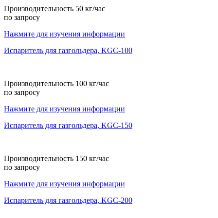
Производительность 50 кг/час
по запросу
Нажмите для изучения информации
Испаритель для газгольдера, KGС-100
Производительность 100 кг/час
по запросу
Нажмите для изучения информации
Испаритель для газгольдера, KGС-150
Производительность 150 кг/час
по запросу
Нажмите для изучения информации
Испаритель для газгольдера, KGС-200