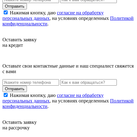
Нажимая кнопку, даю
согласие на обработку
персональных данных
, на условиях определенных
Политикой
конфиденциальности
.
Оставить заявку
на кредит
Оставьте свои контактные данные и наш специалист свяжется
с вами
Нажимая кнопку, даю
согласие на обработку
персональных данных
, на условиях определенных
Политикой
конфиденциальности
.
Оставить заявку
на рассрочку