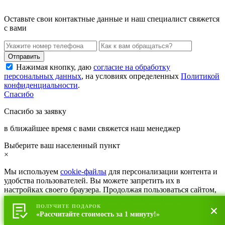
Оставьте свои контактные данные и наш специалист свяжется
с вами
Нажимая кнопку, даю
согласие на обработку
персональных данных
, на условиях определенных
Политикой
конфиденциальности
.
Спасибо
Спасибо за заявку
в ближайшее время с вами свяжется наш менеджер
Выберите ваш населенный пункт
×
Мы используем
cookie-файлы
для персонализации контента и
удобства пользователей. Вы можете запретить их в
настройках своего браузера. Продолжая пользоваться сайтом,
вы соглашаетесь с
политикой конфиденциальности
.
ПОЛУЧИТЕ ПОДАРОК
«Рассчитайте стоимость за 1 минуту!»
Принять