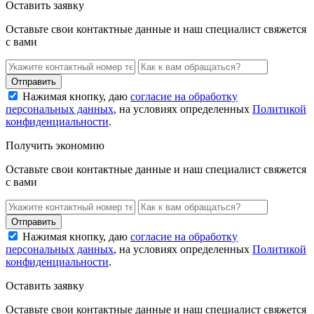
Оставить заявку
Оставьте свои контактные данные и наш специалист свяжется
с вами
Нажимая кнопку, даю
согласие на обработку
персональных данных
, на условиях определенных
Политикой
конфиденциальности
.
Получить экономию
Оставьте свои контактные данные и наш специалист свяжется
с вами
Нажимая кнопку, даю
согласие на обработку
персональных данных
, на условиях определенных
Политикой
конфиденциальности
.
Оставить заявку
Оставьте свои контактные данные и наш специалист свяжется