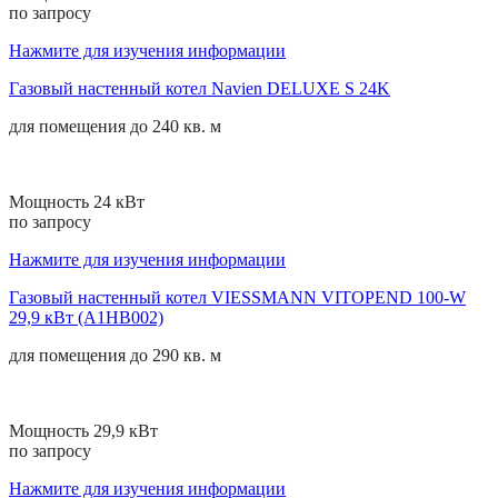
по запросу
Нажмите для изучения информации
Газовый настенный котел Navien DELUXE S 24K
для помещения до
240 кв. м
Мощность 24 кВт
по запросу
Нажмите для изучения информации
Газовый настенный котел VIESSMANN VITOPEND 100-W
29,9 кВт (A1HB002)
для помещения до
290 кв. м
Мощность 29,9 кВт
по запросу
Нажмите для изучения информации