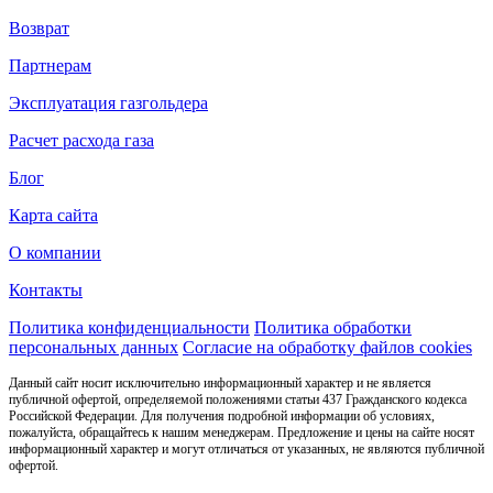
Возврат
Партнерам
Эксплуатация газгольдера
Расчет расхода газа
Блог
Карта сайта
О компании
Контакты
Политика конфиденциальности
Политика обработки
персональных данных
Согласие на обработку файлов cookies
Данный сайт носит исключительно информационный характер и не является
публичной офертой, определяемой положениями статьи 437 Гражданского кодекса
Российской Федерации. Для получения подробной информации об условиях,
пожалуйста, обращайтесь к нашим менеджерам. Предложение и цены на сайте носят
информационный характер и могут отличаться от указанных, не являются публичной
офертой.