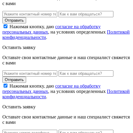
с вами
Нажимая кнопку, даю
согласие на обработку
персональных данных
, на условиях определенных
Политикой
конфиденциальности
.
Оставить заявку
Оставьте свои контактные данные и наш специалист свяжется
с вами
Нажимая кнопку, даю
согласие на обработку
персональных данных
, на условиях определенных
Политикой
конфиденциальности
.
Оставить заявку
Оставьте свои контактные данные и наш специалист свяжется
с вами