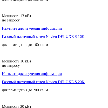
Мощность 13 кВт
по запросу
Нажмите для изучения информации
Газовый настенный котел Navien DELUXE S 16K
для помещения до
160 кв. м
Мощность 16 кВт
по запросу
Нажмите для изучения информации
Газовый настенный котел Navien DELUXE S 20K
для помещения до
200 кв. м
Мощность 20 кВт