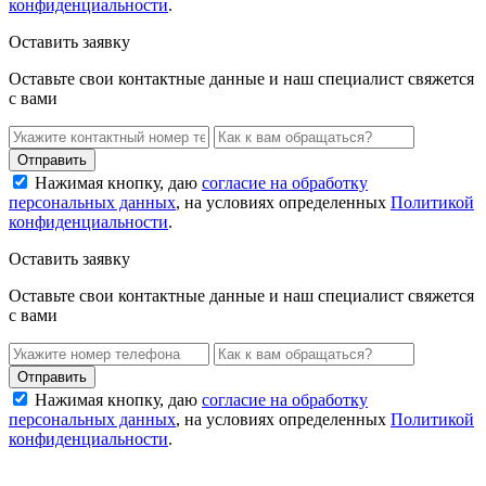
конфиденциальности
.
Оставить заявку
Оставьте свои контактные данные и наш специалист свяжется
с вами
Нажимая кнопку, даю
согласие на обработку
персональных данных
, на условиях определенных
Политикой
конфиденциальности
.
Оставить заявку
Оставьте свои контактные данные и наш специалист свяжется
с вами
Нажимая кнопку, даю
согласие на обработку
персональных данных
, на условиях определенных
Политикой
конфиденциальности
.