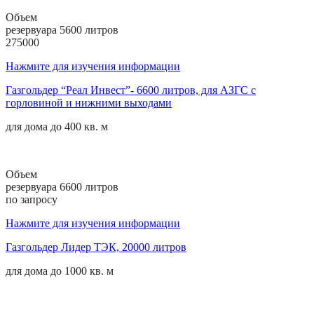
Объем
резервуара 5600 литров
275000
Нажмите для изучения информации
Газгольдер “Реал Инвест”- 6600 литров, для АЗГС с
горловиной и нижними выходами
для дома до
400 кв. м
Объем
резервуара 6600 литров
по запросу
Нажмите для изучения информации
Газгольдер Лидер ТЭК, 20000 литров
для дома до
1000 кв. м