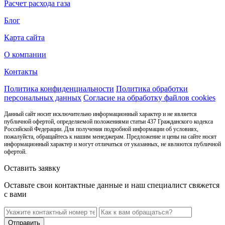
Расчет расхода газа
Блог
Карта сайта
О компании
Контакты
Политика конфиденциальности
Политика обработки
персональных данных
Согласие на обработку файлов cookies
Данный сайт носит исключительно информационный характер и не является
публичной офертой, определяемой положениями статьи 437 Гражданского кодекса
Российской Федерации. Для получения подробной информации об условиях,
пожалуйста, обращайтесь к нашим менеджерам. Предложение и цены на сайте носят
информационный характер и могут отличаться от указанных, не являются публичной
офертой.
Оставить заявку
Оставьте свои контактные данные и наш специалист свяжется
с вами