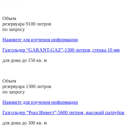
Объем
резервуара 9100 литров
по запросу
Нажмите для изучения информации
Газгольдер “GARANT-GAZ”-1300 литров, стенка 10 мм
для дома до
150 кв. м
Объем
резервуара 1300 литров
по запросу
Нажмите для изучения информации
Газгольдер “Реал Инвест”-5600 литров, высокий патрубок
для дома до
300 кв. м