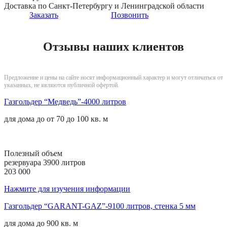
Доставка по Санкт-Петербургу и Ленинградской области
Заказать
Позвонить
Отзывы наших клиентов
Предложение и цены на сайте носят информационный характер и могут отличаться от
указанных, не являются публичной офертой.
Газгольдер “Медведь”-4000 литров
для дома до
от 70 до 100 кв. м
Полезный объем
резервуара 3900 литров
203 000
Нажмите для изучения информации
Газгольдер “GARANT-GAZ”-9100 литров, стенка 5 мм
для дома до
900 кв. м