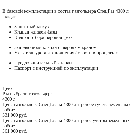
В базовой комплектации в состав газгольдера СпецГаз 4300 л
входят:
Защитный кожух
Клапан жидкой фазы
Клапан отбора паровой фазы
Заправочный клапан с шаровым краном
Указатель уровня заполнения ёмкости в процентах
Предохранительный клапан
Паспорт с инструкцией по эксплуатации
Цена
Вы выбрали газгольдер:
4300 л
Цена газгольдера СпецГаз на 4300 литров без учета земельных
работ:
331 000 руб.
Цена газгольдера СпецГаз на 4300 литров с учетом земельных
работ:
361 000 руб.