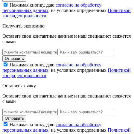
Нажимая кнопку, даю
согласие на обработку
персональных данных
, на условиях определенных
Политикой
конфиденциальности
.
Получить экономию
Оставьте свои контактные данные и наш специалист свяжется
с вами
Нажимая кнопку, даю
согласие на обработку
персональных данных
, на условиях определенных
Политикой
конфиденциальности
.
Оставить заявку
Оставьте свои контактные данные и наш специалист свяжется
с вами
Нажимая кнопку, даю
согласие на обработку
персональных данных
, на условиях определенных
Политикой