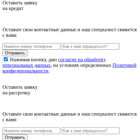
Оставить заявку
на кредит
Оставьте свои контактные данные и наш специалист свяжется
с вами
Нажимая кнопку, даю
согласие на обработку
персональных данных
, на условиях определенных
Политикой
конфиденциальности
.
Оставить заявку
на рассрочку
Оставьте свои контактные данные и наш специалист свяжется
с вами