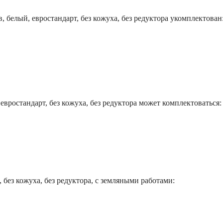
, белый, евростандарт, без кожуха, без редуктора укомплектован
евростандарт, без кожуха, без редуктора может комплектоваться:
, без кожуха, без редуктора, с земляными работами: