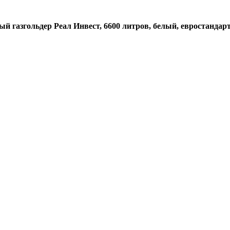
 газгольдер Реал Инвест, 6600 литров, белый, евростандарт,