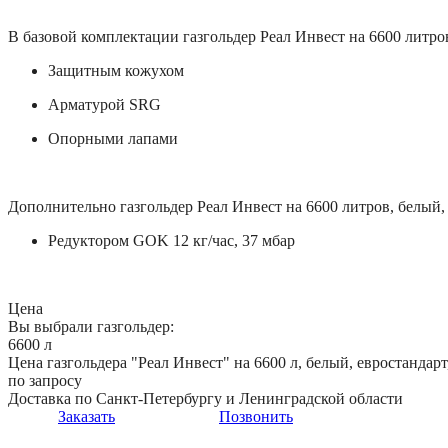
В базовой комплектации газгольдер Реал Инвест на 6600 литров
Защитным кожухом
Арматурой SRG
Опорными лапами
Дополнительно газгольдер Реал Инвест на 6600 литров, белый, 
Редуктором GOK 12 кг/час, 37 мбар
Цена
Вы выбрали газгольдер:
6600 л
Цена газгольдера "Реал Инвест" на 6600 л, белый, евростандарт
по запросу
Доставка по Санкт-Петербургу и Ленинградской области
Заказать
Позвонить