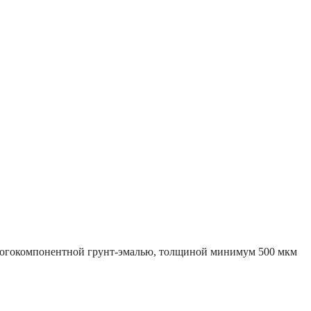
многокомпонентной грунт-эмалью, толщиной минимум 500 мкм