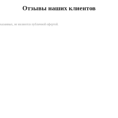
Отзывы наших клиентов
указанных, не являются публичной офертой.