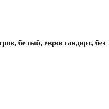
ров, белый, евростандарт, без