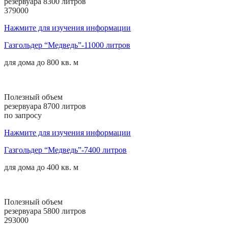
резервуара 8300 литров
379000
Нажмите для изучения информации
Газгольдер “Медведь”-11000 литров
для дома до
800 кв. м
Полезный объем
резервуара 8700 литров
по запросу
Нажмите для изучения информации
Газгольдер “Медведь”-7400 литров
для дома до
400 кв. м
Полезный объем
резервуара 5800 литров
293000