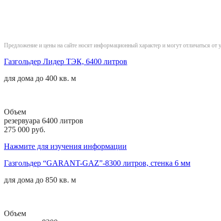
Предложение и цены на сайте носят информационный характер и могут отличаться от 
Газгольдер Лидер ТЭК, 6400 литров
для дома до
400 кв. м
Объем
резервуара 6400 литров
275 000 руб.
Нажмите для изучения информации
Газгольдер “GARANT-GAZ”-8300 литров, стенка 6 мм
для дома до
850 кв. м
Объем