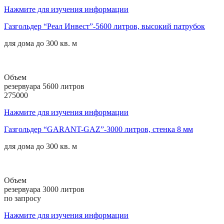
Нажмите для изучения информации
Газгольдер “Реал Инвест”-5600 литров, высокий патрубок
для дома до
300 кв. м
Объем
резервуара 5600 литров
275000
Нажмите для изучения информации
Газгольдер “GARANT-GAZ”-3000 литров, стенка 8 мм
для дома до
300 кв. м
Объем
резервуара 3000 литров
по запросу
Нажмите для изучения информации