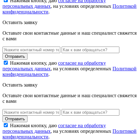
Нажимая кнопку, даю
согласие на обработку
персональных данных
, на условиях определенных
Политикой
конфиденциальности
.
Оставить заявку
Оставьте свои контактные данные и наш специалист свяжется
с вами
Нажимая кнопку, даю
согласие на обработку
персональных данных
, на условиях определенных
Политикой
конфиденциальности
.
Оставить заявку
Оставьте свои контактные данные и наш специалист свяжется
с вами
Нажимая кнопку, даю
согласие на обработку
персональных данных
, на условиях определенных
Политикой
конфиденциальности
.