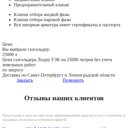
Предохранительный клапан
Клапан отбора жидкой фазы
Клапан отбора паровой фазы
Вся запорная арматура имеет сертификаты и паспорта
Цена
Вы выбрали газгольдер:
25000 л
Цена газгольдера Лидер ТЭК на 25000 литров без учета
земельных работ:
по запросу
Доставка по Санкт-Петербургу и Ленинградской области
Заказать
Позвонить
Отзывы наших клиентов
Предложение и цены на сайте носят информационный характер и могут отличаться от
указанных, не являются публичной офертой.