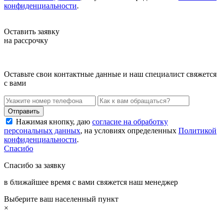
конфиденциальности
.
Оставить заявку
на рассрочку
Оставьте свои контактные данные и наш специалист свяжется
с вами
Нажимая кнопку, даю
согласие на обработку
персональных данных
, на условиях определенных
Политикой
конфиденциальности
.
Спасибо
Спасибо за заявку
в ближайшее время с вами свяжется наш менеджер
Выберите ваш населенный пункт
×