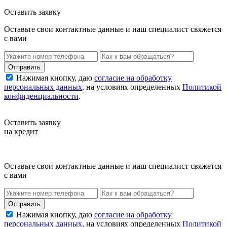
Оставить заявку
Оставьте свои контактные данные и наш специалист свяжется
с вами
Нажимая кнопку, даю
согласие на обработку
персональных данных
, на условиях определенных
Политикой
конфиденциальности
.
Оставить заявку
на кредит
Оставьте свои контактные данные и наш специалист свяжется
с вами
Нажимая кнопку, даю
согласие на обработку
персональных данных
, на условиях определенных
Политикой