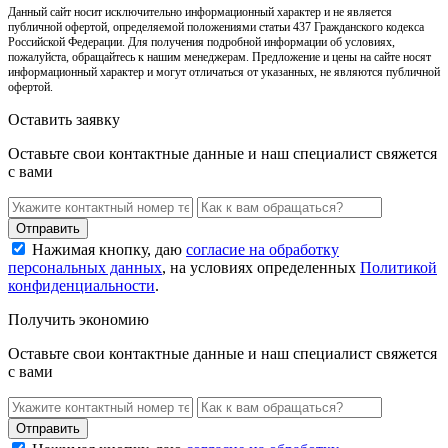
Данный сайт носит исключительно информационный характер и не является
публичной офертой, определяемой положениями статьи 437 Гражданского кодекса
Российской Федерации. Для получения подробной информации об условиях,
пожалуйста, обращайтесь к нашим менеджерам. Предложение и цены на сайте носят
информационный характер и могут отличаться от указанных, не являются публичной
офертой.
Оставить заявку
Оставьте свои контактные данные и наш специалист свяжется
с вами
Нажимая кнопку, даю
согласие на обработку
персональных данных
, на условиях определенных
Политикой
конфиденциальности
.
Получить экономию
Оставьте свои контактные данные и наш специалист свяжется
с вами