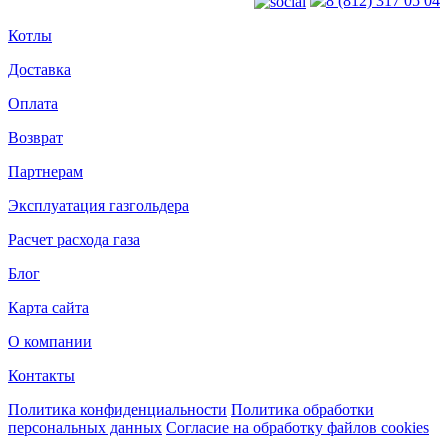
8 (812) 317 05 04
Котлы
Доставка
Оплата
Возврат
Партнерам
Эксплуатация газгольдера
Расчет расхода газа
Блог
Карта сайта
О компании
Контакты
Политика конфиденциальности
Политика обработки
персональных данных
Согласие на обработку файлов cookies