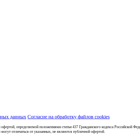
ьных данных
Согласие на обработку файлов cookies
 офертой, определяемой положениями статьи 437 Гражданского кодекса Российской Фед
 могут отличаться от указанных, не являются публичной офертой.