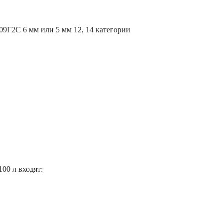
 09Г2С 6 мм или 5 мм 12, 14 категории
00 л входят: