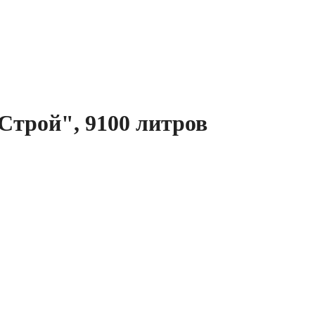
Строй", 9100 литров