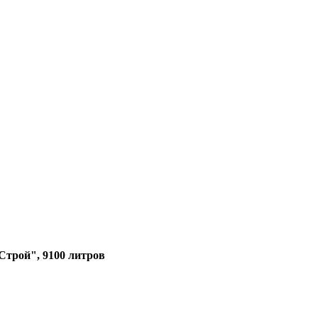
Строй", 9100 литров