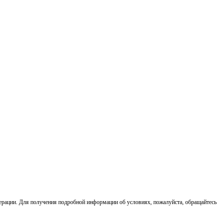
ерации. Для получения подробной информации об условиях, пожалуйста, обращайтесь