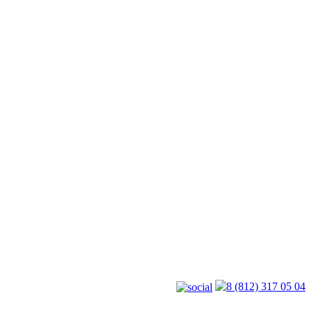
8 (812) 317 05 04