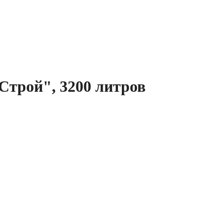
Строй", 3200 литров