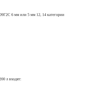
 09Г2С 6 мм или 5 мм 12, 14 категории
00 л входят: