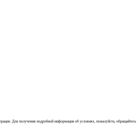
ерации. Для получения подробной информации об условиях, пожалуйста, обращайтесь