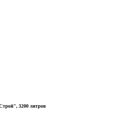
Строй", 3200 литров