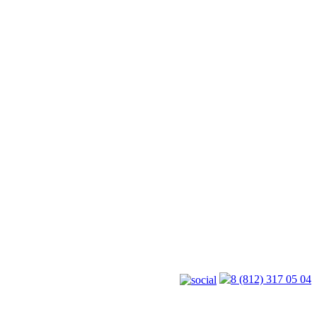
8 (812) 317 05 04