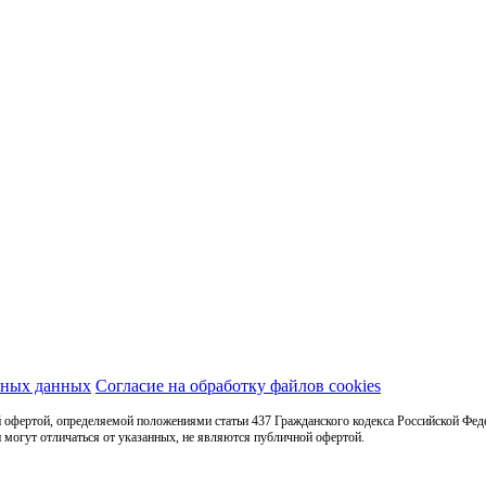
ьных данных
Согласие на обработку файлов cookies
 офертой, определяемой положениями статьи 437 Гражданского кодекса Российской Фед
 могут отличаться от указанных, не являются публичной офертой.