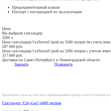
Предохранительный клапан
Паспорт с инструкцией по эксплуатации
Цена
Вы выбрали газгольдер:
3200 л
Цена газгольдера ГазТеплоСтрой на 3200 литров без учета земе
287 000 руб.
Цена газгольдера ГазТеплоСтрой на 3200 литров с учетом земе
317 000 руб.
Доставка по Санкт-Петербургу и Ленинградской области
Заказать
Позвонить
Предложение и цены на сайте носят информационный характер и могут отличаться от 
Газгольдер “City-Gas”-6400 литров