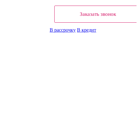
Заказать звонок
В рассрочку
В кредит