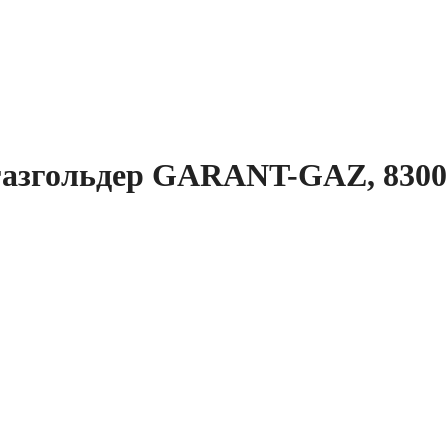
азгольдер GARANT-GAZ, 8300 