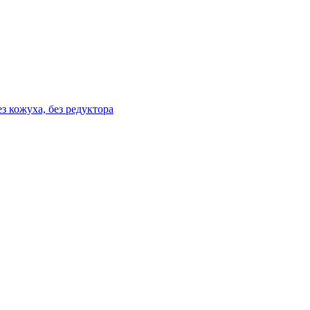
ез кожуха, без редуктора