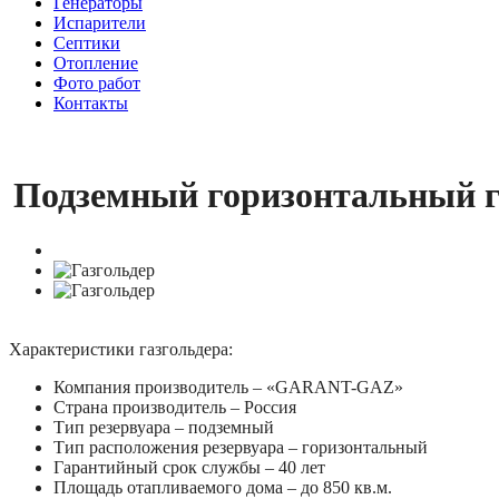
Генераторы
Испарители
Септики
Отопление
Фото работ
Контакты
Подземный горизонтальный г
Характеристики газгольдера:
Компания производитель – «GARANT-GAZ»
Страна производитель – Россия
Тип резервуара – подземный
Тип расположения резервуара – горизонтальный
Гарантийный срок службы – 40 лет
Площадь отапливаемого дома – до 850 кв.м.