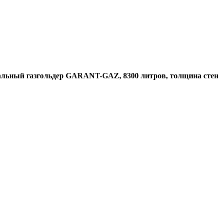
альный газгольдер GARANT-GAZ, 8300 литров, толщина стен