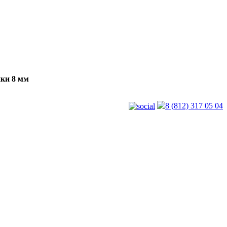
ки 8 мм
8 (812) 317 05 04