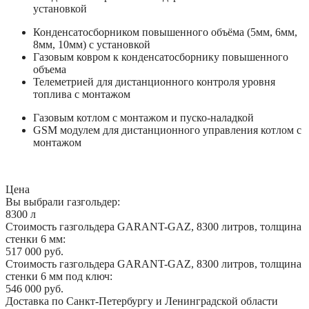
установкой
Конденсатосборником повышенного объёма (5мм, 6мм,
8мм, 10мм) с установкой
Газовым ковром к конденсатосборнику повышенного
объема
Телеметрией для дистанционного контроля уровня
топлива с монтажом
Газовым котлом с монтажом и пуско-наладкой
GSM модулем для дистанционного управления котлом с
монтажом
Цена
Вы выбрали газгольдер:
8300 л
Стоимость газгольдера GARANT-GAZ, 8300 литров, толщина
стенки 6 мм:
517 000 руб.
Стоимость газгольдера GARANT-GAZ, 8300 литров, толщина
стенки 6 мм под ключ:
546 000 руб.
Доставка по Санкт-Петербургу и Ленинградской области