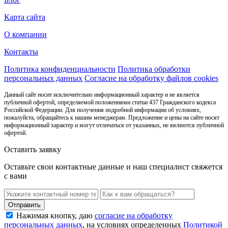
Карта сайта
О компании
Контакты
Политика конфиденциальности
Политика обработки
персональных данных
Согласие на обработку файлов cookies
Данный сайт носит исключительно информационный характер и не является
публичной офертой, определяемой положениями статьи 437 Гражданского кодекса
Российской Федерации. Для получения подробной информации об условиях,
пожалуйста, обращайтесь к нашим менеджерам. Предложение и цены на сайте носят
информационный характер и могут отличаться от указанных, не являются публичной
офертой.
Оставить заявку
Оставьте свои контактные данные и наш специалист свяжется
с вами
Нажимая кнопку, даю
согласие на обработку
персональных данных
, на условиях определенных
Политикой