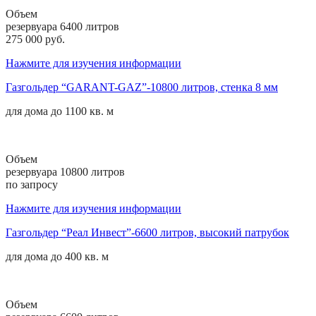
Объем
резервуара 6400 литров
275 000 руб.
Нажмите для изучения информации
Газгольдер “GARANT-GAZ”-10800 литров, стенка 8 мм
для дома до
1100 кв. м
Объем
резервуара 10800 литров
по запросу
Нажмите для изучения информации
Газгольдер “Реал Инвест”-6600 литров, высокий патрубок
для дома до
400 кв. м
Объем