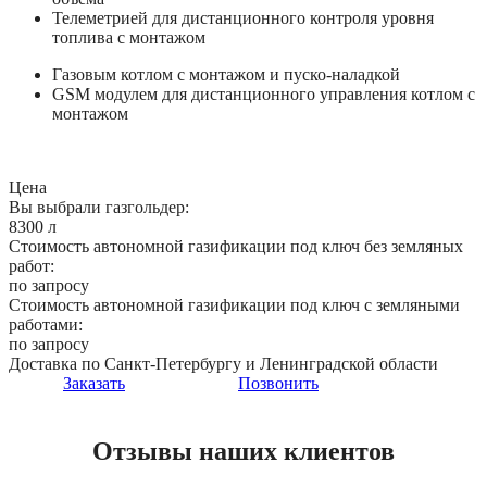
Телеметрией для дистанционного контроля уровня
топлива с монтажом
Газовым котлом с монтажом и пуско-наладкой
GSM модулем для дистанционного управления котлом с
монтажом
Цена
Вы выбрали газгольдер:
8300 л
Стоимость автономной газификации под ключ без земляных
работ:
по запросу
Стоимость автономной газификации под ключ с земляными
работами:
по запросу
Доставка по Санкт-Петербургу и Ленинградской области
Заказать
Позвонить
Отзывы наших клиентов