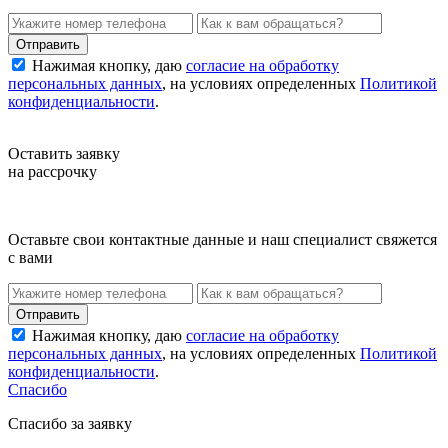
Нажимая кнопку, даю
согласие на обработку
персональных данных
, на условиях определенных
Политикой
конфиденциальности
.
Оставить заявку
на рассрочку
Оставьте свои контактные данные и наш специалист свяжется
с вами
Нажимая кнопку, даю
согласие на обработку
персональных данных
, на условиях определенных
Политикой
конфиденциальности
.
Спасибо
Спасибо за заявку