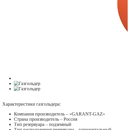
Характеристики газгольдера:
Компания производитель – «GARANT-GAZ»
Страна производитель – Россия
Тип резервуара – подземный
Тип расположения резервуара – горизонтальный