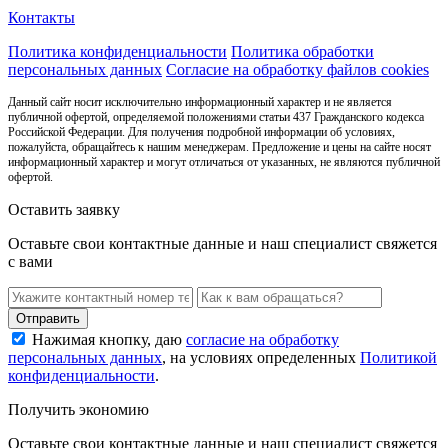
Контакты
Политика конфиденциальности
Политика обработки
персональных данных
Согласие на обработку файлов cookies
Данный сайт носит исключительно информационный характер и не является
публичной офертой, определяемой положениями статьи 437 Гражданского кодекса
Российской Федерации. Для получения подробной информации об условиях,
пожалуйста, обращайтесь к нашим менеджерам. Предложение и цены на сайте носят
информационный характер и могут отличаться от указанных, не являются публичной
офертой.
Оставить заявку
Оставьте свои контактные данные и наш специалист свяжется
с вами
Нажимая кнопку, даю
согласие на обработку
персональных данных
, на условиях определенных
Политикой
конфиденциальности
.
Получить экономию
Оставьте свои контактные данные и наш специалист свяжется