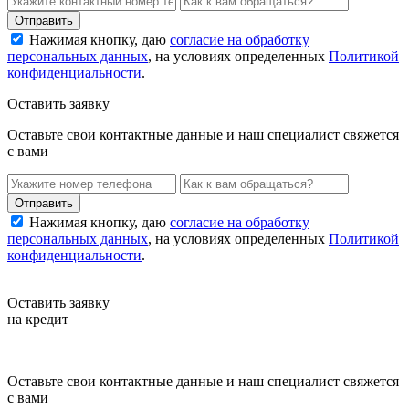
Нажимая кнопку, даю
согласие на обработку
персональных данных
, на условиях определенных
Политикой
конфиденциальности
.
Оставить заявку
Оставьте свои контактные данные и наш специалист свяжется
с вами
Нажимая кнопку, даю
согласие на обработку
персональных данных
, на условиях определенных
Политикой
конфиденциальности
.
Оставить заявку
на кредит
Оставьте свои контактные данные и наш специалист свяжется
с вами