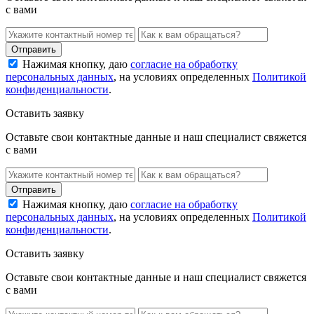
с вами
Нажимая кнопку, даю
согласие на обработку
персональных данных
, на условиях определенных
Политикой
конфиденциальности
.
Оставить заявку
Оставьте свои контактные данные и наш специалист свяжется
с вами
Нажимая кнопку, даю
согласие на обработку
персональных данных
, на условиях определенных
Политикой
конфиденциальности
.
Оставить заявку
Оставьте свои контактные данные и наш специалист свяжется
с вами