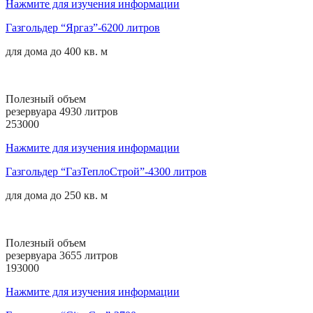
Нажмите для изучения информации
Газгольдер “Яргаз”-6200 литров
для дома до
400 кв. м
Полезный объем
резервуара 4930 литров
253000
Нажмите для изучения информации
Газгольдер “ГазТеплоСтрой”-4300 литров
для дома до
250 кв. м
Полезный объем
резервуара 3655 литров
193000
Нажмите для изучения информации