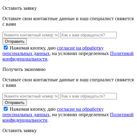
Оставить заявку
Оставьте свои контактные данные и наш специалист свяжется
с вами
Нажимая кнопку, даю
согласие на обработку
персональных данных
, на условиях определенных
Политикой
конфиденциальности
.
Получить экономию
Оставьте свои контактные данные и наш специалист свяжется
с вами
Нажимая кнопку, даю
согласие на обработку
персональных данных
, на условиях определенных
Политикой
конфиденциальности
.
Оставить заявку