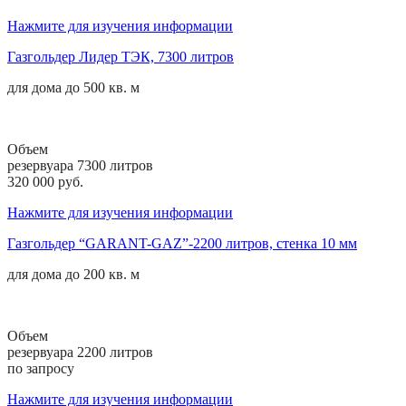
Нажмите для изучения информации
Газгольдер Лидер ТЭК, 7300 литров
для дома до
500 кв. м
Объем
резервуара 7300 литров
320 000 руб.
Нажмите для изучения информации
Газгольдер “GARANT-GAZ”-2200 литров, стенка 10 мм
для дома до
200 кв. м
Объем
резервуара 2200 литров
по запросу
Нажмите для изучения информации