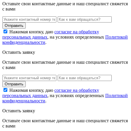
Оставьте свои контактные данные и наш специалист свяжется
с вами
Нажимая кнопку, даю
согласие на обработку
персональных данных
, на условиях определенных
Политикой
конфиденциальности
.
Оставить заявку
Оставьте свои контактные данные и наш специалист свяжется
с вами
Нажимая кнопку, даю
согласие на обработку
персональных данных
, на условиях определенных
Политикой
конфиденциальности
.
Оставить заявку
Оставьте свои контактные данные и наш специалист свяжется
с вами