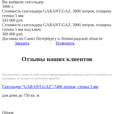
Вы выбрали газгольдер:
3900 л
Стоимость газгольдера GARANT-GAZ, 3900 литров, толщина
стенки 5 мм:
343 000 руб.
Стоимость газгольдера GARANT-GAZ, 3900 литров, толщина
стенки 5 мм под ключ:
369 000 руб.
Доставка по Санкт-Петербургу и Ленинградской области
Заказать
Позвонить
Отзывы наших клиентов
Предложение и цены на сайте носят информационный характер и могут отличаться от
указанных, не являются публичной офертой.
Газгольдер “GARANT-GAZ”-7400 литров, стенка 5 мм
для дома до
750 кв. м
Объем