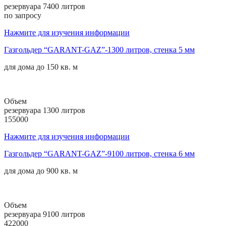
резервуара 7400 литров
по запросу
Нажмите для изучения информации
Газгольдер “GARANT-GAZ”-1300 литров, стенка 5 мм
для дома до
150 кв. м
Объем
резервуара 1300 литров
155000
Нажмите для изучения информации
Газгольдер “GARANT-GAZ”-9100 литров, стенка 6 мм
для дома до
900 кв. м
Объем
резервуара 9100 литров
422000