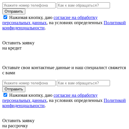
Нажимая кнопку, даю
согласие на обработку
персональных данных
, на условиях определенных
Политикой
конфиденциальности
.
Оставить заявку
на кредит
Оставьте свои контактные данные и наш специалист свяжется
с вами
Нажимая кнопку, даю
согласие на обработку
персональных данных
, на условиях определенных
Политикой
конфиденциальности
.
Оставить заявку
на рассрочку