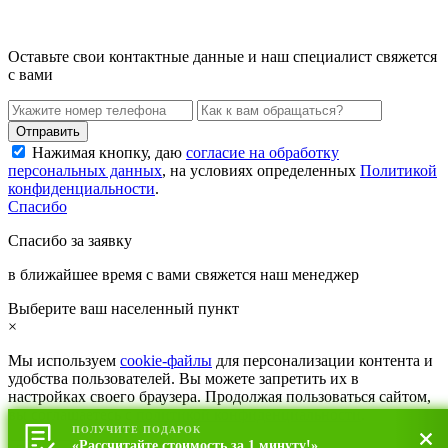
Оставьте свои контактные данные и наш специалист свяжется
с вами
Нажимая кнопку, даю
согласие на обработку
персональных данных
, на условиях определенных
Политикой
конфиденциальности
.
Спасибо
Спасибо за заявку
в ближайшее время с вами свяжется наш менеджер
Выберите ваш населенный пункт
×
Мы используем
cookie-файлы
для персонализации контента и
удобства пользователей. Вы можете запретить их в
настройках своего браузера. Продолжая пользоваться сайтом,
вы соглашаетесь с
политикой конфиденциальности
.
ПОЛУЧИТЕ ПОДАРОК
«Рассчитайте стоимость за 1 минуту!»