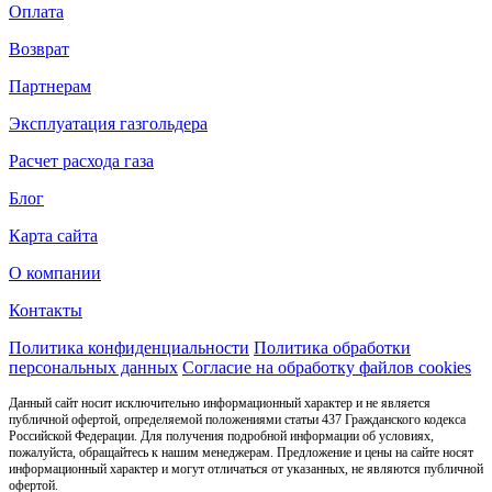
Оплата
Возврат
Партнерам
Эксплуатация газгольдера
Расчет расхода газа
Блог
Карта сайта
О компании
Контакты
Политика конфиденциальности
Политика обработки
персональных данных
Согласие на обработку файлов cookies
Данный сайт носит исключительно информационный характер и не является
публичной офертой, определяемой положениями статьи 437 Гражданского кодекса
Российской Федерации. Для получения подробной информации об условиях,
пожалуйста, обращайтесь к нашим менеджерам. Предложение и цены на сайте носят
информационный характер и могут отличаться от указанных, не являются публичной
офертой.