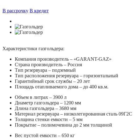
В рассрочку
В кредит
Характеристики газгольдера:
Компания производитель – «GARANT-GAZ»
Страна производитель – Россия
Тип резервуара – подземный
Тип расположения резервуара – горизонтальный
Гарантийный срок службы – 20 лет
Площадь отапливаемого дома – до 400 кв.м.
Объем в литрах – 3900 л
Диаметр газгольдера – 1200 мм
Длина газгольдера – 3680 мм
Материал резервуара – низколегированная сталь 09Г2С
Толщина стенки емкости – 5 мм
Покрытие – полимочевина до 2 мм толщиной
Вес пустой емкости – 650 кг