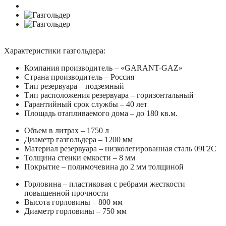
Характеристики газгольдера:
Компания производитель – «GARANT-GAZ»
Страна производитель – Россия
Тип резервуара – подземный
Тип расположения резервуара – горизонтальный
Гарантийный срок службы – 40 лет
Площадь отапливаемого дома – до 180 кв.м.
Объем в литрах – 1750 л
Диаметр газгольдера – 1200 мм
Материал резервуара – низколегированная сталь 09Г2С
Толщина стенки емкости – 8 мм
Покрытие – полимочевина до 2 мм толщиной
Горловина – пластиковая с ребрами жесткости
повышенной прочности
Высота горловины – 800 мм
Диаметр горловины – 750 мм