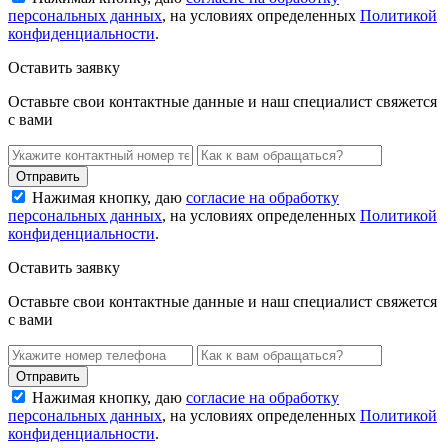
персональных данных
, на условиях определенных
Политикой
конфиденциальности
.
Оставить заявку
Оставьте свои контактные данные и наш специалист свяжется
с вами
Нажимая кнопку, даю
согласие на обработку
персональных данных
, на условиях определенных
Политикой
конфиденциальности
.
Оставить заявку
Оставьте свои контактные данные и наш специалист свяжется
с вами
Нажимая кнопку, даю
согласие на обработку
персональных данных
, на условиях определенных
Политикой
конфиденциальности
.