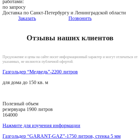
работами:
по запросу
Доставка по Санкт-Петербургу и Ленинградской области
Заказать
Позвонить
Отзывы наших клиентов
Предложение и цены на сайте носят информационный характер и могут отличаться от
указанных, не являются публичной офертой.
Газгольдер “Медведь”-2200 литров
для дома до
150 кв. м
Полезный объем
резервуара 1900 литров
164000
Нажмите для изучения информации
Газгольдер “GARANT-GAZ”-1750 литров, стенка 5 мм