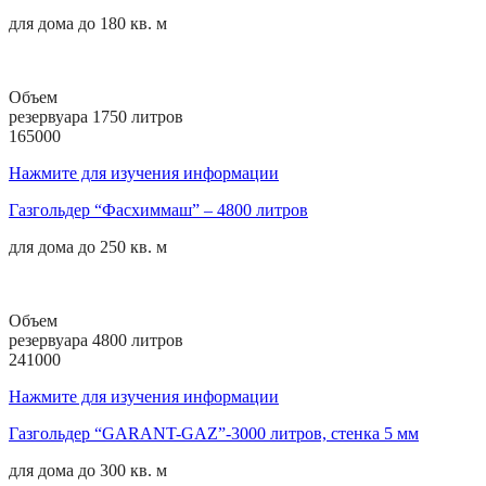
для дома до
180 кв. м
Объем
резервуара 1750 литров
165000
Нажмите для изучения информации
Газгольдер “Фасхиммаш” – 4800 литров
для дома до
250 кв. м
Объем
резервуара 4800 литров
241000
Нажмите для изучения информации
Газгольдер “GARANT-GAZ”-3000 литров, стенка 5 мм
для дома до
300 кв. м