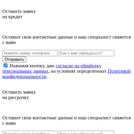
Оставить заявку
на кредит
Оставьте свои контактные данные и наш специалист свяжется
с вами
Нажимая кнопку, даю
согласие на обработку
персональных данных
, на условиях определенных
Политикой
конфиденциальности
.
Оставить заявку
на рассрочку
Оставьте свои контактные данные и наш специалист свяжется
с вами