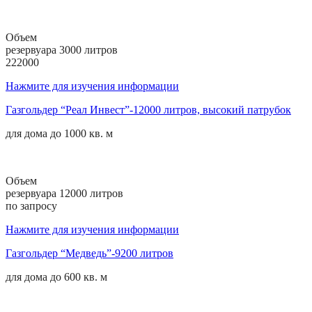
Объем
резервуара 3000 литров
222000
Нажмите для изучения информации
Газгольдер “Реал Инвест”-12000 литров, высокий патрубок
для дома до
1000 кв. м
Объем
резервуара 12000 литров
по запросу
Нажмите для изучения информации
Газгольдер “Медведь”-9200 литров
для дома до
600 кв. м