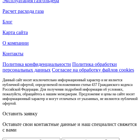
Эксплуатация газгольдера
Расчет расхода газа
Блог
Карта сайта
О компании
Контакты
Политика конфиденциальности
Политика обработки
персональных данных
Согласие на обработку файлов cookies
Данный сайт носит исключительно информационный характер и не является
публичной офертой, определяемой положениями статьи 437 Гражданского кодекса
Российской Федерации. Для получения подробной информации об условиях,
пожалуйста, обращайтесь к нашим менеджерам. Предложение и цены на сайте носят
информационный характер и могут отличаться от указанных, не являются публичной
офертой.
Оставить заявку
Оставьте свои контактные данные и наш специалист свяжется
с вами