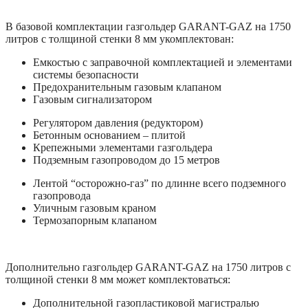
В базовой комплектации газгольдер GARANT-GAZ на 1750
литров с толщиной стенки 8 мм укомплектован:
Емкостью с заправочной комплектацией и элементами
системы безопасности
Предохранительным газовым клапаном
Газовым сигнализатором
Регулятором давления (редуктором)
Бетонным основанием – плитой
Крепежными элементами газгольдера
Подземным газопроводом до 15 метров
Лентой “осторожно-газ” по длинне всего подземного
газопровода
Уличным газовым краном
Термозапорным клапаном
Дополнительно газгольдер GARANT-GAZ на 1750 литров с
толщиной стенки 8 мм может комплектоваться:
Дополнительной газопластиковой магистралью