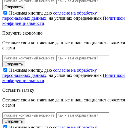
Нажимая кнопку, даю
согласие на обработку
персональных данных
, на условиях определенных
Политикой
конфиденциальности
.
Получить экономию
Оставьте свои контактные данные и наш специалист свяжется
с вами
Нажимая кнопку, даю
согласие на обработку
персональных данных
, на условиях определенных
Политикой
конфиденциальности
.
Оставить заявку
Оставьте свои контактные данные и наш специалист свяжется
с вами
Нажимая кнопку, даю
согласие на обработку