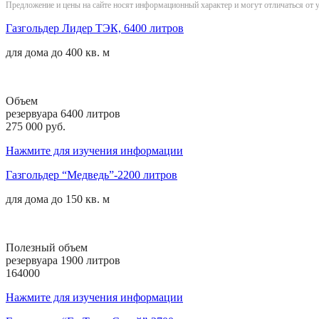
Предложение и цены на сайте носят информационный характер и могут отличаться от 
Газгольдер Лидер ТЭК, 6400 литров
для дома до
400 кв. м
Объем
резервуара 6400 литров
275 000 руб.
Нажмите для изучения информации
Газгольдер “Медведь”-2200 литров
для дома до
150 кв. м
Полезный объем
резервуара 1900 литров
164000
Нажмите для изучения информации