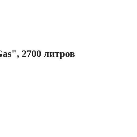
as", 2700 литров