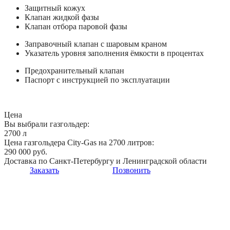
Защитный кожух
Клапан жидкой фазы
Клапан отбора паровой фазы
Заправочный клапан с шаровым краном
Указатель уровня заполнения ёмкости в процентах
Предохранительный клапан
Паспорт с инструкцией по эксплуатации
Цена
Вы выбрали газгольдер:
2700 л
Цена газгольдера City-Gas на 2700 литров:
290 000 руб.
Доставка по Санкт-Петербургу и Ленинградской области
Заказать
Позвонить