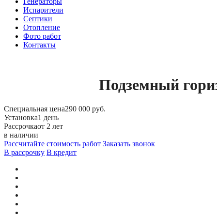
Генераторы
Испарители
Септики
Отопление
Фото работ
Контакты
Подземный гориз
Специальная цена
290 000 руб.
Установка
1 день
Рассрочка
от 2 лет
в наличии
Рассчитайте стоимость работ
Заказать звонок
В рассрочку
В кредит