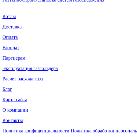
Котлы
Доставка
Оплата
Возврат
Партнерам
Эксплуатация газгольдера
Расчет расхода газа
Блог
Карта сайта
О компании
Контакты
Политика конфиденциальности
Политика обработки персонал