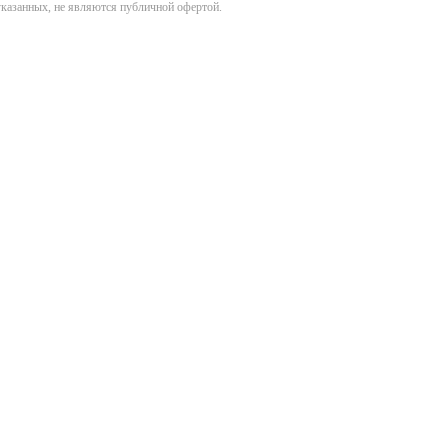
указанных, не являются публичной офертой.