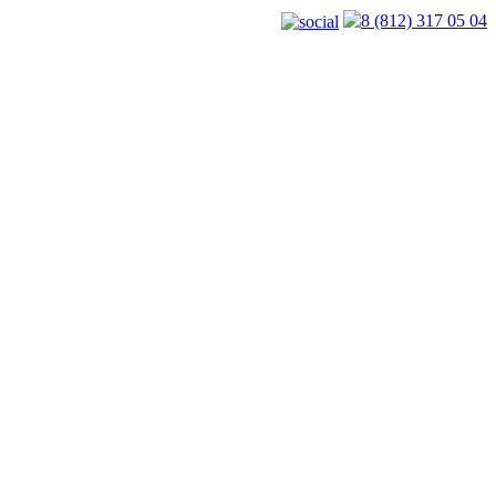
8 (812) 317 05 04