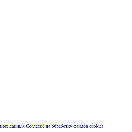
ьных данных
Согласие на обработку файлов cookies