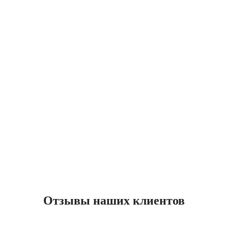
Отзывы наших клиентов