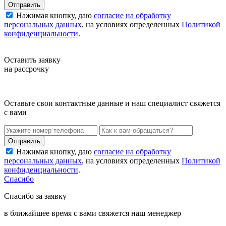
Нажимая кнопку, даю
согласие на обработку
персональных данных
, на условиях определенных
Политикой
конфиденциальности
.
Оставить заявку
на рассрочку
Оставьте свои контактные данные и наш специалист свяжется
с вами
Нажимая кнопку, даю
согласие на обработку
персональных данных
, на условиях определенных
Политикой
конфиденциальности
.
Спасибо
Спасибо за заявку
в ближайшее время с вами свяжется наш менеджер