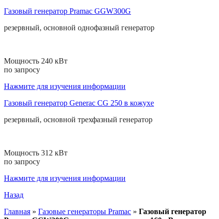
Газовый генератор Pramac GGW300G
резервный, основной
однофазный
генератор
Мощность 240 кВт
по запросу
Нажмите для изучения информации
Газовый генератор Generac CG 250 в кожухе
резервный, основной
трехфазный
генератор
Мощность 312 кВт
по запросу
Нажмите для изучения информации
Назад
Главная
»
Газовые генераторы Pramac
»
Газовый генератор