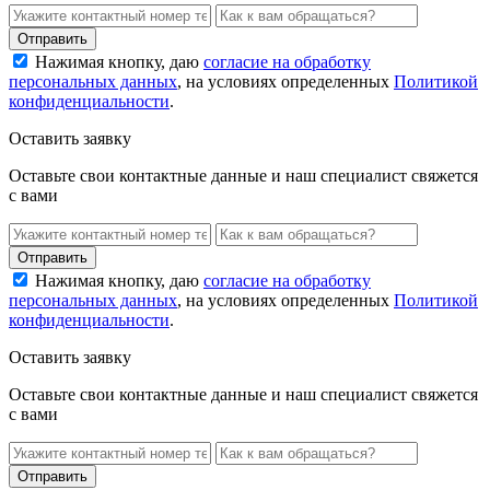
Нажимая кнопку, даю
согласие на обработку
персональных данных
, на условиях определенных
Политикой
конфиденциальности
.
Оставить заявку
Оставьте свои контактные данные и наш специалист свяжется
с вами
Нажимая кнопку, даю
согласие на обработку
персональных данных
, на условиях определенных
Политикой
конфиденциальности
.
Оставить заявку
Оставьте свои контактные данные и наш специалист свяжется
с вами