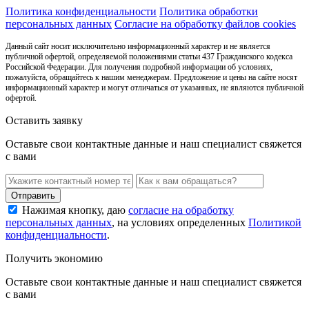
Политика конфиденциальности
Политика обработки
персональных данных
Согласие на обработку файлов cookies
Данный сайт носит исключительно информационный характер и не является
публичной офертой, определяемой положениями статьи 437 Гражданского кодекса
Российской Федерации. Для получения подробной информации об условиях,
пожалуйста, обращайтесь к нашим менеджерам. Предложение и цены на сайте носят
информационный характер и могут отличаться от указанных, не являются публичной
офертой.
Оставить заявку
Оставьте свои контактные данные и наш специалист свяжется
с вами
Нажимая кнопку, даю
согласие на обработку
персональных данных
, на условиях определенных
Политикой
конфиденциальности
.
Получить экономию
Оставьте свои контактные данные и наш специалист свяжется
с вами