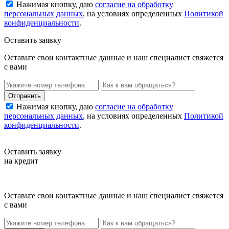
Нажимая кнопку, даю
согласие на обработку
персональных данных
, на условиях определенных
Политикой
конфиденциальности
.
Оставить заявку
Оставьте свои контактные данные и наш специалист свяжется
с вами
Нажимая кнопку, даю
согласие на обработку
персональных данных
, на условиях определенных
Политикой
конфиденциальности
.
Оставить заявку
на кредит
Оставьте свои контактные данные и наш специалист свяжется
с вами