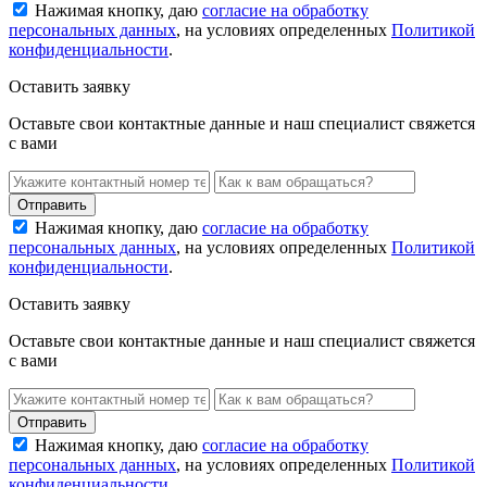
Нажимая кнопку, даю
согласие на обработку
персональных данных
, на условиях определенных
Политикой
конфиденциальности
.
Оставить заявку
Оставьте свои контактные данные и наш специалист свяжется
с вами
Нажимая кнопку, даю
согласие на обработку
персональных данных
, на условиях определенных
Политикой
конфиденциальности
.
Оставить заявку
Оставьте свои контактные данные и наш специалист свяжется
с вами
Нажимая кнопку, даю
согласие на обработку
персональных данных
, на условиях определенных
Политикой
конфиденциальности
.