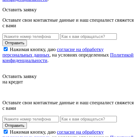
Оставить заявку
Оставьте свои контактные данные и наш специалист свяжется
с вами
Нажимая кнопку, даю
согласие на обработку
персональных данных
, на условиях определенных
Политикой
конфиденциальности
.
Оставить заявку
на кредит
Оставьте свои контактные данные и наш специалист свяжется
с вами
Нажимая кнопку, даю
согласие на обработку