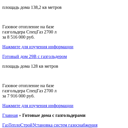
площадь дома
138,2 кв
метров
Газовое отопление на базе
газгольдера СпецГаз 2700 л
за 8 516 000 руб.
Нажмите для изучения информации
Готовый дом 29В с газгольдером
площадь дома
128 кв
метров
Газовое отопление на базе
газгольдера СпецГаз 2700 л
за 7 916 000 руб.
Нажмите для изучения информации
Главная
»
Готовые дома с газгольдерами
ГазТеплоСтрой
Установка систем газоснабжения