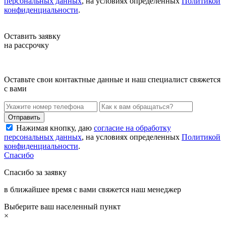
персональных данных
, на условиях определенных
Политикой
конфиденциальности
.
Оставить заявку
на рассрочку
Оставьте свои контактные данные и наш специалист свяжется
с вами
Нажимая кнопку, даю
согласие на обработку
персональных данных
, на условиях определенных
Политикой
конфиденциальности
.
Спасибо
Спасибо за заявку
в ближайшее время с вами свяжется наш менеджер
Выберите ваш населенный пункт
×