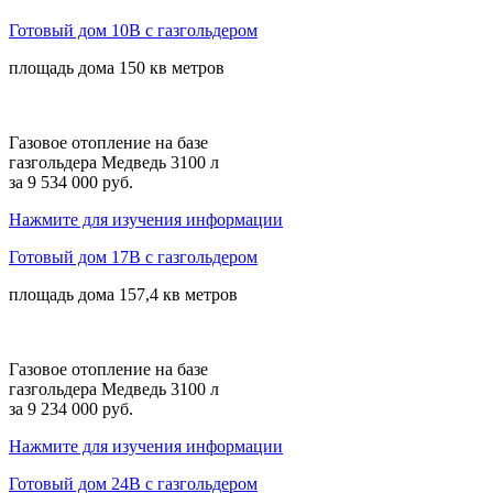
Готовый дом 10В с газгольдером
площадь дома
150 кв
метров
Газовое отопление на базе
газгольдера Медведь 3100 л
за 9 534 000 руб.
Нажмите для изучения информации
Готовый дом 17В с газгольдером
площадь дома
157,4 кв
метров
Газовое отопление на базе
газгольдера Медведь 3100 л
за 9 234 000 руб.
Нажмите для изучения информации
Готовый дом 24В с газгольдером