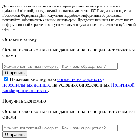
Данный сайт носит исключительно информационный характер и не является
публичной офертой, определяемой положениями статьи 437 Гражданского кодекса
Российской Федерации. Для получения подробной информации об условиях,
пожалуйста, обращайтесь к нашим менеджерам. Предложение и цены на сайте носят
информационный характер и могут отличаться от указанных, не являются публичной
офертой.
Оставить заявку
Оставьте свои контактные данные и наш специалист свяжется
с вами
Нажимая кнопку, даю
согласие на обработку
персональных данных
, на условиях определенных
Политикой
конфиденциальности
.
Получить экономию
Оставьте свои контактные данные и наш специалист свяжется
с вами