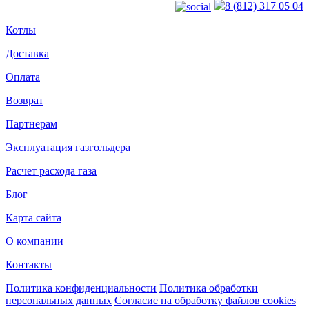
8 (812) 317 05 04
Котлы
Доставка
Оплата
Возврат
Партнерам
Эксплуатация газгольдера
Расчет расхода газа
Блог
Карта сайта
О компании
Контакты
Политика конфиденциальности
Политика обработки
персональных данных
Согласие на обработку файлов cookies