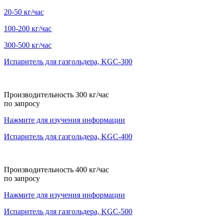
20-50 кг/час
100-200 кг/час
300-500 кг/час
Испаритель для газгольдера, KGС-300
Производительность 300 кг/час
по запросу
Нажмите для изучения информации
Испаритель для газгольдера, KGС-400
Производительность 400 кг/час
по запросу
Нажмите для изучения информации
Испаритель для газгольдера, KGС-500