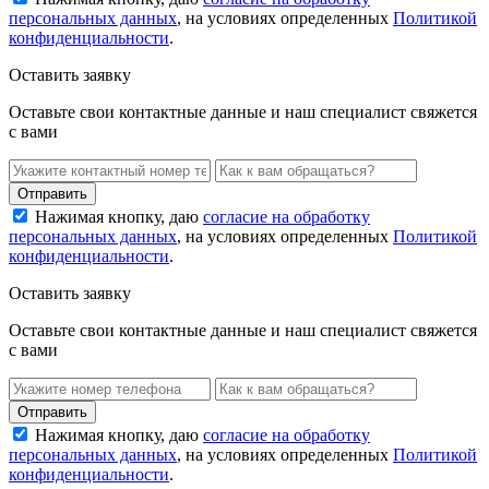
персональных данных
, на условиях определенных
Политикой
конфиденциальности
.
Оставить заявку
Оставьте свои контактные данные и наш специалист свяжется
с вами
Нажимая кнопку, даю
согласие на обработку
персональных данных
, на условиях определенных
Политикой
конфиденциальности
.
Оставить заявку
Оставьте свои контактные данные и наш специалист свяжется
с вами
Нажимая кнопку, даю
согласие на обработку
персональных данных
, на условиях определенных
Политикой
конфиденциальности
.