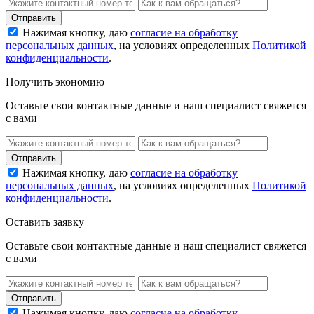
Нажимая кнопку, даю
согласие на обработку
персональных данных
, на условиях определенных
Политикой
конфиденциальности
.
Получить экономию
Оставьте свои контактные данные и наш специалист свяжется
с вами
Нажимая кнопку, даю
согласие на обработку
персональных данных
, на условиях определенных
Политикой
конфиденциальности
.
Оставить заявку
Оставьте свои контактные данные и наш специалист свяжется
с вами
Нажимая кнопку, даю
согласие на обработку