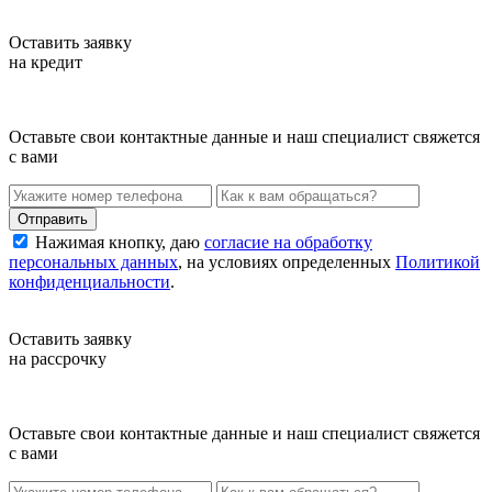
Оставить заявку
на кредит
Оставьте свои контактные данные и наш специалист свяжется
с вами
Нажимая кнопку, даю
согласие на обработку
персональных данных
, на условиях определенных
Политикой
конфиденциальности
.
Оставить заявку
на рассрочку
Оставьте свои контактные данные и наш специалист свяжется
с вами