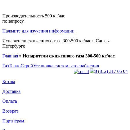
Производительность 500 кг/час
по запросу
Нажмите для изучения информации
Испарители сжиженного газа 300-500 кг/час в Санкт-
Петербурге
Главная
»
Испарители сжиженного газа 300-500 кг/час
ГазТеплоСтрой
Установка систем газоснабжения
8 (812) 317 05 04
Котлы
Доставка
Оплата
Возврат
Партнерам