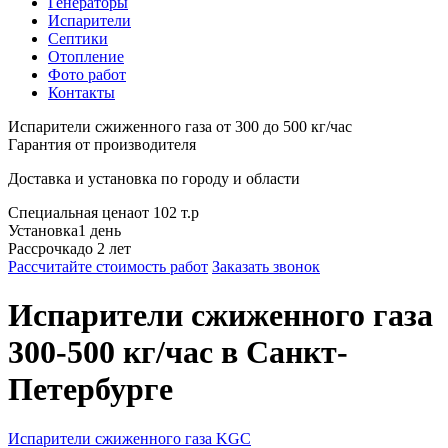
Генераторы
Испарители
Септики
Отопление
Фото работ
Контакты
Испарители сжиженного газа от 300 до 500 кг/час
Гарантия от производителя
Доставка и установка по городу и области
Специальная цена
от 102 т.р
Установка
1 день
Рассрочка
до 2 лет
Рассчитайте стоимость работ
Заказать звонок
Испарители сжиженного газа
300-500 кг/час
в Санкт-
Петербурге
Испарители сжиженного газа KGC