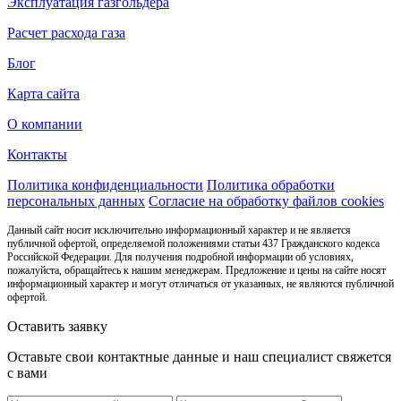
Эксплуатация газгольдера
Расчет расхода газа
Блог
Карта сайта
О компании
Контакты
Политика конфиденциальности
Политика обработки
персональных данных
Согласие на обработку файлов cookies
Данный сайт носит исключительно информационный характер и не является
публичной офертой, определяемой положениями статьи 437 Гражданского кодекса
Российской Федерации. Для получения подробной информации об условиях,
пожалуйста, обращайтесь к нашим менеджерам. Предложение и цены на сайте носят
информационный характер и могут отличаться от указанных, не являются публичной
офертой.
Оставить заявку
Оставьте свои контактные данные и наш специалист свяжется
с вами