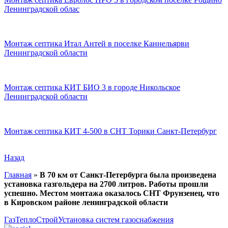
Ленинградской облас
Монтаж септика Итал Антей в поселке Каннельярви
Ленинградской области
Монтаж септика КИТ БИО 3 в городе Никольское
Ленинградской области
Монтаж септика КИТ 4-500 в СНТ Торики Санкт-Петербург
Назад
Главная
»
В 70 км от Санкт-Петербурга была произведена
установка газгольдера на 2700 литров. Работы прошли
успешно. Местом монтажа оказалось СНТ Фрунзенец, что
в Кировском районе ленинградской области
ГазТеплоСтрой
Установка систем газоснабжения