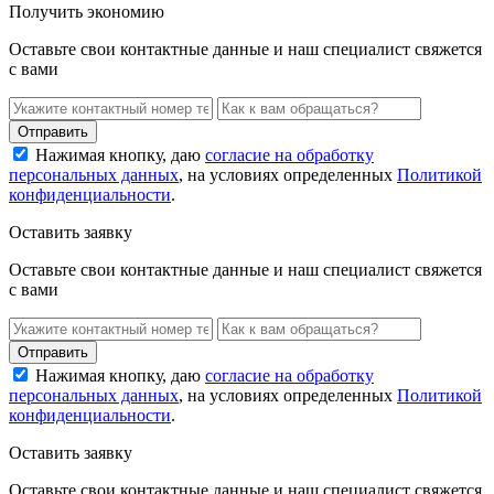
Получить экономию
Оставьте свои контактные данные и наш специалист свяжется
с вами
Нажимая кнопку, даю
согласие на обработку
персональных данных
, на условиях определенных
Политикой
конфиденциальности
.
Оставить заявку
Оставьте свои контактные данные и наш специалист свяжется
с вами
Нажимая кнопку, даю
согласие на обработку
персональных данных
, на условиях определенных
Политикой
конфиденциальности
.
Оставить заявку
Оставьте свои контактные данные и наш специалист свяжется