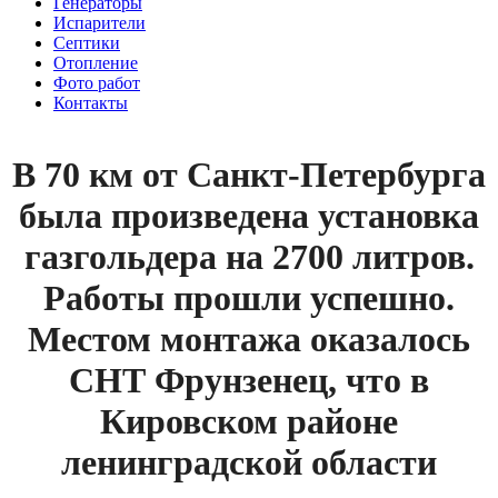
Генераторы
Испарители
Септики
Отопление
Фото работ
Контакты
В 70 км от Санкт-Петербурга
была произведена установка
газгольдера на 2700 литров.
Работы прошли успешно.
Местом монтажа оказалось
СНТ Фрунзенец, что в
Кировском районе
ленинградской области