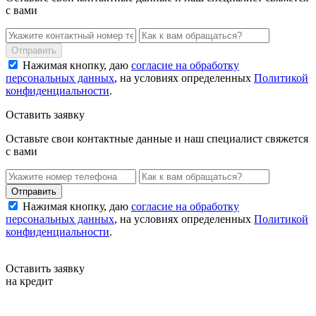
с вами
Нажимая кнопку, даю
согласие на обработку
персональных данных
, на условиях определенных
Политикой
конфиденциальности
.
Оставить заявку
Оставьте свои контактные данные и наш специалист свяжется
с вами
Нажимая кнопку, даю
согласие на обработку
персональных данных
, на условиях определенных
Политикой
конфиденциальности
.
Оставить заявку
на кредит