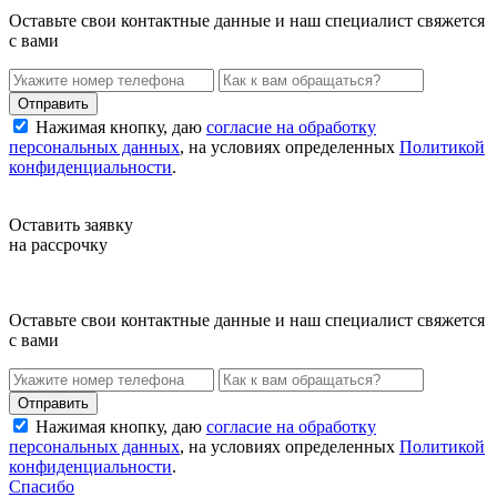
Оставьте свои контактные данные и наш специалист свяжется
с вами
Нажимая кнопку, даю
согласие на обработку
персональных данных
, на условиях определенных
Политикой
конфиденциальности
.
Оставить заявку
на рассрочку
Оставьте свои контактные данные и наш специалист свяжется
с вами
Нажимая кнопку, даю
согласие на обработку
персональных данных
, на условиях определенных
Политикой
конфиденциальности
.
Спасибо