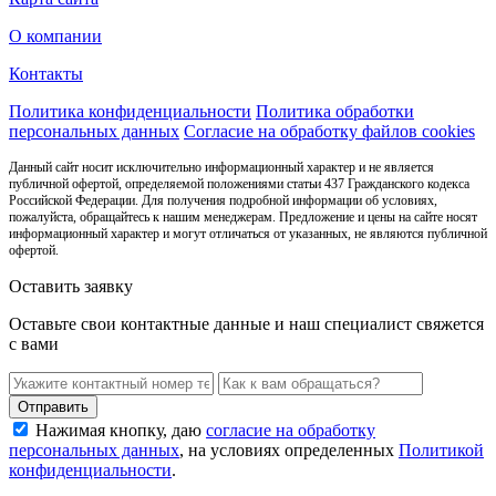
О компании
Контакты
Политика конфиденциальности
Политика обработки
персональных данных
Согласие на обработку файлов cookies
Данный сайт носит исключительно информационный характер и не является
публичной офертой, определяемой положениями статьи 437 Гражданского кодекса
Российской Федерации. Для получения подробной информации об условиях,
пожалуйста, обращайтесь к нашим менеджерам. Предложение и цены на сайте носят
информационный характер и могут отличаться от указанных, не являются публичной
офертой.
Оставить заявку
Оставьте свои контактные данные и наш специалист свяжется
с вами
Нажимая кнопку, даю
согласие на обработку
персональных данных
, на условиях определенных
Политикой
конфиденциальности
.