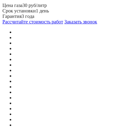
Цена газа
30 руб/литр
Срок установки
1 день
Гарантия
3 года
Рассчитайте стоимость работ
Заказать звонок