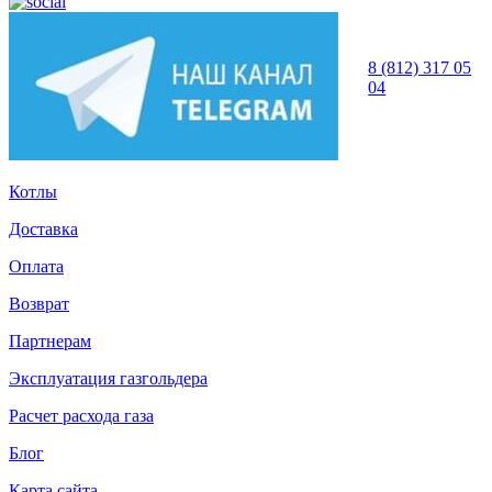
8 (812) 317 05
04
Котлы
Доставка
Оплата
Возврат
Партнерам
Эксплуатация газгольдера
Расчет расхода газа
Блог
Карта сайта